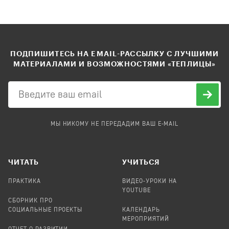
ПОДПИШИТЕСЬ НА EMAIL-РАССЫЛКУ С ЛУЧШИМИ
МАТЕРИАЛАМИ И ВОЗМОЖНОСТЯМИ «ТЕПЛИЦЫ»
МЫ НИКОМУ НЕ ПЕРЕДАДИМ ВАШ E-MAIL
ЧИТАТЬ
УЧИТЬСЯ
ПРАКТИКА
ВИДЕО-УРОКИ НА
YOUTUBE
СБОРНИК ПРО
СОЦИАЛЬНЫЕ ПРОЕКТЫ
КАЛЕНДАРЬ
МЕРОПРИЯТИЙ