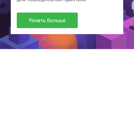
Узнать больше