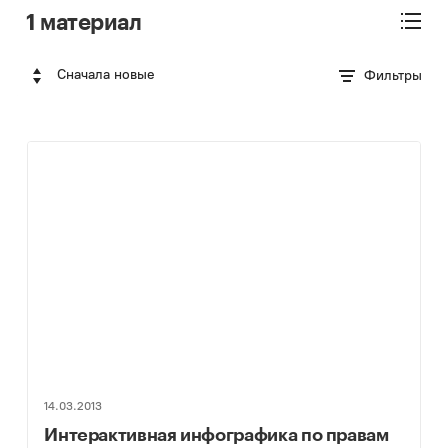
1 материал
Сначала новые
Фильтры
14.03.2013
Интерактивная инфографика по правам