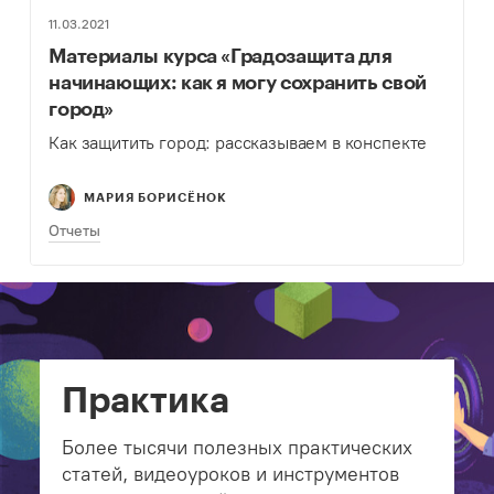
11.03.2021
Материалы курса «Градозащита для
начинающих: как я могу сохранить свой
город»
Как защитить город: рассказываем в конспекте
МАРИЯ БОРИСЁНОК
Отчеты
Практика
Более тысячи полезных практических
статей, видеоуроков и инструментов