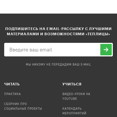
ПОДПИШИТЕСЬ НА EMAIL-РАССЫЛКУ С ЛУЧШИМИ
МАТЕРИАЛАМИ И ВОЗМОЖНОСТЯМИ «ТЕПЛИЦЫ»
МЫ НИКОМУ НЕ ПЕРЕДАДИМ ВАШ E-MAIL
ЧИТАТЬ
УЧИТЬСЯ
ПРАКТИКА
ВИДЕО-УРОКИ НА
YOUTUBE
СБОРНИК ПРО
СОЦИАЛЬНЫЕ ПРОЕКТЫ
КАЛЕНДАРЬ
МЕРОПРИЯТИЙ