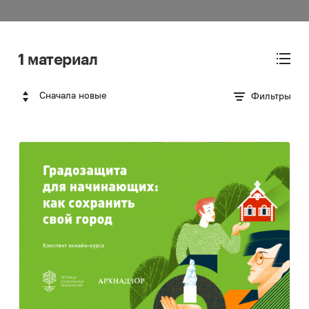
1 материал
Сначала новые
Фильтры