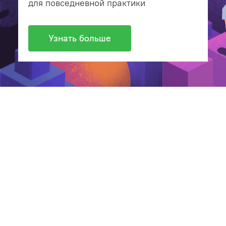
для повседневной практики
Узнать больше