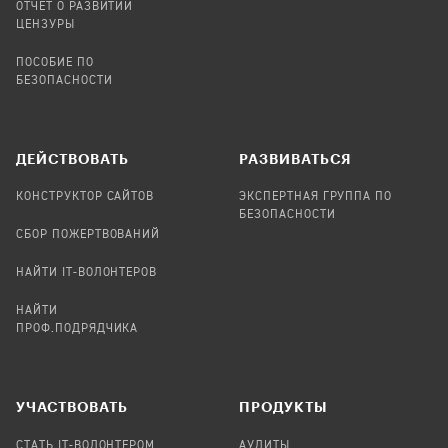
ОТЧЕТ О РАЗВИТИИ
ЦЕНЗУРЫ
ПОСОБИЕ ПО
БЕЗОПАСНОСТИ
ДЕЙСТВОВАТЬ
РАЗВИВАТЬСЯ
КОНСТРУКТОР САЙТОВ
ЭКСПЕРТНАЯ ГРУППА ПО
БЕЗОПАСНОСТИ
СБОР ПОЖЕРТВОВАНИЙ
НАЙТИ IT-ВОЛОНТЕРОВ
НАЙТИ
ПРОФ.ПОДРЯДЧИКА
УЧАСТВОВАТЬ
ПРОДУКТЫ
СТАТЬ IT-ВОЛОНТЕРОМ
АУДИТЫ