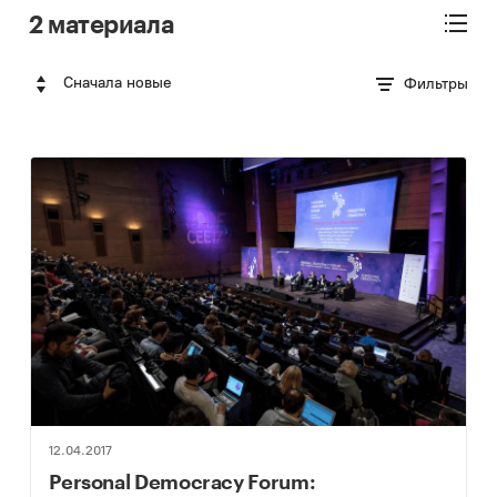
2 материала
Сначала новые
Фильтры
12.04.2017
Personal Democracy Forum: