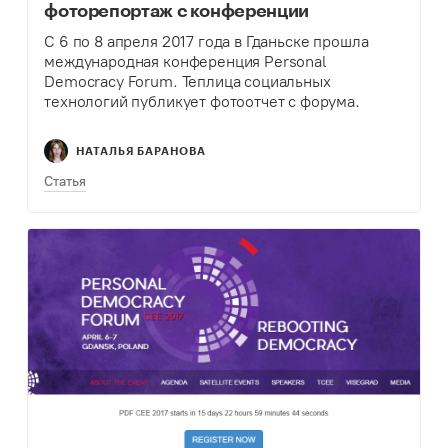
фоторепортаж с конференции
С 6 по 8 апреля 2017 года в Гданьске прошла
международная конференция Personal
Democracy Forum. Теплица социальных
технологий публикует фотоотчет с форума.
НАТАЛЬЯ БАРАНОВА
Статья