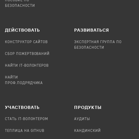
ПОСОБИЕ ПО
БЕЗОПАСНОСТИ
ДЕЙСТВОВАТЬ
РАЗВИВАТЬСЯ
КОНСТРУКТОР САЙТОВ
ЭКСПЕРТНАЯ ГРУППА ПО
БЕЗОПАСНОСТИ
СБОР ПОЖЕРТВОВАНИЙ
НАЙТИ IT-ВОЛОНТЕРОВ
НАЙТИ
ПРОФ.ПОДРЯДЧИКА
УЧАСТВОВАТЬ
ПРОДУКТЫ
СТАТЬ IT-ВОЛОНТЕРОМ
АУДИТЫ
ТЕПЛИЦА НА GITHUB
КАНДИНСКИЙ