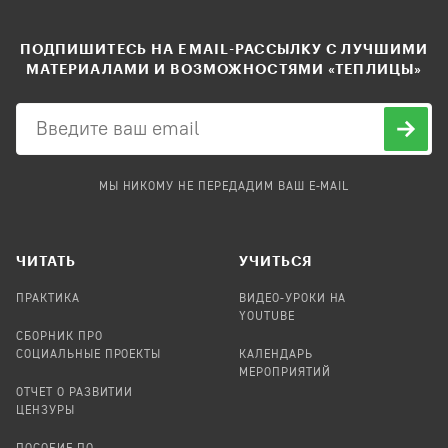
ПОДПИШИТЕСЬ НА EMAIL-РАССЫЛКУ С ЛУЧШИМИ
МАТЕРИАЛАМИ И ВОЗМОЖНОСТЯМИ «ТЕПЛИЦЫ»
МЫ НИКОМУ НЕ ПЕРЕДАДИМ ВАШ E-MAIL
ЧИТАТЬ
УЧИТЬСЯ
ПРАКТИКА
ВИДЕО-УРОКИ НА
YOUTUBE
СБОРНИК ПРО
СОЦИАЛЬНЫЕ ПРОЕКТЫ
КАЛЕНДАРЬ
МЕРОПРИЯТИЙ
ОТЧЕТ О РАЗВИТИИ
ЦЕНЗУРЫ