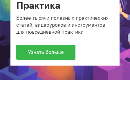
Практика
Более тысячи полезных практических
статей, видеоуроков и инструментов
для повседневной практики
Узнать больше