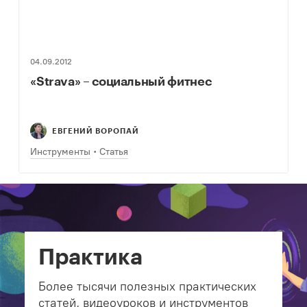
04.09.2012
«Strava» – социальный фитнес
ЕВГЕНИЙ ВОРОПАЙ
Инструменты
Статья
Практика
Более тысячи полезных практических
статей, видеоуроков и инструментов