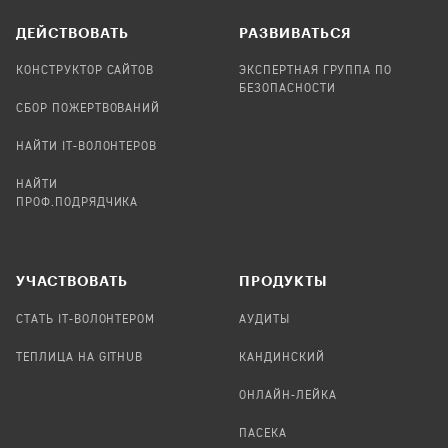
ДЕЙСТВОВАТЬ
РАЗВИВАТЬСЯ
КОНСТРУКТОР САЙТОВ
ЭКСПЕРТНАЯ ГРУППА ПО
БЕЗОПАСНОСТИ
СБОР ПОЖЕРТВОВАНИЙ
НАЙТИ IT-ВОЛОНТЕРОВ
НАЙТИ
ПРОФ.ПОДРЯДЧИКА
УЧАСТВОВАТЬ
ПРОДУКТЫ
СТАТЬ IT-ВОЛОНТЕРОМ
АУДИТЫ
ТЕПЛИЦА НА GITHUB
КАНДИНСКИЙ
ОНЛАЙН-ЛЕЙКА
ПАСЕКА