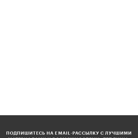
ПОДПИШИТЕСЬ НА EMAIL-РАССЫЛКУ С ЛУЧШИМИ