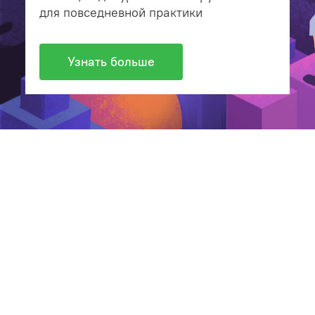
для повседневной практики
Узнать больше