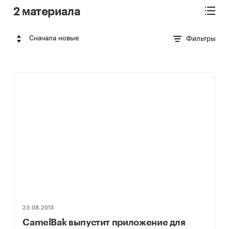
2 материала
Сначала новые
Фильтры
23.08.2013
CamelBak выпустит приложение для