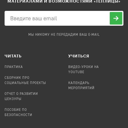
МАТЕРИАЛАМИ И ВОЗМОЖНОСТЯМИ «ТЕПЛИЦЫ»
МЫ НИКОМУ НЕ ПЕРЕДАДИМ ВАШ E-MAIL
ЧИТАТЬ
УЧИТЬСЯ
ПРАКТИКА
ВИДЕО-УРОКИ НА
YOUTUBE
СБОРНИК ПРО
СОЦИАЛЬНЫЕ ПРОЕКТЫ
КАЛЕНДАРЬ
МЕРОПРИЯТИЙ
ОТЧЕТ О РАЗВИТИИ
ЦЕНЗУРЫ
ПОСОБИЕ ПО
БЕЗОПАСНОСТИ