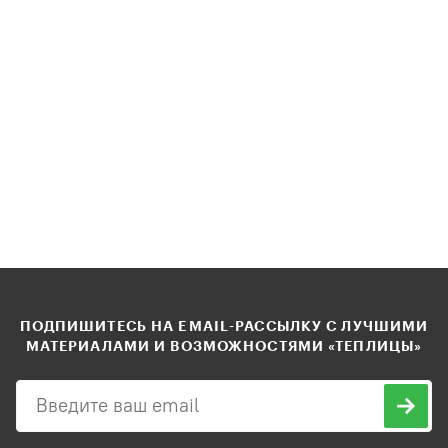
ПОДПИШИТЕСЬ НА EMAIL-РАССЫЛКУ С ЛУЧШИМИ
МАТЕРИАЛАМИ И ВОЗМОЖНОСТЯМИ «ТЕПЛИЦЫ»