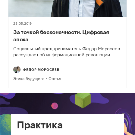
23.05.2019
За точкой бесконечности. Цифровая
эпоха
Социальный предприниматель Федор Моросеев
рассуждает об информационной революции.
ФЕДОР МОРОСЕЕВ
Этика будущего
Статья
Практика