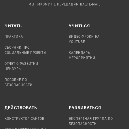
МЫ НИКОМУ НЕ ПЕРЕДАДИМ ВАШ E-MAIL
ЧИТАТЬ
УЧИТЬСЯ
ПРАКТИКА
ВИДЕО-УРОКИ НА
YOUTUBE
СБОРНИК ПРО
СОЦИАЛЬНЫЕ ПРОЕКТЫ
КАЛЕНДАРЬ
МЕРОПРИЯТИЙ
ОТЧЕТ О РАЗВИТИИ
ЦЕНЗУРЫ
ПОСОБИЕ ПО
БЕЗОПАСНОСТИ
ДЕЙСТВОВАТЬ
РАЗВИВАТЬСЯ
КОНСТРУКТОР САЙТОВ
ЭКСПЕРТНАЯ ГРУППА ПО
БЕЗОПАСНОСТИ