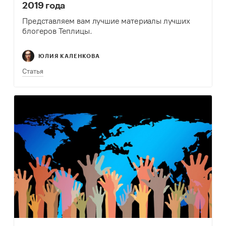
2019 года
Представляем вам лучшие материалы лучших
блогеров Теплицы.
ЮЛИЯ КАЛЕНКОВА
Статья