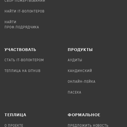
СБОР ПОЖЕРТВОВАНИЙ
НАЙТИ IT-ВОЛОНТЕРОВ
НАЙТИ
ПРОФ.ПОДРЯДЧИКА
УЧАСТВОВАТЬ
ПРОДУКТЫ
СТАТЬ IT-ВОЛОНТЕРОМ
АУДИТЫ
ТЕПЛИЦА НА GITHUB
КАНДИНСКИЙ
ОНЛАЙН-ЛЕЙКА
ПАСЕКА
TЕПЛИЦА
ФОРМАЛЬНОЕ
О ПРОЕКТЕ
ПРЕДЛОЖИТЬ НОВОСТЬ