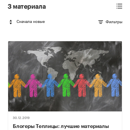
3 материала
Сначала новые
Фильтры
30.12.2019
Блогеры Теплицы: лучшие материалы