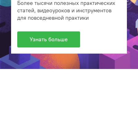
Более тысячи полезных практических
статей, видеоуроков и инструментов
для повседневной практики
Узнать больше