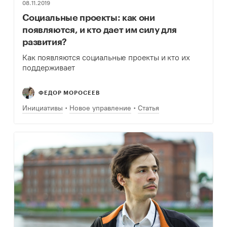
08.11.2019
Социальные проекты: как они
появляются, и кто дает им силу для
развития?
Как появляются социальные проекты и кто их
поддерживает
ФЕДОР МОРОСЕЕВ
Инициативы
Новое управление
Статья