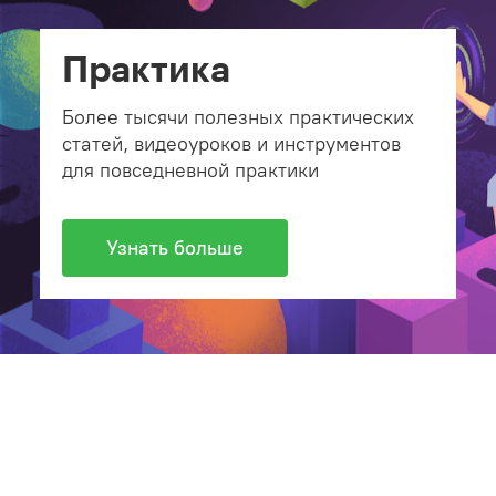
Практика
Более тысячи полезных практических
статей, видеоуроков и инструментов
для повседневной практики
Узнать больше