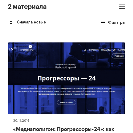
2 материала
Сначала новые
Фильтры
30.11.2016
«Медиаполигон: Прогрессоры-24»: как