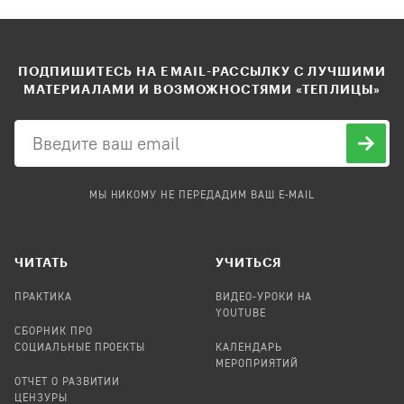
ПОДПИШИТЕСЬ НА EMAIL-РАССЫЛКУ С ЛУЧШИМИ
МАТЕРИАЛАМИ И ВОЗМОЖНОСТЯМИ «ТЕПЛИЦЫ»
МЫ НИКОМУ НЕ ПЕРЕДАДИМ ВАШ E-MAIL
ЧИТАТЬ
УЧИТЬСЯ
ПРАКТИКА
ВИДЕО-УРОКИ НА
YOUTUBE
СБОРНИК ПРО
СОЦИАЛЬНЫЕ ПРОЕКТЫ
КАЛЕНДАРЬ
МЕРОПРИЯТИЙ
ОТЧЕТ О РАЗВИТИИ
ЦЕНЗУРЫ