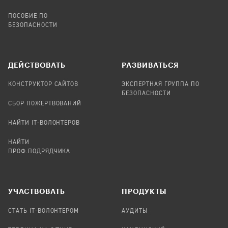
ПОСОБИЕ ПО
БЕЗОПАСНОСТИ
ДЕЙСТВОВАТЬ
РАЗВИВАТЬСЯ
КОНСТРУКТОР САЙТОВ
ЭКСПЕРТНАЯ ГРУППА ПО
БЕЗОПАСНОСТИ
СБОР ПОЖЕРТВОВАНИЙ
НАЙТИ IT-ВОЛОНТЕРОВ
НАЙТИ
ПРОФ.ПОДРЯДЧИКА
УЧАСТВОВАТЬ
ПРОДУКТЫ
СТАТЬ IT-ВОЛОНТЕРОМ
АУДИТЫ