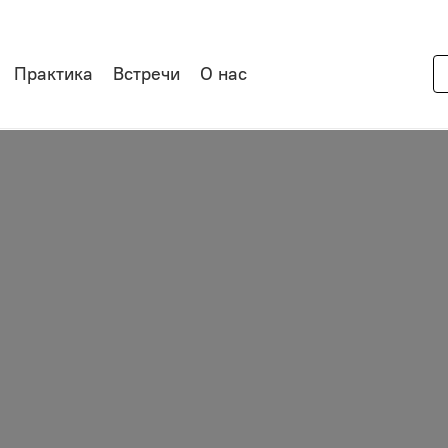
Практика
Встречи
О нас