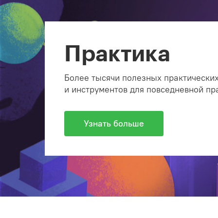
Практика
Более тысячи полезных практических
и инструментов для повседневной пр
Узнать больше