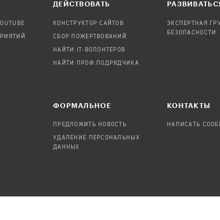
ДЕЙСТВОВАТЬ
РАЗВИВАТЬС
YOUTUBE
КОНСТРУКТОР САЙТОВ
ЭКСПЕРТНАЯ ГР
БЕЗОПАСНОСТИ
ПРИЯТИЙ
СБОР ПОЖЕРТВОВАНИЙ
НАЙТИ IT-ВОЛОНТЕРОВ
НАЙТИ ПРОФ.ПОДРЯДЧИКА
ФОРМАЛЬНОЕ
КОНТАКТЫ
ПРЕДЛОЖИТЬ НОВОСТЬ
НАПИСАТЬ СОО
УДАЛЕНИЕ ПЕРСОНАЛЬНЫХ
ДАННЫХ