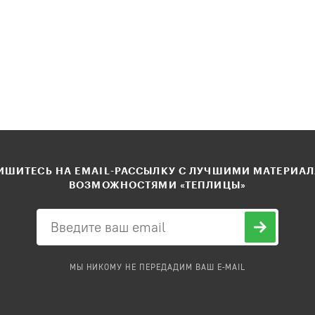
ШИТЕСЬ НА EMAIL-РАССЫЛКУ С ЛУЧШИМИ МАТЕРИА
ВОЗМОЖНОСТЯМИ «ТЕПЛИЦЫ»
МЫ НИКОМУ НЕ ПЕРЕДАДИМ ВАШ E-MAIL