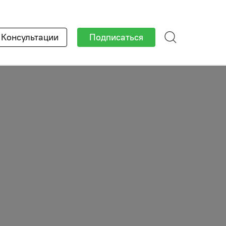
×
Консультации
Подписаться