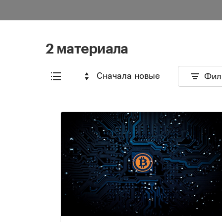
2 материала
Сначала новые
Фил