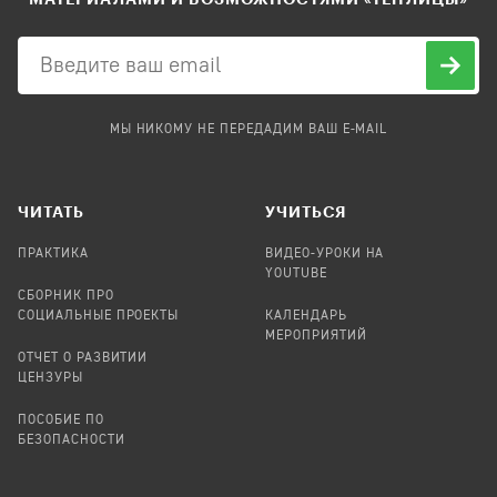
МЫ НИКОМУ НЕ ПЕРЕДАДИМ ВАШ E-MAIL
ЧИТАТЬ
УЧИТЬСЯ
ПРАКТИКА
ВИДЕО-УРОКИ НА
YOUTUBE
СБОРНИК ПРО
СОЦИАЛЬНЫЕ ПРОЕКТЫ
КАЛЕНДАРЬ
МЕРОПРИЯТИЙ
ОТЧЕТ О РАЗВИТИИ
ЦЕНЗУРЫ
ПОСОБИЕ ПО
БЕЗОПАСНОСТИ