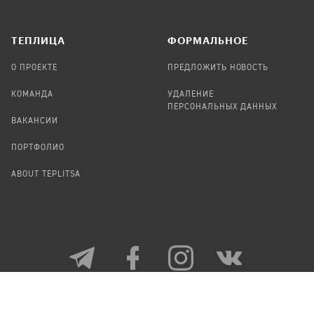
TЕПЛИЦА
ФОРМАЛЬНОЕ
О ПРОЕКТЕ
ПРЕДЛОЖИТЬ НОВОСТЬ
КОМАНДА
УДАЛЕНИЕ
ПЕРСОНАЛЬНЫХ ДАННЫХ
ВАКАНСИИ
ПОРТФОЛИО
ABOUT TEPLITSA