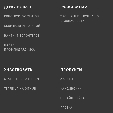
ДЕЙСТВОВАТЬ
РАЗВИВАТЬСЯ
КОНСТРУКТОР САЙТОВ
ЭКСПЕРТНАЯ ГРУППА ПО
БЕЗОПАСНОСТИ
СБОР ПОЖЕРТВОВАНИЙ
НАЙТИ IT-ВОЛОНТЕРОВ
НАЙТИ
ПРОФ.ПОДРЯДЧИКА
УЧАСТВОВАТЬ
ПРОДУКТЫ
СТАТЬ IT-ВОЛОНТЕРОМ
АУДИТЫ
ТЕПЛИЦА НА GITHUB
КАНДИНСКИЙ
ОНЛАЙН-ЛЕЙКА
ПАСЕКА