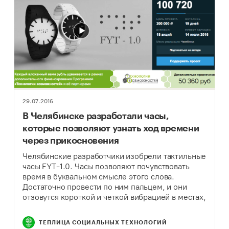
29.07.2016
В Челябинске разработали часы,
которые позволяют узнать ход времени
через прикосновения
Челябинские разработчики изобрели тактильные
часы FYT-1.0. Часы позволяют почувствовать
время в буквальном смысле этого слова.
Достаточно провести по ним пальцем, и они
отзовутся короткой и четкой вибрацией в местах,
соответствующих текущему часу и минуте.
ТЕПЛИЦА СОЦИАЛЬНЫХ ТЕХНОЛОГИЙ