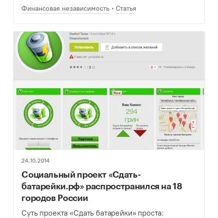
Финансовая независимость
Статья
24.10.2014
Cоциальный проект «Сдать-
батарейки.рф» распространился на 18
городов России
Суть проекта «Сдать батарейки» проста: