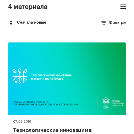
4 материала
Сначала новые
Фильтры
07.08.2018
Технологические инновации в