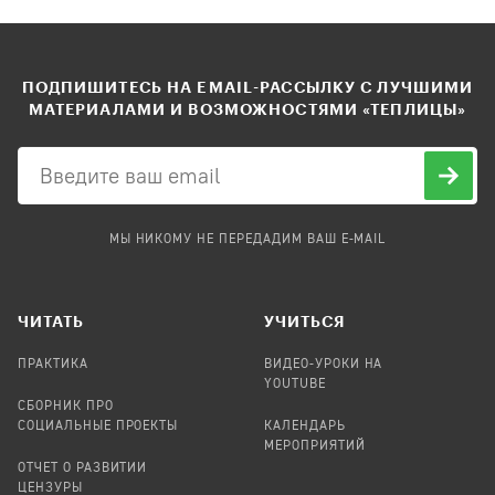
ПОДПИШИТЕСЬ НА EMAIL-РАССЫЛКУ С ЛУЧШИМИ
МАТЕРИАЛАМИ И ВОЗМОЖНОСТЯМИ «ТЕПЛИЦЫ»
МЫ НИКОМУ НЕ ПЕРЕДАДИМ ВАШ E-MAIL
ЧИТАТЬ
УЧИТЬСЯ
ПРАКТИКА
ВИДЕО-УРОКИ НА
YOUTUBE
СБОРНИК ПРО
СОЦИАЛЬНЫЕ ПРОЕКТЫ
КАЛЕНДАРЬ
МЕРОПРИЯТИЙ
ОТЧЕТ О РАЗВИТИИ
ЦЕНЗУРЫ