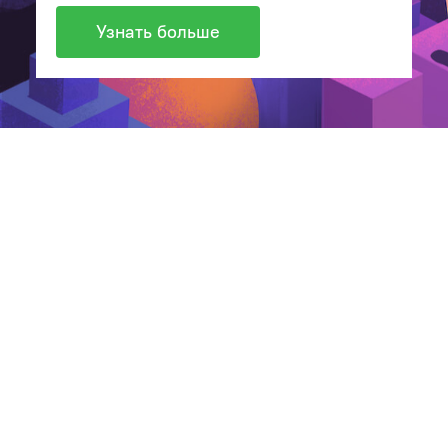
Узнать больше