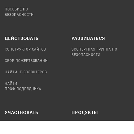
ПОСОБИЕ ПО
БЕЗОПАСНОСТИ
ДЕЙСТВОВАТЬ
РАЗВИВАТЬСЯ
КОНСТРУКТОР САЙТОВ
ЭКСПЕРТНАЯ ГРУППА ПО
БЕЗОПАСНОСТИ
СБОР ПОЖЕРТВОВАНИЙ
НАЙТИ IT-ВОЛОНТЕРОВ
НАЙТИ
ПРОФ.ПОДРЯДЧИКА
УЧАСТВОВАТЬ
ПРОДУКТЫ
СТАТЬ IT-ВОЛОНТЕРОМ
АУДИТЫ