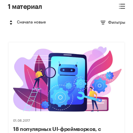
1 материал
Сначала новые
Фильтры
01.08.2017
18 популярных UI-фреймворков, с