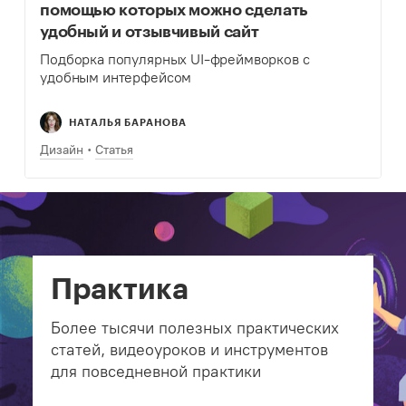
помощью которых можно сделать
удобный и отзывчивый сайт
Подборка популярных UI-фреймворков с
удобным интерфейсом
НАТАЛЬЯ БАРАНОВА
Дизайн
Статья
Практика
Более тысячи полезных практических
статей, видеоуроков и инструментов
для повседневной практики