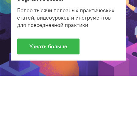
Более тысячи полезных практических
статей, видеоуроков и инструментов
для повседневной практики
Узнать больше