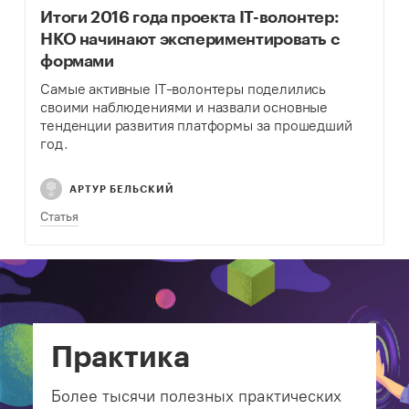
Итоги 2016 года проекта IT-волонтер:
НКО начинают экспериментировать с
формами
Самые активные IT-волонтеры поделились
своими наблюдениями и назвали основные
тенденции развития платформы за прошедший
год.
АРТУР БЕЛЬСКИЙ
Статья
Практика
Более тысячи полезных практических