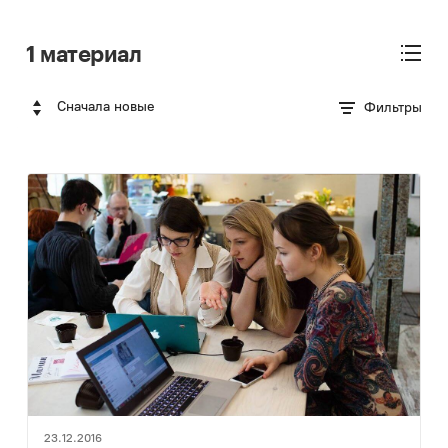
1 материал
Сначала новые
Фильтры
23.12.2016