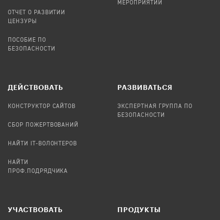
МЕРОПРИЯТИЙ
ОТЧЕТ О РАЗВИТИИ
ЦЕНЗУРЫ
ПОСОБИЕ ПО
БЕЗОПАСНОСТИ
ДЕЙСТВОВАТЬ
РАЗВИВАТЬСЯ
КОНСТРУКТОР САЙТОВ
ЭКСПЕРТНАЯ ГРУППА ПО
БЕЗОПАСНОСТИ
СБОР ПОЖЕРТВОВАНИЙ
НАЙТИ IT-ВОЛОНТЕРОВ
НАЙТИ
ПРОФ.ПОДРЯДЧИКА
УЧАСТВОВАТЬ
ПРОДУКТЫ