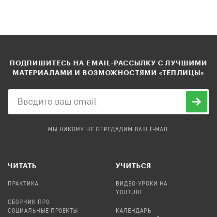
ПОДПИШИТЕСЬ НА EMAIL-РАССЫЛКУ С ЛУЧШИМИ
МАТЕРИАЛАМИ И ВОЗМОЖНОСТЯМИ «ТЕПЛИЦЫ»
МЫ НИКОМУ НЕ ПЕРЕДАДИМ ВАШ E-MAIL
ЧИТАТЬ
УЧИТЬСЯ
ПРАКТИКА
ВИДЕО-УРОКИ НА
YOUTUBE
СБОРНИК ПРО
СОЦИАЛЬНЫЕ ПРОЕКТЫ
КАЛЕНДАРЬ