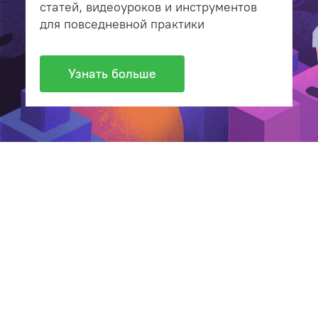
статей, видеоуроков и инструментов
для повседневной практики
Узнать больше