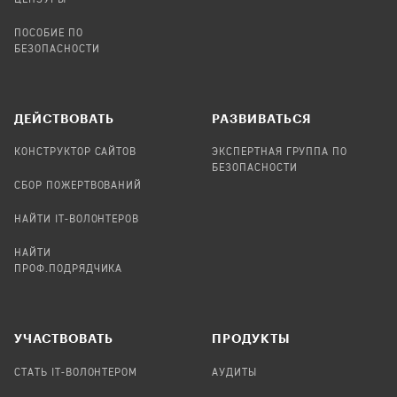
ПОСОБИЕ ПО
БЕЗОПАСНОСТИ
ДЕЙСТВОВАТЬ
РАЗВИВАТЬСЯ
КОНСТРУКТОР САЙТОВ
ЭКСПЕРТНАЯ ГРУППА ПО
БЕЗОПАСНОСТИ
СБОР ПОЖЕРТВОВАНИЙ
НАЙТИ IT-ВОЛОНТЕРОВ
НАЙТИ
ПРОФ.ПОДРЯДЧИКА
УЧАСТВОВАТЬ
ПРОДУКТЫ
СТАТЬ IT-ВОЛОНТЕРОМ
АУДИТЫ