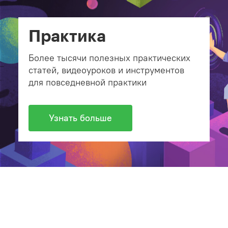
Практика
Более тысячи полезных практических
статей, видеоуроков и инструментов
для повседневной практики
Узнать больше