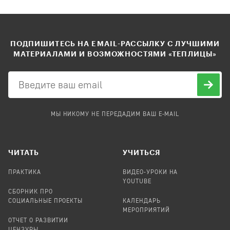
ПОДПИШИТЕСЬ НА EMAIL-РАССЫЛКУ С ЛУЧШИМИ
МАТЕРИАЛАМИ И ВОЗМОЖНОСТЯМИ «ТЕПЛИЦЫ»
МЫ НИКОМУ НЕ ПЕРЕДАДИМ ВАШ E-MAIL
ЧИТАТЬ
УЧИТЬСЯ
ПРАКТИКА
ВИДЕО-УРОКИ НА
YOUTUBE
СБОРНИК ПРО
СОЦИАЛЬНЫЕ ПРОЕКТЫ
КАЛЕНДАРЬ
МЕРОПРИЯТИЙ
ОТЧЕТ О РАЗВИТИИ
ЦЕНЗУРЫ