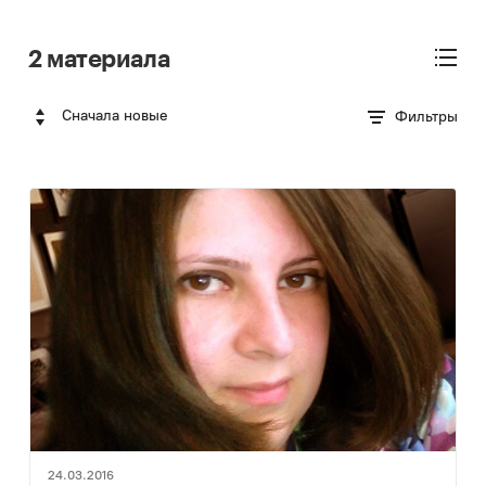
2 материала
Сначала новые
Фильтры
24.03.2016