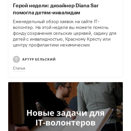
Герой недели: дизайнер Diana Sar
помогла детям-инвалидам
Еженедельный обзор заявок на сайте IT-
волонтер. На этой неделе вы можете помочь
фонду сохранения сельских церквей, садику для
детей с инвалидностью, Красному Кресту или
центру профилактики нехимических
зависимостей.
АРТУР БЕЛЬСКИЙ
Статья