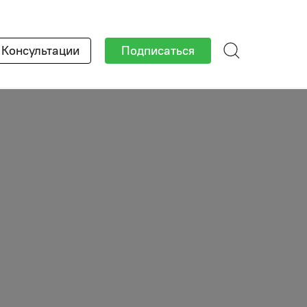
×
Консультации
Подписаться