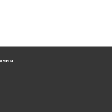
ЛАМИ И