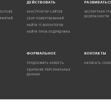
ДЕЙСТВОВАТЬ
РАЗВИВАТЬС
YOUTUBE
КОНСТРУКТОР САЙТОВ
ЭКСПЕРТНАЯ ГР
БЕЗОПАСНОСТИ
ПРИЯТИЙ
СБОР ПОЖЕРТВОВАНИЙ
НАЙТИ IT-ВОЛОНТЕРОВ
НАЙТИ ПРОФ.ПОДРЯДЧИКА
ФОРМАЛЬНОЕ
КОНТАКТЫ
ПРЕДЛОЖИТЬ НОВОСТЬ
НАПИСАТЬ СОО
УДАЛЕНИЕ ПЕРСОНАЛЬНЫХ
ДАННЫХ