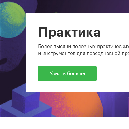
Практика
Более тысячи полезных практических
и инструментов для повседневной пр
Узнать больше