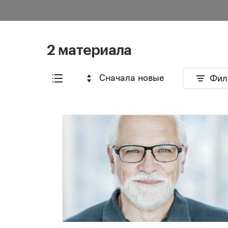
2 материала
Сначала новые
Фил