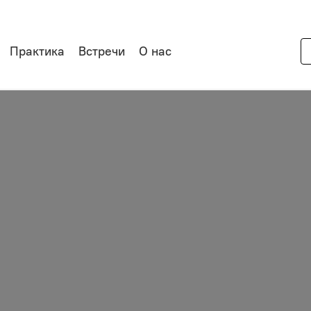
Практика
Встречи
О нас