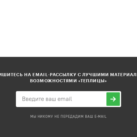
ШИТЕСЬ НА EMAIL-РАССЫЛКУ С ЛУЧШИМИ МАТЕРИА
ВОЗМОЖНОСТЯМИ «ТЕПЛИЦЫ»
МЫ НИКОМУ НЕ ПЕРЕДАДИМ ВАШ E-MAIL