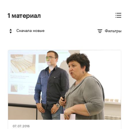
1 материал
Сначала новые
Фильтры
07.07.2016