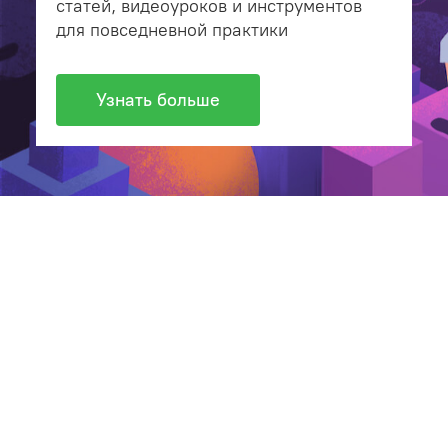
статей, видеоуроков и инструментов
для повседневной практики
Узнать больше