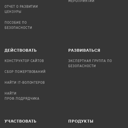
МЕРОПРИЯТИЙ
ОТЧЕТ О РАЗВИТИИ
ЦЕНЗУРЫ
ПОСОБИЕ ПО
БЕЗОПАСНОСТИ
ДЕЙСТВОВАТЬ
РАЗВИВАТЬСЯ
КОНСТРУКТОР САЙТОВ
ЭКСПЕРТНАЯ ГРУППА ПО
БЕЗОПАСНОСТИ
СБОР ПОЖЕРТВОВАНИЙ
НАЙТИ IT-ВОЛОНТЕРОВ
НАЙТИ
ПРОФ.ПОДРЯДЧИКА
УЧАСТВОВАТЬ
ПРОДУКТЫ