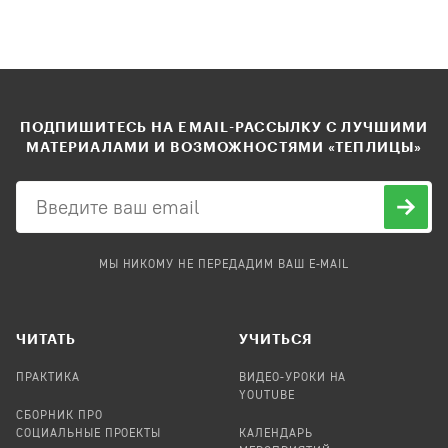
ПОДПИШИТЕСЬ НА EMAIL-РАССЫЛКУ С ЛУЧШИМИ
МАТЕРИАЛАМИ И ВОЗМОЖНОСТЯМИ «ТЕПЛИЦЫ»
МЫ НИКОМУ НЕ ПЕРЕДАДИМ ВАШ E-MAIL
ЧИТАТЬ
УЧИТЬСЯ
ПРАКТИКА
ВИДЕО-УРОКИ НА
YOUTUBE
СБОРНИК ПРО
СОЦИАЛЬНЫЕ ПРОЕКТЫ
КАЛЕНДАРЬ