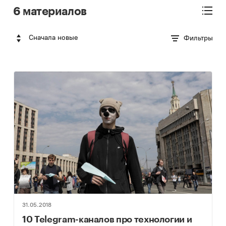
6 материалов
Сначала новые
Фильтры
31.05.2018
10 Telegram-каналов про технологии и