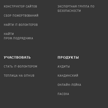
КОНСТРУКТОР САЙТОВ
ЭКСПЕРТНАЯ ГРУППА ПО
БЕЗОПАСНОСТИ
СБОР ПОЖЕРТВОВАНИЙ
НАЙТИ IT-ВОЛОНТЕРОВ
НАЙТИ
ПРОФ.ПОДРЯДЧИКА
УЧАСТВОВАТЬ
ПРОДУКТЫ
СТАТЬ IT-ВОЛОНТЕРОМ
АУДИТЫ
ТЕПЛИЦА НА GITHUB
КАНДИНСКИЙ
ОНЛАЙН-ЛЕЙКА
ПАСЕКА