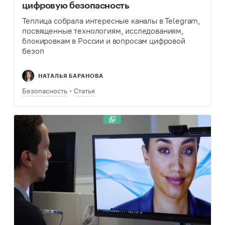
цифровую безопасность
Теплица собрала интересные каналы в Telegram,
посвященные технологиям, исследованиям,
блокировкам в России и вопросам цифровой
безоп
НАТАЛЬЯ БАРАНОВА
Безопасность
Статья