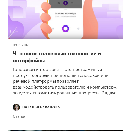
08.11.2017
Что такое голосовые технологии и
интерфейсы
Голосовой интерфейс – это программный
продукт, который при помощи голосовой или
речевой платформы позволяет
взаимодействовать пользователю и компьютеру,
запуская автоматизированные процессы. Задача
таких интерфейсов – распознать и генерировать
голос человека.
НАТАЛЬЯ БАРАНОВА
Статья