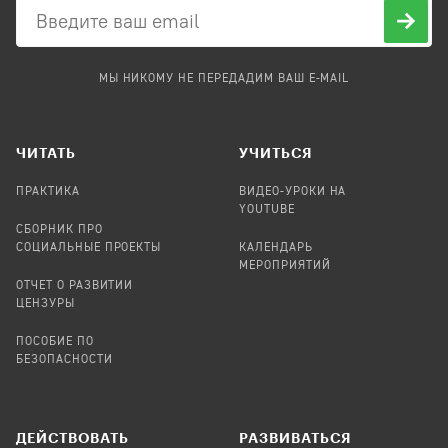
МЫ НИКОМУ НЕ ПЕРЕДАДИМ ВАШ E-MAIL
ЧИТАТЬ
УЧИТЬСЯ
ПРАКТИКА
ВИДЕО-УРОКИ НА
YOUTUBE
СБОРНИК ПРО
СОЦИАЛЬНЫЕ ПРОЕКТЫ
КАЛЕНДАРЬ
МЕРОПРИЯТИЙ
ОТЧЕТ О РАЗВИТИИ
ЦЕНЗУРЫ
ПОСОБИЕ ПО
БЕЗОПАСНОСТИ
ДЕЙСТВОВАТЬ
РАЗВИВАТЬСЯ