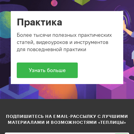
Практика
Более тысячи полезных практических
статей, видеоуроков и инструментов
для повседневной практики
Узнать больше
ПОДПИШИТЕСЬ НА EMAIL-РАССЫЛКУ С ЛУЧШИМИ
МАТЕРИАЛАМИ И ВОЗМОЖНОСТЯМИ «ТЕПЛИЦЫ»