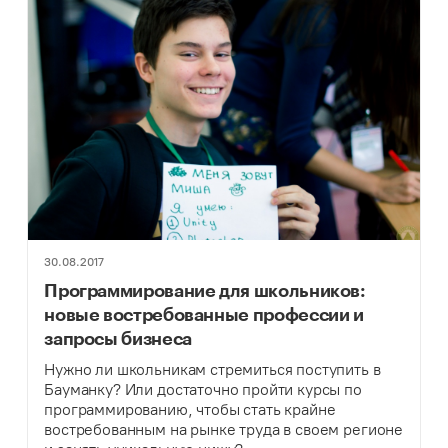
30.08.2017
Программирование для школьников:
новые востребованные профессии и
запросы бизнеса
Нужно ли школьникам стремиться поступить в
Бауманку? Или достаточно пройти курсы по
программированию, чтобы стать крайне
востребованным на рынке труда в своем регионе