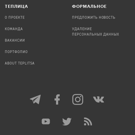
TЕПЛИЦА
ФОРМАЛЬНОЕ
О ПРОЕКТЕ
ПРЕДЛОЖИТЬ НОВОСТЬ
КОМАНДА
УДАЛЕНИЕ
ПЕРСОНАЛЬНЫХ ДАННЫХ
ВАКАНСИИ
ПОРТФОЛИО
ABOUT TEPLITSA