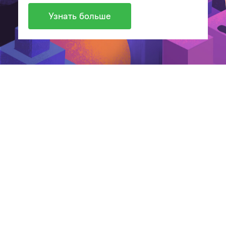
Узнать больше