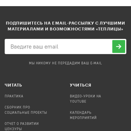
ПОДПИШИТЕСЬ НА EMAIL-РАССЫЛКУ С ЛУЧШИМИ
МАТЕРИАЛАМИ И ВОЗМОЖНОСТЯМИ «ТЕПЛИЦЫ»
МЫ НИКОМУ НЕ ПЕРЕДАДИМ ВАШ E-MAIL
ЧИТАТЬ
УЧИТЬСЯ
ПРАКТИКА
ВИДЕО-УРОКИ НА
YOUTUBE
СБОРНИК ПРО
СОЦИАЛЬНЫЕ ПРОЕКТЫ
КАЛЕНДАРЬ
МЕРОПРИЯТИЙ
ОТЧЕТ О РАЗВИТИИ
ЦЕНЗУРЫ