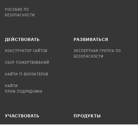
ПОСОБИЕ ПО
БЕЗОПАСНОСТИ
ДЕЙСТВОВАТЬ
РАЗВИВАТЬСЯ
КОНСТРУКТОР САЙТОВ
ЭКСПЕРТНАЯ ГРУППА ПО
БЕЗОПАСНОСТИ
СБОР ПОЖЕРТВОВАНИЙ
НАЙТИ IT-ВОЛОНТЕРОВ
НАЙТИ
ПРОФ.ПОДРЯДЧИКА
УЧАСТВОВАТЬ
ПРОДУКТЫ
СТАТЬ IT-ВОЛОНТЕРОМ
АУДИТЫ