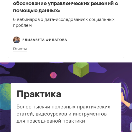
обоснование управленческих решений с
помощью данных»
6 вебинаров о дата-исследованиях социальных
проблем
ЕЛИЗАВЕТА ФИЛАТОВА
Отчеты
Практика
Более тысячи полезных практических
статей, видеоуроков и инструментов
для повседневной практики