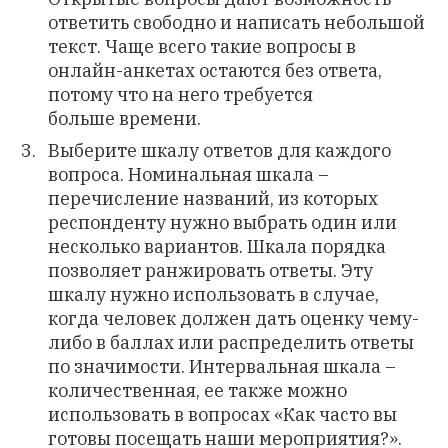
ответить свободно и написать небольшой
текст. Чаще всего такие вопросы в
онлайн-анкетах остаются без ответа,
потому что на него требуется
больше времени.
Выберите шкалу ответов для каждого
вопроса. Номинальная шкала –
перечисление названий, из которых
респонденту нужно выбрать один или
несколько вариантов. Шкала порядка
позволяет ранжировать ответы. Эту
шкалу нужно использовать в случае,
когда человек должен дать оценку чему-
либо в баллах или распределить ответы
по значимости. Интервальная шкала –
количественная, ее также можно
использовать в вопросах «Как часто вы
готовы посещать наши мероприятия?».