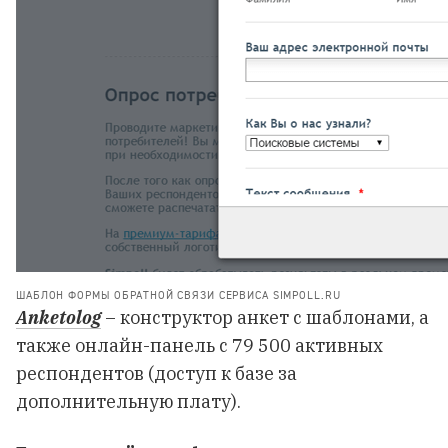
ШАБЛОН ФОРМЫ ОБРАТНОЙ СВЯЗИ СЕРВИСА SIMPOLL.RU
Anketolog
– конструктор анкет с шаблонами, а
также онлайн-панель с 79 500 активных
респондентов (доступ к базе за
дополнительную плату).