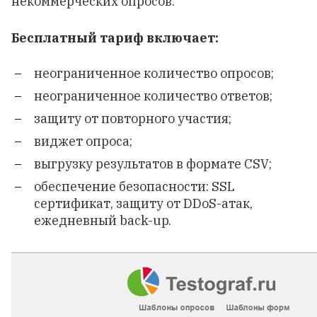
некоммерческих опросов.
Бесплатный тариф включает:
неограниченное количество опросов;
неограниченное количество ответов;
защиту от повторного участия;
виджет опроса;
выгрузку результатов в формате CSV;
обеспечение безопасности: SSL
сертификат, защиту от DDoS-атак,
ежедневный back-up.