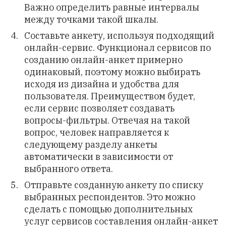
Важно определить равные интервалы
между точками такой шкалы.
Составьте анкету, используя подходящий
онлайн-сервис. Функционал сервисов по
созданию онлайн-анкет примерно
одинаковый, поэтому можно выбирать
исходя из дизайна и удобства для
пользователя. Преимуществом будет,
если сервис позволяет создавать
вопросы-фильтры. Отвечая на такой
вопрос, человек направляется к
следующему разделу анкеты
автоматически в зависимости от
выбранного ответа.
Отправьте созданную анкету по списку
выбранных респондентов. Это можно
сделать с помощью дополнительных
услуг сервисов составления онлайн-анкет