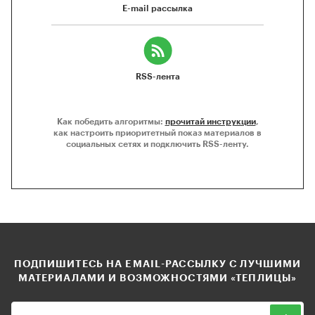
E-mail рассылка
RSS-лента
Как победить алгоритмы:
прочитай инструкции
,
как настроить приоритетный показ материалов в
социальных сетях и подключить RSS-ленту.
ПОДПИШИТЕСЬ НА EMAIL-РАССЫЛКУ С ЛУЧШИМИ
МАТЕРИАЛАМИ И ВОЗМОЖНОСТЯМИ «ТЕПЛИЦЫ»