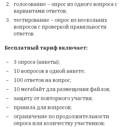
голосование – опрос из одного вопроса с
вариантами ответов;
тестирование – опрос из нескольких
вопросов с проверкой правильности
ответов.
Бесплатный тариф включает:
3 опроса (анкеты);
10 вопросов в одной анкете;
100 ответов на вопрос;
10 мегабайт для размещения файлов;
защиту от повторного участия;
правила для вопросов;
ограничение по продолжительности
опроса или количеству участников;