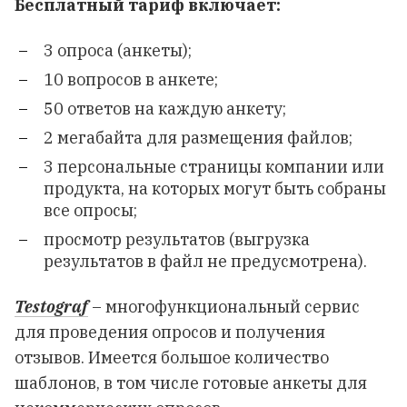
Бесплатный тариф включает:
3 опроса (анкеты);
10 вопросов в анкете;
50 ответов на каждую анкету;
2 мегабайта для размещения файлов;
3 персональные страницы компании или
продукта, на которых могут быть собраны
все опросы;
просмотр результатов (выгрузка
результатов в файл не предусмотрена).
Testograf
– многофункциональный сервис
для проведения опросов и получения
отзывов. Имеется большое количество
шаблонов, в том числе готовые анкеты для