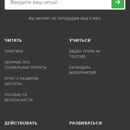
МЫ НИКОМУ НЕ ПЕРЕДАДИМ ВАШ E-MAIL
ЧИТАТЬ
УЧИТЬСЯ
ПРАКТИКА
ВИДЕО-УРОКИ НА
YOUTUBE
СБОРНИК ПРО
СОЦИАЛЬНЫЕ ПРОЕКТЫ
КАЛЕНДАРЬ
МЕРОПРИЯТИЙ
ОТЧЕТ О РАЗВИТИИ
ЦЕНЗУРЫ
ПОСОБИЕ ПО
БЕЗОПАСНОСТИ
ДЕЙСТВОВАТЬ
РАЗВИВАТЬСЯ