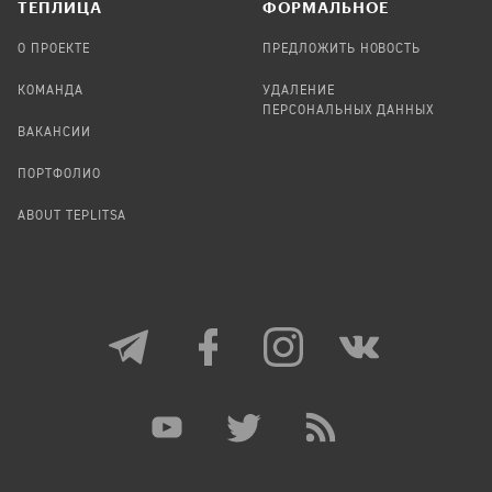
TЕПЛИЦА
ФОРМАЛЬНОЕ
О ПРОЕКТЕ
ПРЕДЛОЖИТЬ НОВОСТЬ
КОМАНДА
УДАЛЕНИЕ
ПЕРСОНАЛЬНЫХ ДАННЫХ
ВАКАНСИИ
ПОРТФОЛИО
ABOUT TEPLITSA