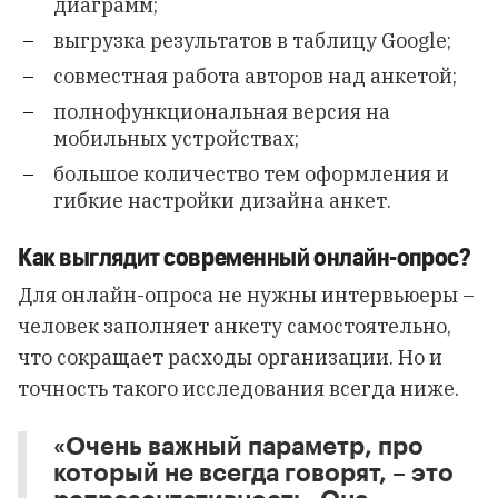
диаграмм;
выгрузка результатов в таблицу Google;
совместная работа авторов над анкетой;
полнофункциональная версия на
мобильных устройствах;
большое количество тем оформления и
гибкие настройки дизайна анкет.
Как выглядит современный онлайн-опрос?
Для онлайн-опроса не нужны интервьюеры –
человек заполняет анкету самостоятельно,
что сокращает расходы организации. Но и
точность такого исследования всегда ниже.
«Очень важный параметр, про
который не всегда говорят, – это