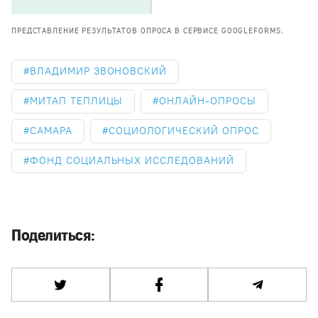
ПРЕДСТАВЛЕНИЕ РЕЗУЛЬТАТОВ ОПРОСА В СЕРВИСЕ GOOGLEFORMS.
ВЛАДИМИР ЗВОНОВСКИЙ
МИТАП ТЕПЛИЦЫ
ОНЛАЙН-ОПРОСЫ
САМАРА
СОЦИОЛОГИЧЕСКИЙ ОПРОС
ФОНД СОЦИАЛЬНЫХ ИССЛЕДОВАНИЙ
Поделиться: