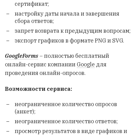
сертификат;
настройку даты начала и завершения
сбора ответов;
запрет возврата к предыдущим вопросам;
экспорт графиков в формате PNG и SVG.
GoogleForms
– полностью бесплатный
онлайн-сервис компании
Google
для
проведения онлайн-опросов.
Возможности сервиса:
неограниченное количество опросов
(анкет);
неограниченное количество ответов;
просмотр результатов в виде графиков и