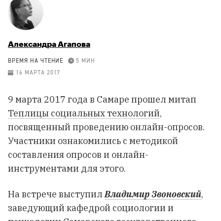
Александра Агапова
ВРЕМЯ НА ЧТЕНИЕ
5 МИН
16 МАРТА 2017
9 марта 2017 года в Самаре прошел митап
Теплицы социальных технологий
,
посвященный проведению онлайн-опросов.
Участники ознакомились с методикой
составления опросов и онлайн-
инструментами для этого.
На встрече выступил
Владимир Звоновский
,
заведующий кафедрой социологии и