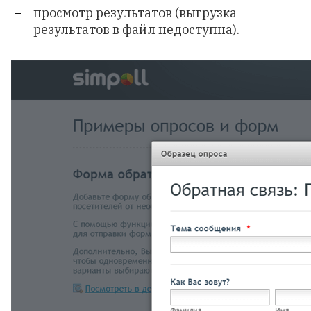
просмотр результатов (выгрузка
результатов в файл недоступна).