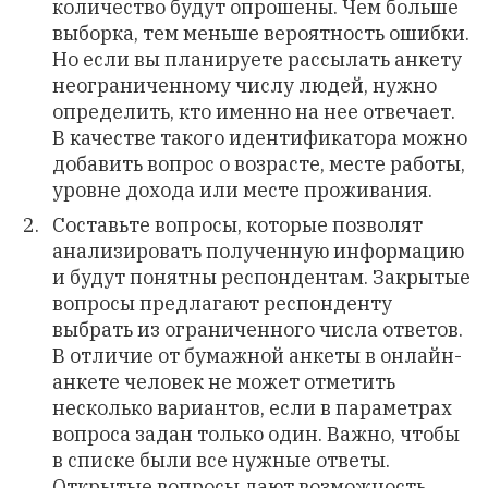
количество будут опрошены. Чем больше
выборка, тем меньше вероятность ошибки.
Но если вы планируете рассылать анкету
неограниченному числу людей, нужно
определить, кто именно на нее отвечает.
В качестве такого идентификатора можно
добавить вопрос о возрасте, месте работы,
уровне дохода или месте проживания.
Составьте вопросы, которые позволят
анализировать полученную информацию
и будут понятны респондентам. Закрытые
вопросы предлагают респонденту
выбрать из ограниченного числа ответов.
В отличие от бумажной анкеты в онлайн-
анкете человек не может отметить
несколько вариантов, если в параметрах
вопроса задан только один. Важно, чтобы
в списке были все нужные ответы.
Открытые вопросы дают возможность