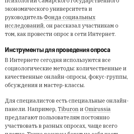
психологии
Самарского государственного
экономического университета
и
руководитель
Фонда социальных
исследований
, он рассказал участникам о
том, как провести опрос в сети Интернет.
Инструменты для проведения опроса
В Интернете сегодня используются все
социологические методы: количественные и
качественные онлайн-опросы, фокус-группы,
обсуждения и мастер-классы.
Для специалистов есть специальные онлайн-
панели. Например,
Tiburon
и
Omirussia
предлагают пользователям постоянно
участвовать в разных опросах, чаще всего