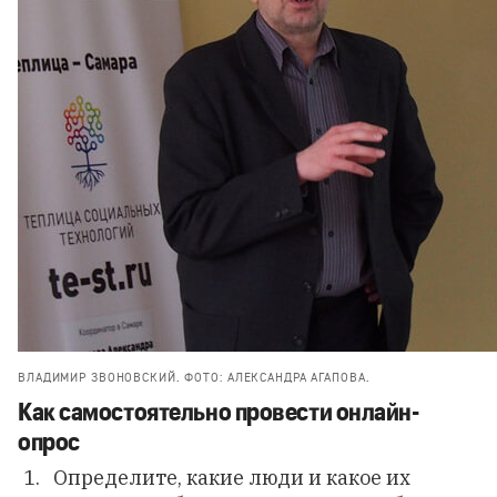
ВЛАДИМИР ЗВОНОВСКИЙ. ФОТО: АЛЕКСАНДРА АГАПОВА.
Как самостоятельно провести онлайн-
опрос
Определите, какие люди и какое их