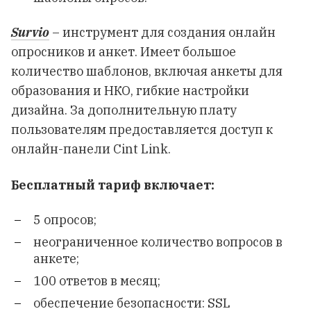
Survio
– инструмент для создания онлайн
опросников и анкет. Имеет большое
количество шаблонов, включая анкеты для
образования и НКО, гибкие настройки
дизайна. За дополнительную плату
пользователям предоставляется доступ к
онлайн-панели
Cint Link
.
Бесплатный тариф включает:
5 опросов;
неограниченное количество вопросов в
анкете;
100 ответов в месяц;
обеспечение безопасности: SSL