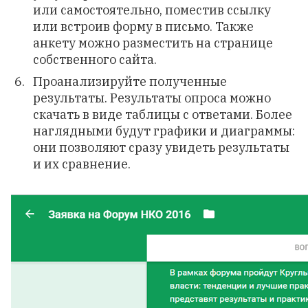
или самостоятельно, поместив ссылку
или встроив форму в письмо. Также
анкету можно разместить на странице
собственного сайта.
Проанализируйте полученные
результаты. Результаты опроса можно
скачать в виде таблицы с ответами. Более
наглядными будут графики и диаграммы:
они позволяют сразу увидеть результаты
и их сравнение.