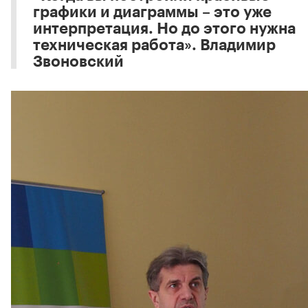
графики и диаграммы – это уже
интерпретация. Но до этого нужна
техническая работа». Владимир
Звоновский