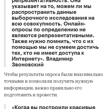
репрезентативность. Она
указывает на то, можем ли мы
распространить данные
выборочного исследования на
всю совокупность. Онлайн-
опросы по определению не
являются репрезентативными.
Также нужно помнить, что с их
помощью мы не сумеем достичь
тех, кто не имеет доступа к
Интернету». Владимир
Звоновский
Чтобы результаты опроса были максимально
точными и позволяли получить нужную
информацию, важно правильно его
подготовить и провести.
«Когда вы построили красивые