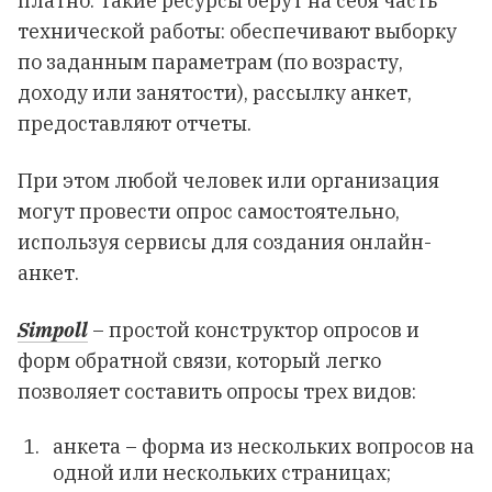
платно. Такие ресурсы берут на себя часть
технической работы: обеспечивают выборку
по заданным параметрам (по возрасту,
доходу или занятости), рассылку анкет,
предоставляют отчеты.
При этом любой человек или организация
могут провести опрос самостоятельно,
используя сервисы для создания онлайн-
анкет.
Simpoll
– простой конструктор опросов и
форм обратной связи, который легко
позволяет составить опросы трех видов:
анкета – форма из нескольких вопросов на
одной или нескольких страницах;