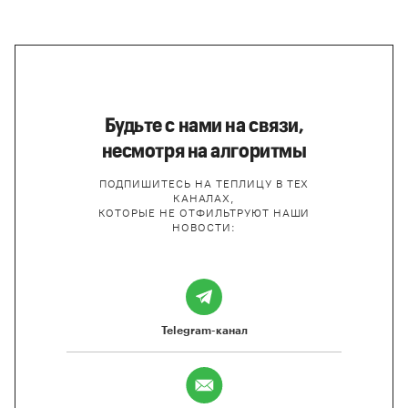
Будьте с нами на связи,
несмотря на алгоритмы
ПОДПИШИТЕСЬ НА ТЕПЛИЦУ В ТЕХ
КАНАЛАХ,
КОТОРЫЕ НЕ ОТФИЛЬТРУЮТ НАШИ
НОВОСТИ:
Telegram-канал