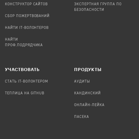
КОНСТРУКТОР САЙТОВ
ЭКСПЕРТНАЯ ГРУППА ПО
БЕЗОПАСНОСТИ
СБОР ПОЖЕРТВОВАНИЙ
НАЙТИ IT-ВОЛОНТЕРОВ
НАЙТИ
ПРОФ.ПОДРЯДЧИКА
УЧАСТВОВАТЬ
ПРОДУКТЫ
СТАТЬ IT-ВОЛОНТЕРОМ
АУДИТЫ
ТЕПЛИЦА НА GITHUB
КАНДИНСКИЙ
ОНЛАЙН-ЛЕЙКА
ПАСЕКА