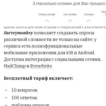
ШАБЛОН АНКЕТЫ ДЛЯ СБОРА ОТЗЫВОВ И ПРЕДЛОЖЕНИЙ О БЛАГОТВОРИТЕ
Surveymonkey
позволяет создавать опросы
различной сложности не только на сайте: у
сервиса есть полнофункциональные
мобильные приложения
для iOS и Android.
Доступна интеграция с социальными сетями,
MailChimp
и
Eventbrite
.
Бесплатный тариф включает:
10 вопросов;
100 ответов;
шаблоны опросов.