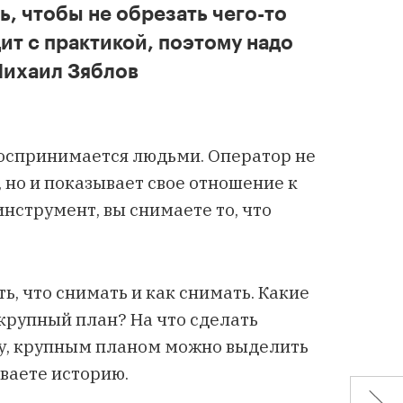
ь, чтобы не обрезать чего-то
ит с практикой, поэтому надо
Михаил Зяблов
воспринимается людьми. Оператор не
 но и показывает свое отношение к
нструмент, вы снимаете то, что
ь, что снимать и как снимать. Какие
крупный план? На что сделать
ну, крупным планом можно выделить
ваете историю.