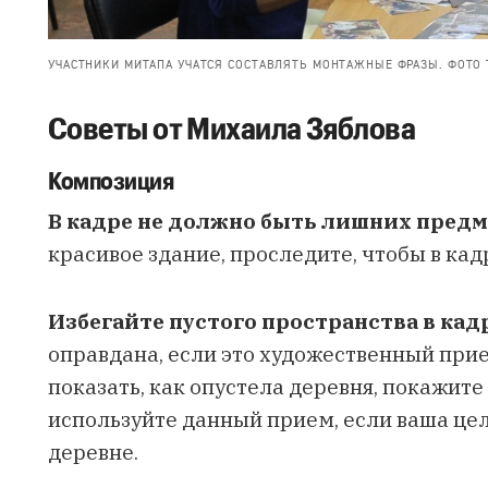
УЧАСТНИКИ МИТАПА УЧАТСЯ СОСТАВЛЯТЬ МОНТАЖНЫЕ ФРАЗЫ. ФОТО 
Советы от Михаила Зяблова
Композиция
В кадре не должно быть лишних пред
красивое здание, проследите, чтобы в кад
Избегайте пустого пространства в кад
оправдана, если это художественный прие
показать, как опустела деревня, покажит
используйте данный прием, если ваша цель
деревне.