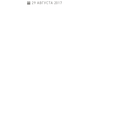
29 АВГУСТА 2017