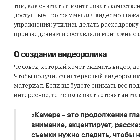
том, как снимать и монтировать качествен
доступные программы для видеомонтажа.
упражнения: учились делать раскадровк
произведениям и составляли монтажные 
О создании видеоролика
Человек, который хочет снимать видео, д
Чтобы получился интересный видеоролик,
материал. Если вы будете снимать все под
интересное, то использовать отснятый ма
«Камера – это продолжение гла
внимание, акцентирует, расска
съемки нужно следить, чтобы н