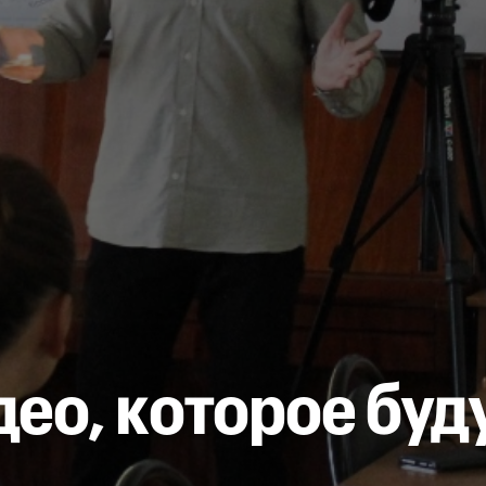
део, которое буд