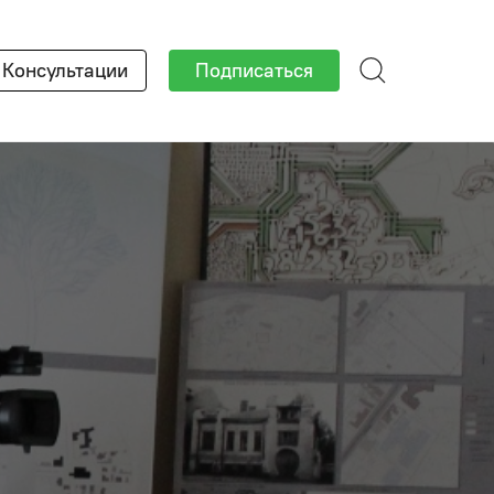
Консультации
Подписаться