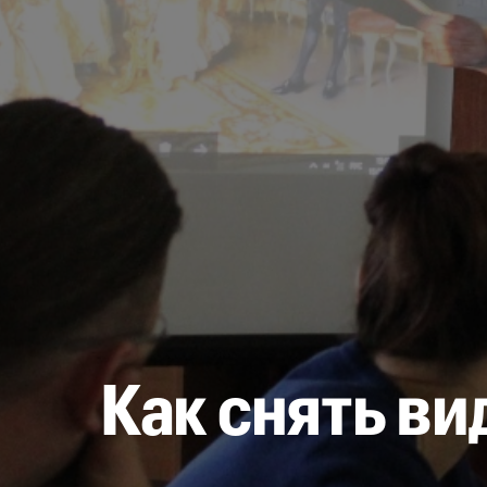
Как снять ви