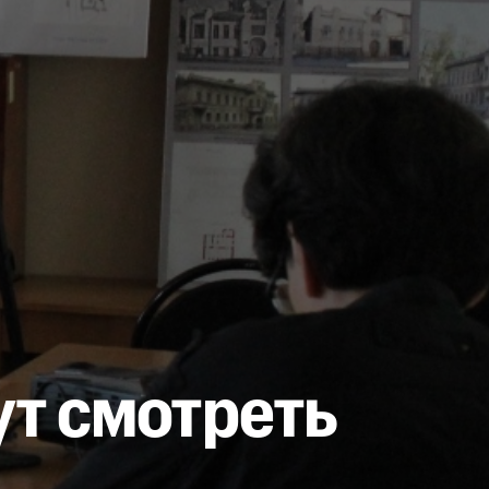
ут смотреть