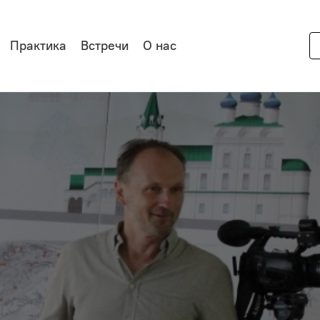
Практика
Встречи
О нас