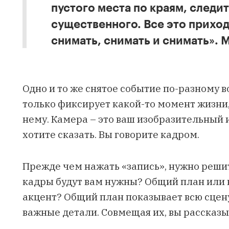
пустого места по краям, следит
существенного. Все это приход
снимать, снимать и снимать». 
Одно и то же снятое событие по-разному 
только фиксирует какой-то момент жизни,
нему. Камера – это ваш изобразительный и
хотите сказать. Вы говорите кадром.
Прежде чем нажать «запись», нужно решит
кадры будут вам нужны? Общий план или 
акцент? Общий план показывает всю сце
важные детали. Совмещая их, вы рассказы