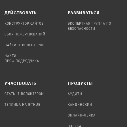
ДЕЙСТВОВАТЬ
РАЗВИВАТЬСЯ
КОНСТРУКТОР САЙТОВ
ЭКСПЕРТНАЯ ГРУППА ПО
БЕЗОПАСНОСТИ
СБОР ПОЖЕРТВОВАНИЙ
НАЙТИ IT-ВОЛОНТЕРОВ
НАЙТИ
ПРОФ.ПОДРЯДЧИКА
УЧАСТВОВАТЬ
ПРОДУКТЫ
СТАТЬ IT-ВОЛОНТЕРОМ
АУДИТЫ
ТЕПЛИЦА НА GITHUB
КАНДИНСКИЙ
ОНЛАЙН-ЛЕЙКА
ПАСЕКА