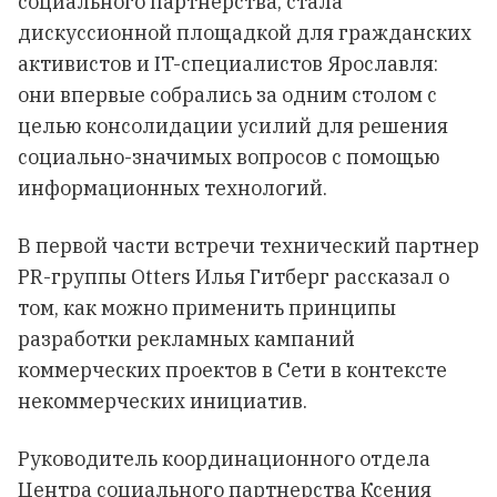
социального партнёрства, стала
дискуссионной площадкой для гражданских
активистов и IT-специалистов Ярославля:
они впервые собрались за одним столом с
целью консолидации усилий для решения
социально-значимых вопросов с помощью
информационных технологий.
В первой части встречи технический партнер
PR-группы Otters Илья Гитберг рассказал о
том, как можно применить принципы
разработки рекламных кампаний
коммерческих проектов в Сети в контексте
некоммерческих инициатив.
Руководитель координационного отдела
Центра социального партнерства Ксения