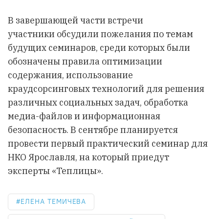
В завершающей части встречи
участники обсудили пожелания по темам
будущих семинаров, среди которых были
обозначены правила оптимизации
содержания, использование
краудсорсинговых технологий для решения
различных социальных задач, обработка
медиа-файлов и информационная
безопасность. В сентябре планируется
провести первый практический семинар для
НКО Ярославля, на который приедут
эксперты «Теплицы».
ЕЛЕНА ТЕМИЧЕВА