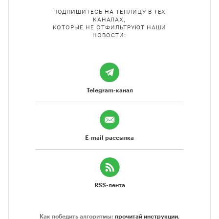
ПОДПИШИТЕСЬ НА ТЕПЛИЦУ В ТЕХ
КАНАЛАХ,
КОТОРЫЕ НЕ ОТФИЛЬТРУЮТ НАШИ
НОВОСТИ:
Telegram-канал
E-mail рассылка
RSS-лента
Как победить алгоритмы:
прочитай инструкции
,