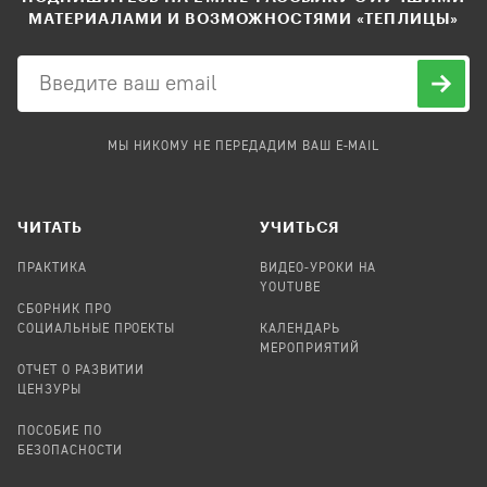
МАТЕРИАЛАМИ И ВОЗМОЖНОСТЯМИ «ТЕПЛИЦЫ»
МЫ НИКОМУ НЕ ПЕРЕДАДИМ ВАШ E-MAIL
ЧИТАТЬ
УЧИТЬСЯ
ПРАКТИКА
ВИДЕО-УРОКИ НА
YOUTUBE
СБОРНИК ПРО
СОЦИАЛЬНЫЕ ПРОЕКТЫ
КАЛЕНДАРЬ
МЕРОПРИЯТИЙ
ОТЧЕТ О РАЗВИТИИ
ЦЕНЗУРЫ
ПОСОБИЕ ПО
БЕЗОПАСНОСТИ