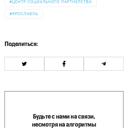
ЦЕНТР СОЦИАЛЬНОГО ПАРТНЁРСТВА
ЯРОСЛАВЛЬ
Поделиться:
Будьте с нами на связи,
несмотря на алгоритмы