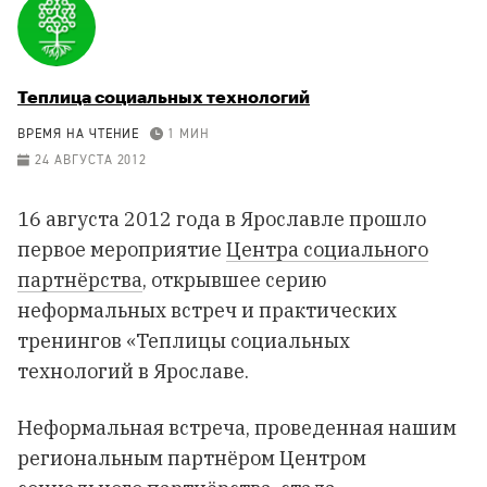
Теплица социальных технологий
ВРЕМЯ НА ЧТЕНИЕ
1 МИН
24 АВГУСТА 2012
16 августа 2012 года в Ярославле прошло
первое мероприятие
Центра социального
партнёрства
, открывшее серию
неформальных встреч и практических
тренингов «Теплицы социальных
технологий в Ярославе.
Неформальная встреча, проведенная нашим
региональным партнёром Центром