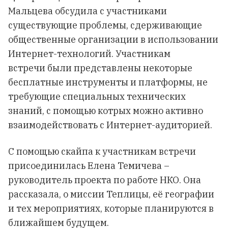
Мальцева обсудила с участниками
существующие проблемы, сдерживающие
общественные организации в использовании
Интернет-технологий. Участникам
встречи были представлены некоторые
бесплатные инструменты и платформы, не
требующие специальных технических
знаний, с помощью котрых можно активно
взаимодействовать с Интернет-аудиторией.
С помощью скайпа к участникам встречи
присоединилась Елена Темичева –
руководитель проекта по работе НКО. Она
рассказала, о миссии Теплицы, её географии
и тех мероприятиях, которые планируются в
ближайшем будущем.