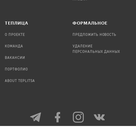
TЕПЛИЦА
ФОРМАЛЬНОЕ
О ПРОЕКТЕ
ПРЕДЛОЖИТЬ НОВОСТЬ
КОМАНДА
УДАЛЕНИЕ
ПЕРСОНАЛЬНЫХ ДАННЫХ
ВАКАНСИИ
ПОРТФОЛИО
ABOUT TEPLITSA