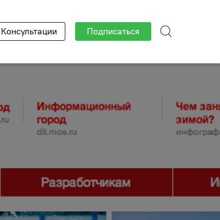
Консультации
Подписаться