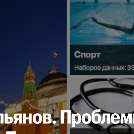
льянов. Проблем