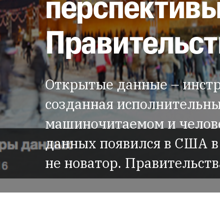
перспективы
Правительст
Открытые данные – инстр
созданная исполнительны
машиночитаемом и челов
данных появился в США в 
не новатор. Правительст