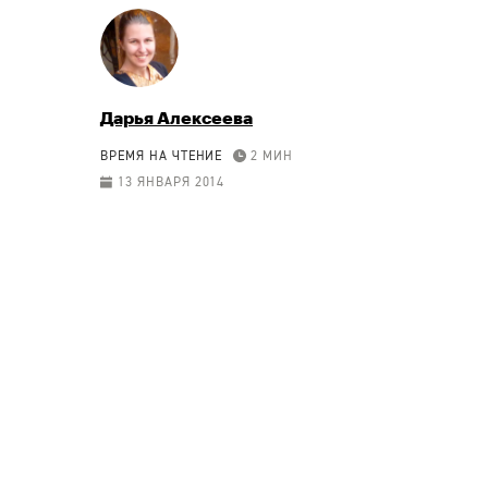
Дарья Алексеева
ВРЕМЯ НА ЧТЕНИЕ
2 МИН
13 ЯНВАРЯ 2014