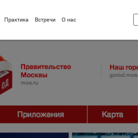
Практика
Встречи
О нас