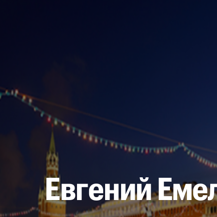
Евгений Еме