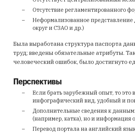
Отсутствие регламентированного фо
Неформализованное представление д
округ и СЗАО и др.)
Была выработана структура паспорта да
труд; введены обязательные атрибуты. Та
человеческий ошибок, было достигнуто е
Перспективы
Если брать зарубежный опыт, то это
инфографический вид, удобный и по
Дополнительные сведения к данным: 
(например, катка), но и информация о
Перевод портала на английский язык