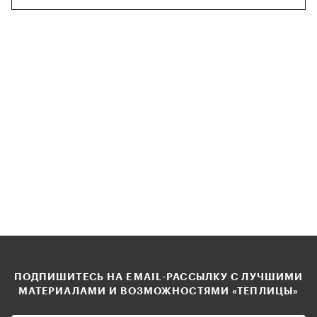
ПОДПИШИТЕСЬ НА EMAIL-РАССЫЛКУ С ЛУЧШИМИ
МАТЕРИАЛАМИ И ВОЗМОЖНОСТЯМИ «ТЕПЛИЦЫ»