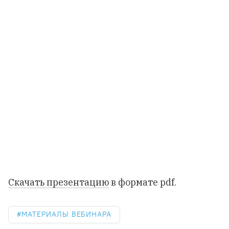
Скачать презентацию
в формате pdf.
МАТЕРИАЛЫ ВЕБИНАРА