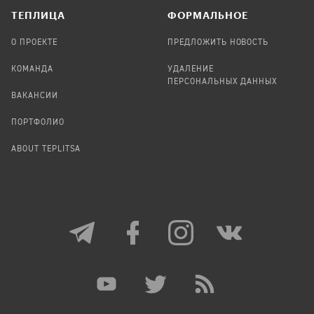
TЕПЛИЦА
ФОРМАЛЬНОЕ
О ПРОЕКТЕ
ПРЕДЛОЖИТЬ НОВОСТЬ
КОМАНДА
УДАЛЕНИЕ
ПЕРСОНАЛЬНЫХ ДАННЫХ
ВАКАНСИИ
ПОРТФОЛИО
ABOUT TEPLITSA