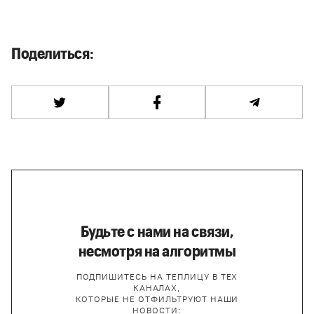
Поделиться:
Будьте с нами на связи,
несмотря на алгоритмы
ПОДПИШИТЕСЬ НА ТЕПЛИЦУ В ТЕХ
КАНАЛАХ,
КОТОРЫЕ НЕ ОТФИЛЬТРУЮТ НАШИ
НОВОСТИ: