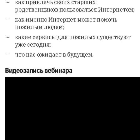
как привлечь своих старших
родственников пользоваться Интернетом;
как именно Интернет может помочь
пожилым людям;
какие сервисы для пожилых существуют
уже сегодня;
что нас ожидает в будущем.
Видеозапись вебинара