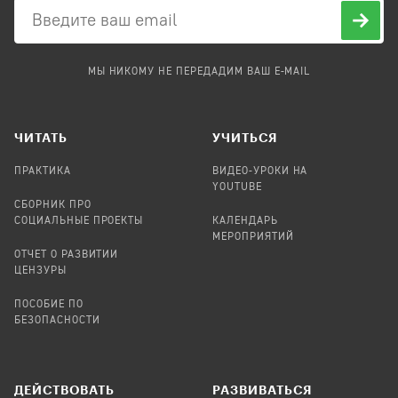
МЫ НИКОМУ НЕ ПЕРЕДАДИМ ВАШ E-MAIL
ЧИТАТЬ
УЧИТЬСЯ
ПРАКТИКА
ВИДЕО-УРОКИ НА
YOUTUBE
СБОРНИК ПРО
СОЦИАЛЬНЫЕ ПРОЕКТЫ
КАЛЕНДАРЬ
МЕРОПРИЯТИЙ
ОТЧЕТ О РАЗВИТИИ
ЦЕНЗУРЫ
ПОСОБИЕ ПО
БЕЗОПАСНОСТИ
ДЕЙСТВОВАТЬ
РАЗВИВАТЬСЯ