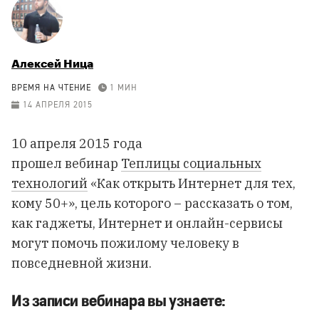
Алексей Ница
ВРЕМЯ НА ЧТЕНИЕ
1 МИН
14 АПРЕЛЯ 2015
10 апреля 2015 года
прошел вебинар
Теплицы социальных
технологий
«Как открыть Интернет для тех,
кому 50+», цель которого – рассказать о том,
как гаджеты, Интернет и онлайн-сервисы
могут помочь пожилому человеку в
повседневной жизни.
Из записи вебинара вы узнаете: