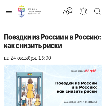
Перейти
к
содержанию
Поездки из России и в Россию:
как снизить риски
пт 24 октября, 15:00