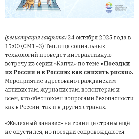
(регистрация закрыта)
24 октября 2025 года в
15:00 (GMT+3) Теплица социальных
технологий проведет интерактивную
встречу из серии «Капча» по теме
«Поездки
из России и в Россию: как снизить риски».
Мероприятие адресовано гражданским
активистам, журналистам, волонтерам и
всем, кто обеспокоен вопросами безопасности
как в России, так и в других странах.
«Железный занавес» на границе страны ещё
не опустился, но поездки сопровождаются