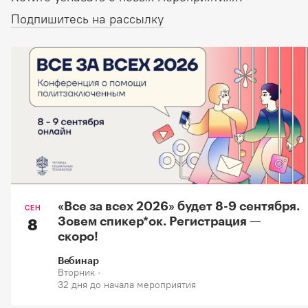
Подпишитесь на рассылку
«Все за всех 2026» будет 8-9 сентября.
СЕН
Зовем спикер*oк. Регистрация —
8
скоро!
Вебинар
Вторник ·
32 дня до начала мероприятия