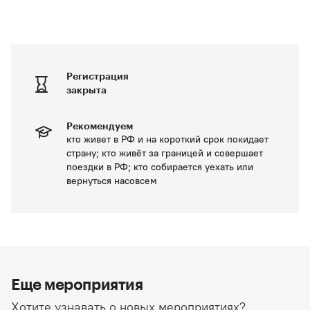
Регистрация
закрыта
Рекомендуем
кто живет в РФ и на короткий срок покидает
страну; кто живёт за границей и совершает
поездки в РФ; кто собирается уехать или
вернуться насовсем
Еще мероприятия
Хотите узнавать о новых мероприятиях?