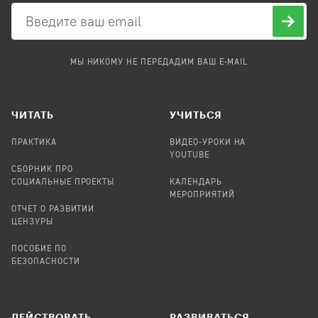
МЫ НИКОМУ НЕ ПЕРЕДАДИМ ВАШ E-MAIL
ЧИТАТЬ
УЧИТЬСЯ
ПРАКТИКА
ВИДЕО-УРОКИ НА
YOUTUBE
СБОРНИК ПРО
СОЦИАЛЬНЫЕ ПРОЕКТЫ
КАЛЕНДАРЬ
МЕРОПРИЯТИЙ
ОТЧЕТ О РАЗВИТИИ
ЦЕНЗУРЫ
ПОСОБИЕ ПО
БЕЗОПАСНОСТИ
ДЕЙСТВОВАТЬ
РАЗВИВАТЬСЯ