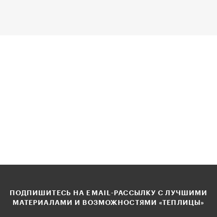
ПОДПИШИТЕСЬ НА EMAIL-РАССЫЛКУ С ЛУЧШИМИ
МАТЕРИАЛАМИ И ВОЗМОЖНОСТЯМИ «ТЕПЛИЦЫ»