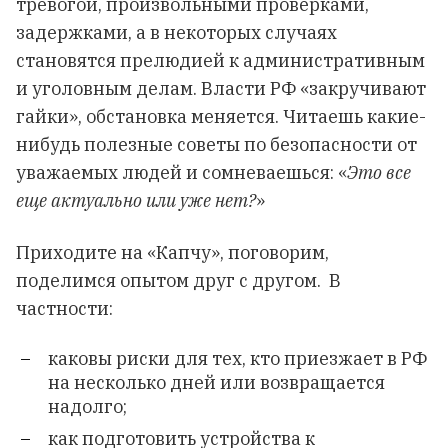
тревогой, произвольными проверками,
задержками, а в некоторых случаях
становятся прелюдией к административным
и уголовным делам. Власти РФ «закручивают
гайки», обстановка меняется. Читаешь какие-
нибудь полезные советы по безопасности от
уважаемых людей и сомневаешься: «
Это все
еще актуально или уже нет?
»
Приходите на «Капчу», поговорим,
поделимся опытом друг с другом. В
частности:
каковы риски для тех, кто приезжает в РФ
на несколько дней или возвращается
надолго;
как подготовить устройства к