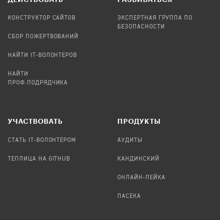
КОНСТРУКТОР САЙТОВ
ЭКСПЕРТНАЯ ГРУППА ПО
БЕЗОПАСНОСТИ
СБОР ПОЖЕРТВОВАНИЙ
НАЙТИ IT-ВОЛОНТЕРОВ
НАЙТИ
ПРОФ.ПОДРЯДЧИКА
УЧАСТВОВАТЬ
ПРОДУКТЫ
СТАТЬ IT-ВОЛОНТЕРОМ
АУДИТЫ
ТЕПЛИЦА НА GITHUB
КАНДИНСКИЙ
ОНЛАЙН-ЛЕЙКА
ПАСЕКА