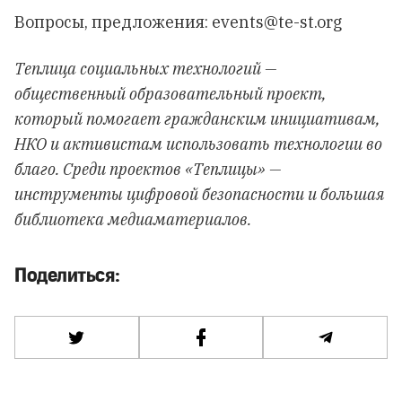
Вопросы, предложения:
events@te-st.org
Теплица социальных технологий —
общественный образовательный проект,
который помогает гражданским инициативам,
НКО и активистам использовать технологии во
благо. Среди проектов «Теплицы» —
инструменты цифровой безопасности и большая
библиотека медиаматериалов.
Поделиться: