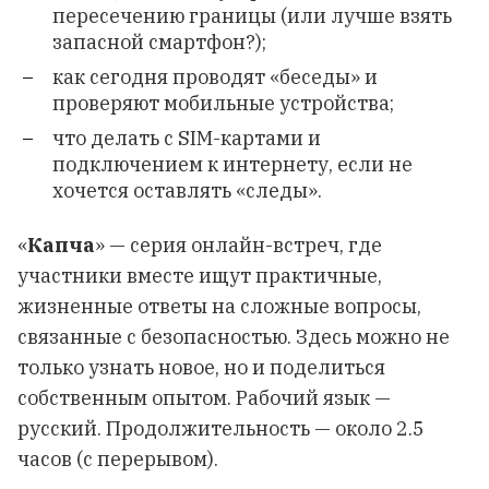
пересечению границы (или лучше взять
запасной смартфон?);
как сегодня проводят «беседы» и
проверяют мобильные устройства;
что делать с SIM-картами и
подключением к интернету, если не
хочется оставлять «следы».
«
Капча
» — серия онлайн-встреч, где
участники вместе ищут практичные,
жизненные ответы на сложные вопросы,
связанные с безопасностью. Здесь можно не
только узнать новое, но и поделиться
собственным опытом. Рабочий язык —
русский. Продолжительность — около 2.5
часов (с перерывом).