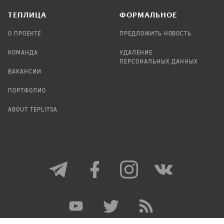
TЕПЛИЦА
ФОРМАЛЬНОЕ
О ПРОЕКТЕ
ПРЕДЛОЖИТЬ НОВОСТЬ
КОМАНДА
УДАЛЕНИЕ
ПЕРСОНАЛЬНЫХ ДАННЫХ
ВАКАНСИИ
ПОРТФОЛИО
ABOUT TEPLITSA