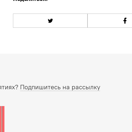
ятиях?
Подпишитесь на рассылку