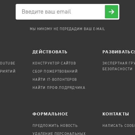
МЫ НИКОМУ НЕ ПЕРЕДАДИМ ВАШ E-MAIL
ДЕЙСТВОВАТЬ
РАЗВИВАТЬС
YOUTUBE
КОНСТРУКТОР САЙТОВ
ЭКСПЕРТНАЯ ГР
БЕЗОПАСНОСТИ
ПРИЯТИЙ
СБОР ПОЖЕРТВОВАНИЙ
НАЙТИ IT-ВОЛОНТЕРОВ
НАЙТИ ПРОФ.ПОДРЯДЧИКА
ФОРМАЛЬНОЕ
КОНТАКТЫ
ПРЕДЛОЖИТЬ НОВОСТЬ
НАПИСАТЬ СОО
УДАЛЕНИЕ ПЕРСОНАЛЬНЫХ