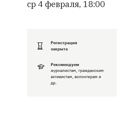
ср 4 февраля, 18:00
Регистрация
закрыта
Рекомендуем
журналистам, гражданским
активистам, волонтерам и
др.