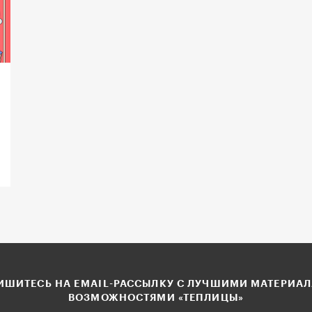
ШИТЕСЬ НА EMAIL-РАССЫЛКУ С ЛУЧШИМИ МАТЕРИА
ВОЗМОЖНОСТЯМИ «ТЕПЛИЦЫ»