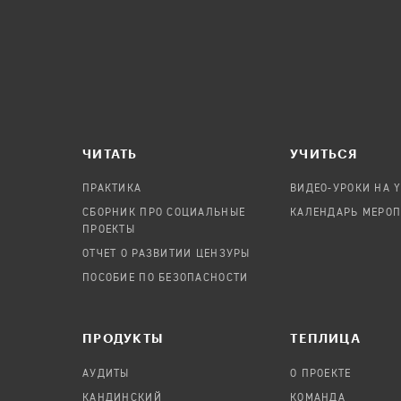
ЧИТАТЬ
УЧИТЬСЯ
ПРАКТИКА
ВИДЕО-УРОКИ НА 
СБОРНИК ПРО СОЦИАЛЬНЫЕ
КАЛЕНДАРЬ МЕРО
ПРОЕКТЫ
ОТЧЕТ О РАЗВИТИИ ЦЕНЗУРЫ
ПОСОБИЕ ПО БЕЗОПАСНОСТИ
ПРОДУКТЫ
TЕПЛИЦА
АУДИТЫ
О ПРОЕКТЕ
КАНДИНСКИЙ
КОМАНДА