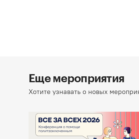
Еще мероприятия
Хотите узнавать о новых меропри