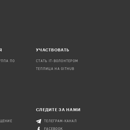
Я
УЧАСТВОВАТЬ
УППА ПО
СТАТЬ IT-ВОЛОНТЕРОМ
ТЕПЛИЦА НА GITHUB
СЛЕДИТЕ ЗА НАМИ
БЩЕНИЕ
ТЕЛЕГРАМ-КАНАЛ
FACEBOOK