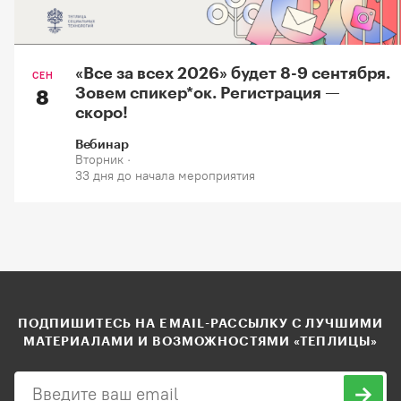
«Все за всех 2026» будет 8-9 сентября.
СЕН
Зовем спикер*oк. Регистрация —
8
скоро!
Вебинар
Вторник ·
33 дня до начала мероприятия
ПОДПИШИТЕСЬ НА EMAIL-РАССЫЛКУ С ЛУЧШИМИ
МАТЕРИАЛАМИ И ВОЗМОЖНОСТЯМИ «ТЕПЛИЦЫ»