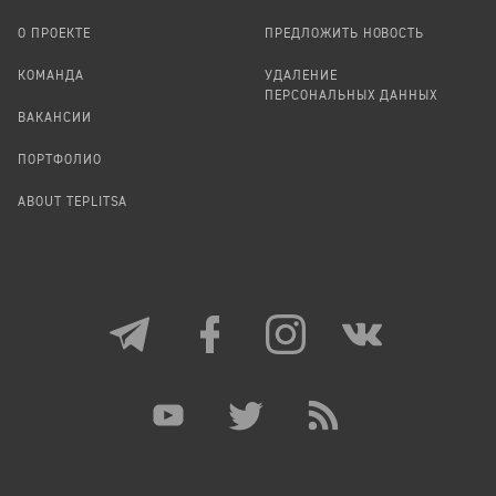
О ПРОЕКТЕ
ПРЕДЛОЖИТЬ НОВОСТЬ
КОМАНДА
УДАЛЕНИЕ
ПЕРСОНАЛЬНЫХ ДАННЫХ
ВАКАНСИИ
ПОРТФОЛИО
ABOUT TEPLITSA