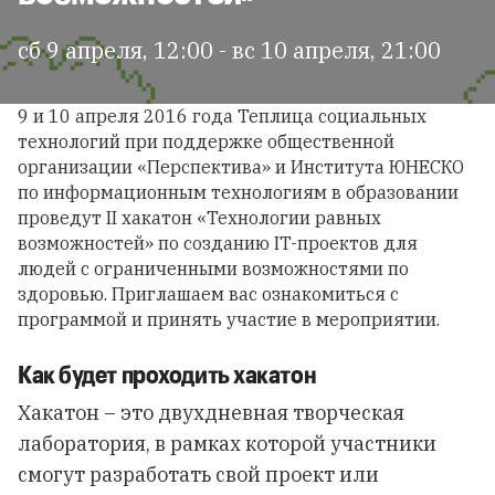
сб 9 апреля, 12:00 - вс 10 апреля, 21:00
9 и 10 апреля 2016 года
Теплица социальных
технологий
при поддержке общественной
организации «Перспектива» и Института ЮНЕСКО
по информационным технологиям в образовании
проведут
II хакатон «Технологии равных
возможностей»
по созданию IT-проектов для
людей с ограниченными возможностями по
здоровью. Приглашаем вас ознакомиться с
программой и принять участие в мероприятии.
Как будет проходить хакатон
Хакатон – это двухдневная творческая
лаборатория, в рамках которой участники
смогут разработать свой проект или