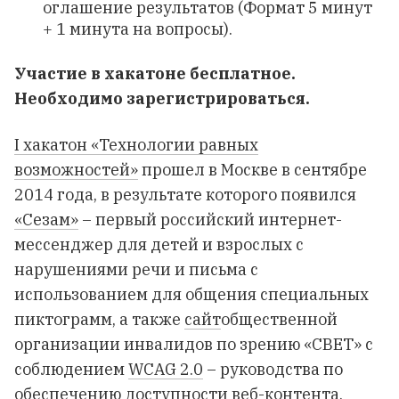
оглашение результатов (Формат 5 минут
+ 1 минута на вопросы).
Участие в хакатоне бесплатное.
Необходимо зарегистрироваться
.
I хакатон «Технологии равных
возможностей»
прошел в Москве в сентябре
2014 года, в результате которого появился
«Сезам»
– первый российский интернет-
мессенджер для детей и взрослых с
нарушениями речи и письма с
использованием для общения специальных
пиктограмм, а также
сайт
общественной
организации инвалидов по зрению «СВЕТ» с
соблюдением
WCAG 2.0
– руководства по
обеспечению доступности веб-контента.