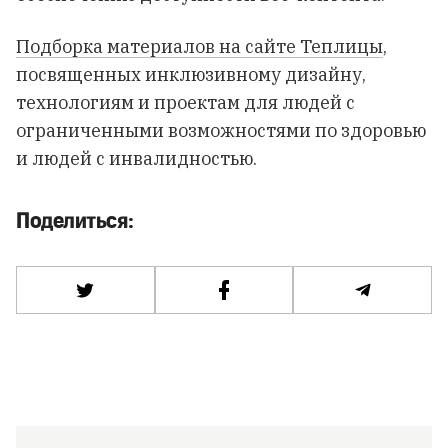
Подборка материалов на сайте Теплицы
,
посвященных инклюзивному дизайну,
технологиям и проектам для людей с
ограниченными возможностями по здоровью
и людей с инвалидностью.
Поделиться: