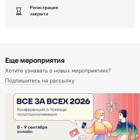
Регистрация
закрыта
Еще мероприятия
Хотите узнавать о новых мероприятиях?
Подпишитесь на рассылку