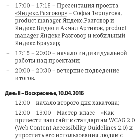
17:00 – 17:15 – Презентация проекта
«Яндекс.Разговор»
– Софья Терпугова,
product manager Яндекс.Разговор и
Яндекс.Видео и Акмал Артиков, product
manager Яндекс.Разговор и мобильный
Яндекс.Браузер;
17:15 – 20:00 – начало индивидуальной
работы над проектами;
20:00 – 20:30 – вечерние подведение
итогов.
День II – Воскресенье, 10.04.2016
12:00 – начало второго дня хакатона;
12:00 – 13:00 – Мастер-класс – «Как
привести ваш сайт к стандартам WCAG 2.0
(Web Content Accessibility Guidelines 2.0) и
упростить его использования людям с