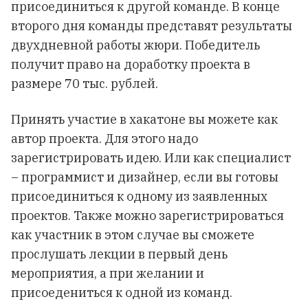
присоединиться к другой команде. В конце
второго дня команды представят результаты
двухдневной работы жюри. Победитель
получит право на доработку проекта в
размере 70 тыс. рублей.
Принять участие в хакатоне
вы можете как
автор проекта. Для этого надо
зарегистрировать идею. Или как специалист
– программист и дизайнер, если вы готовы
присоединиться к одному из заявленных
проектов. Также можно зарегистрироваться
как участник в этом случае вы сможете
прослушать лекции в первый день
мероприятия, а при желании и
присоедениться к одной из команд.