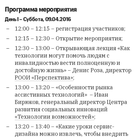
Программа мероприятия
День I – Суббота, 09.04.2016
12:00 – 12:15 – регистрация участников;
12:15 – 12:30 – Открытие мероприятия;
12:30 – 13:00 – Открывающая лекция «Как
технологии могут помочь людям с
инвалидностью вести полноценную и
достойную жизнь» – Денис Роза, директор
РООИ «Перспектива»
;
13:00 – 13:20 – «Особенности рынка
ассистивных технологий» – Иван
Бирюков, генеральный директор Центра
развития социальных инноваций
«Технологии возможностей»
;
13:20 – 13:40 – «Какие уроки сервис-
дизайна можно извлечь, чтобы внедрить