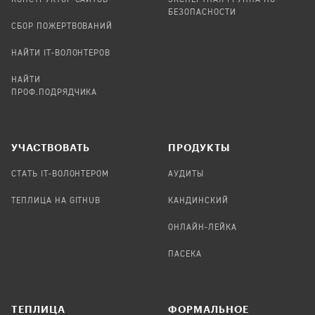
БЕЗОПАСНОСТИ
СБОР ПОЖЕРТВОВАНИЙ
НАЙТИ IT-ВОЛОНТЕРОВ
НАЙТИ
ПРОФ.ПОДРЯДЧИКА
УЧАСТВОВАТЬ
ПРОДУКТЫ
СТАТЬ IT-ВОЛОНТЕРОМ
АУДИТЫ
ТЕПЛИЦА НА GITHUB
КАНДИНСКИЙ
ОНЛАЙН-ЛЕЙКА
ПАСЕКА
TЕПЛИЦА
ФОРМАЛЬНОЕ