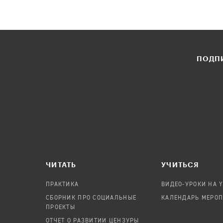
ПОДПИ
ЧИТАТЬ
УЧИТЬСЯ
ПРАКТИКА
ВИДЕО-УРОКИ НА 
СБОРНИК ПРО СОЦИАЛЬНЫЕ
КАЛЕНДАРЬ МЕРО
ПРОЕКТЫ
ОТЧЕТ О РАЗВИТИИ ЦЕНЗУРЫ