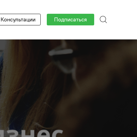
Консультации
Подписаться