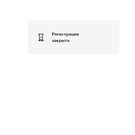
Регистрация
закрыта