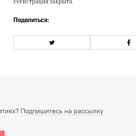
Регистрация закрыта.
Поделиться:
ятиях?
Подпишитесь на рассылку