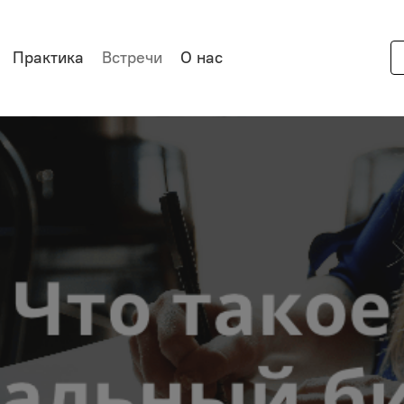
Практика
Встречи
О нас