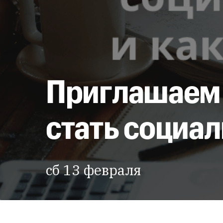
Приглашаем 
стать социа
сб 13 февраля