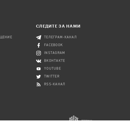
СЛЕДИТЕ ЗА НАМИ
БЩЕНИЕ
ТЕЛЕГРАМ-КАНАЛ
FACEBOOK
INSTAGRAM
ВКОНТАКТЕ
YOUTUBE
TWITTER
RSS-КАНАЛ
RK