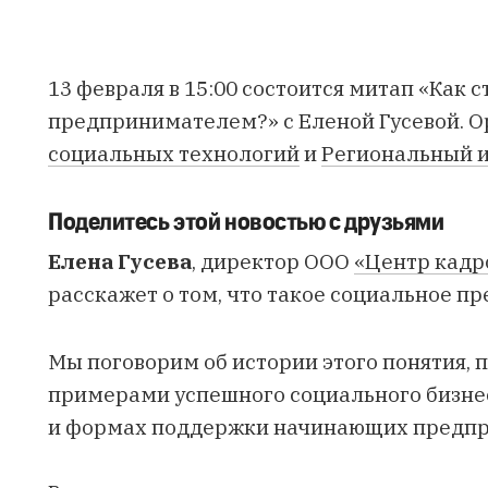
13 февраля в 15:00 состоится митап «Как 
предпринимателем?» с Еленой Гусевой. О
социальных технологий
и
Региональный 
Поделитесь этой новостью с друзьями
Елена Гусева
, директор ООО
«Центр кадр
расскажет о том, что такое социальное п
Мы поговорим об истории этого понятия,
примерами успешного социального бизнес
и формах поддержки начинающих предпр