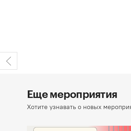
Еще мероприятия
Хотите узнавать о новых меропри