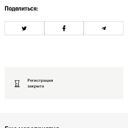
Поделиться:
Регистрация
закрыта