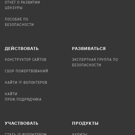
ОТЧЕТ О РАЗВИТИИ
ЦЕНЗУРЫ
ПОСОБИЕ ПО
БЕЗОПАСНОСТИ
ДЕЙСТВОВАТЬ
РАЗВИВАТЬСЯ
КОНСТРУКТОР САЙТОВ
ЭКСПЕРТНАЯ ГРУППА ПО
БЕЗОПАСНОСТИ
СБОР ПОЖЕРТВОВАНИЙ
НАЙТИ IT-ВОЛОНТЕРОВ
НАЙТИ
ПРОФ.ПОДРЯДЧИКА
УЧАСТВОВАТЬ
ПРОДУКТЫ
СТАТЬ IT-ВОЛОНТЕРОМ
АУДИТЫ