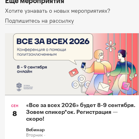
Еще мероприятия
Хотите узнавать о новых мероприятиях?
Подпишитесь на рассылку
«Все за всех 2026» будет 8-9 сентября.
СЕН
Зовем спикер*oк. Регистрация —
8
скоро!
Вебинар
Вторник ·