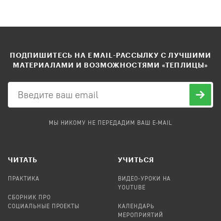
ПОДПИШИТЕСЬ НА EMAIL-РАССЫЛКУ С ЛУЧШИМИ
МАТЕРИАЛАМИ И ВОЗМОЖНОСТЯМИ «ТЕПЛИЦЫ»
МЫ НИКОМУ НЕ ПЕРЕДАДИМ ВАШ E-MAIL
ЧИТАТЬ
УЧИТЬСЯ
ПРАКТИКА
ВИДЕО-УРОКИ НА
YOUTUBE
СБОРНИК ПРО
СОЦИАЛЬНЫЕ ПРОЕКТЫ
КАЛЕНДАРЬ
МЕРОПРИЯТИЙ