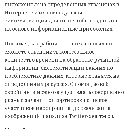
выложенных на определенных страницах в
Интернете и их последующая
систематизация для того, чтобы создать на
их основе информационные приложения.
Понимая, как работает эта технология вы
сможете сэкономить колоссальное
количество времени на обработке рутинной
информации, систематизации данных по
проблематике данных, которые хранятся на
определенных ресурсах. С помощью веб-
скрейпинга можно осуществлять совершенно
разные задачи – от сортировки списков
участников мероприятия, до скачивания
изображений и анализа Twitter-хештэгов.