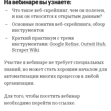
На вебинаре вы узнаете:
Что такое веб-скрейпинг, чем он полезен,
и как он относится к открытым данным?
Основные понятия веб-скрейпинга, обзор
инструментов
Краткий практикум с тремя
инструментами:
Google Refine
,
Outwit Hub
,
Scraper Wiki
.
Участие в вебинаре не требует специальных
знаний, но может стать хорошим началом для
автоматизации многих процессов в любой
организации.
Для того, чтобы посетить вебинар
необходимо перейти
по ссылке
.