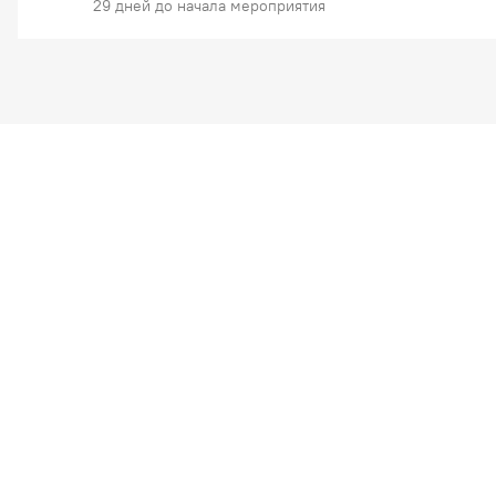
29 дней до начала мероприятия