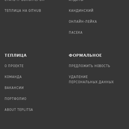
ТЕПЛИЦА НА GITHUB
КАНДИНСКИЙ
ОНЛАЙН-ЛЕЙКА
ПАСЕКА
TЕПЛИЦА
ФОРМАЛЬНОЕ
О ПРОЕКТЕ
ПРЕДЛОЖИТЬ НОВОСТЬ
КОМАНДА
УДАЛЕНИЕ
ПЕРСОНАЛЬНЫХ ДАННЫХ
ВАКАНСИИ
ПОРТФОЛИО
ABOUT TEPLITSA