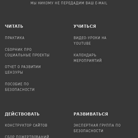
МЫ НИКОМУ НЕ ПЕРЕДАДИМ ВАШ E-MAIL
ЧИТАТЬ
УЧИТЬСЯ
ПРАКТИКА
ВИДЕО-УРОКИ НА
YOUTUBE
СБОРНИК ПРО
СОЦИАЛЬНЫЕ ПРОЕКТЫ
КАЛЕНДАРЬ
МЕРОПРИЯТИЙ
ОТЧЕТ О РАЗВИТИИ
ЦЕНЗУРЫ
ПОСОБИЕ ПО
БЕЗОПАСНОСТИ
ДЕЙСТВОВАТЬ
РАЗВИВАТЬСЯ
КОНСТРУКТОР САЙТОВ
ЭКСПЕРТНАЯ ГРУППА ПО
БЕЗОПАСНОСТИ
СБОР ПОЖЕРТВОВАНИЙ