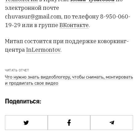
электронной почте
chuvasur@gmail.com
, по телефону 8-950-060-
19-29 или в группе
ВКонтакте
.
Митап состоится при поддержке коворкинг-
центра
InLermontov
.
ЧИТАТЬ ОТЧЕТ
Что нужно знать видеоблогеру, чтобы снимать, монтировать
и продвигать свое видео
Поделиться: