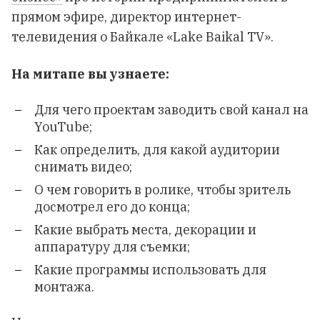
прямом эфире, директор интернет-
телевидения о Байкале «
Lake Baikal TV
».
На митапе вы узнаете:
Для чего проектам заводить свой канал на
YouTube;
Как определить, для какой аудитории
снимать видео;
О чем говорить в ролике, чтобы зритель
досмотрел его до конца;
Какие выбрать места, декорации и
аппаратуру для съемки;
Какие программы использовать для
монтажа.