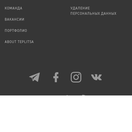
КОМАНДА
УДАЛЕНИЕ
ПЕРСОНАЛЬНЫХ ДАННЫХ
ВАКАНСИИ
ПОРТФОЛИО
ABOUT TEPLITSA