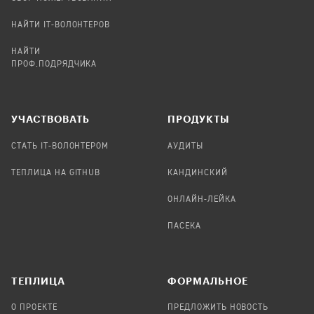
НАЙТИ IT-ВОЛОНТЕРОВ
НАЙТИ
ПРОФ.ПОДРЯДЧИКА
УЧАСТВОВАТЬ
ПРОДУКТЫ
СТАТЬ IT-ВОЛОНТЕРОМ
АУДИТЫ
ТЕПЛИЦА НА GITHUB
КАНДИНСКИЙ
ОНЛАЙН-ЛЕЙКА
ПАСЕКА
TЕПЛИЦА
ФОРМАЛЬНОЕ
О ПРОЕКТЕ
ПРЕДЛОЖИТЬ НОВОСТЬ