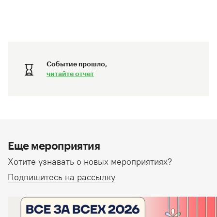
Событие прошло,
читайте отчет
Еще мероприятия
Хотите узнавать о новых мероприятиях?
Подпишитесь на рассылку