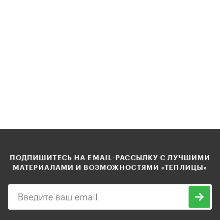
ПОДПИШИТЕСЬ НА EMAIL-РАССЫЛКУ С ЛУЧШИМИ
МАТЕРИАЛАМИ И ВОЗМОЖНОСТЯМИ «ТЕПЛИЦЫ»