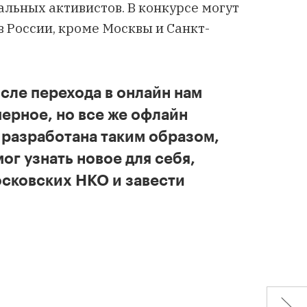
альных активистов. В конкурсе могут
 России, кроме Москвы и Санкт-
сле перехода в онлайн нам
мерное, но все же офлайн
разработана таким образом,
ог узнать новое для себя,
осковских НКО и завести