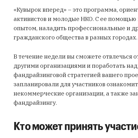
«Кувырок вперед» – это программа, орие
активистов и молодые НКО. С ее помощью 
опытом, наладить профессиональные и д
гражданского общества в разных городах
В течение недели вы сможете отвлечься о
другими организациями и поработать на
фандрайзинговой стратегией вашего прое
запланировали для участников ознакомит
некоммерческие организации, а также за
фандрайзингу.
Кто может принять участи