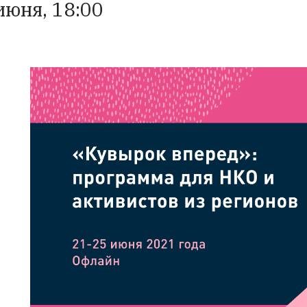
 июня, 18:00