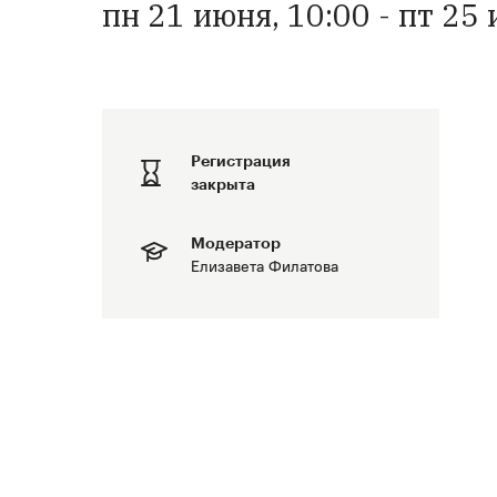
пн 21 июня, 10:00 - пт 25
Регистрация
закрыта
Модератор
Елизавета Филатова