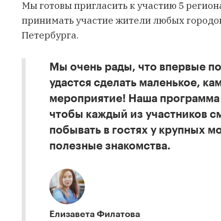
Мы готовы пригласить к участию 5 регион
принимать участие жители любых городов
Петербурга.
Мы очень рады, что впервые по
удастся сделать маленькое, ка
мероприятие! Наша программа 
чтобы каждый из участников см
побывать в гостях у крупных м
полезные знакомства.
Елизавета Филатова