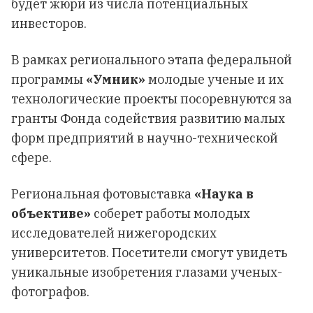
будет жюри из числа потенциальных
инвесторов.
В рамках регионального этапа федеральной
программы
«Умник»
молодые ученые и их
технологические проекты посоревнуются за
гранты Фонда содействия развитию малых
форм предприятий в научно-технической
сфере.
Региональная фотовыставка
«Наука в
объективе»
соберет работы молодых
исследователей нижегородских
университетов. Посетители смогут увидеть
уникальные изобретения глазами ученых-
фотографов.