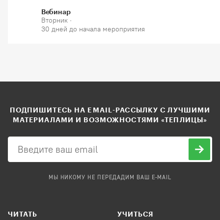
Вебинар
Вторник ·
30 дней до начала мероприятия
ПОДПИШИТЕСЬ НА EMAIL-РАССЫЛКУ С ЛУЧШИМИ
МАТЕРИАЛАМИ И ВОЗМОЖНОСТЯМИ «ТЕПЛИЦЫ»
МЫ НИКОМУ НЕ ПЕРЕДАДИМ ВАШ E-MAIL
ЧИТАТЬ
УЧИТЬСЯ