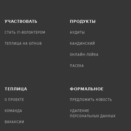
УЧАСТВОВАТЬ
ПРОДУКТЫ
СТАТЬ IT-ВОЛОНТЕРОМ
АУДИТЫ
ТЕПЛИЦА НА GITHUB
КАНДИНСКИЙ
ОНЛАЙН-ЛЕЙКА
ПАСЕКА
TЕПЛИЦА
ФОРМАЛЬНОЕ
О ПРОЕКТЕ
ПРЕДЛОЖИТЬ НОВОСТЬ
КОМАНДА
УДАЛЕНИЕ
ПЕРСОНАЛЬНЫХ ДАННЫХ
ВАКАНСИИ