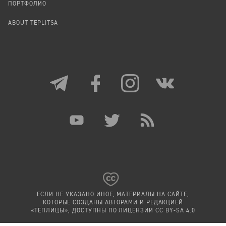
ПОРТФОЛИО
ABOUT TEPLITSA
ЕСЛИ НЕ УКАЗАНО ИНОЕ, МАТЕРИАЛЫ НА САЙТЕ,
КОТОРЫЕ СОЗДАНЫ АВТОРАМИ И РЕДАКЦИЕЙ
«ТЕПЛИЦЫ», ДОСТУПНЫ ПО ЛИЦЕНЗИИ
CC BY-SA 4.0