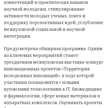
компетенций и практических навыков
научной молодежи, стимулирование
активности молодых ученых, поиск и
поддержку перспективных идей, углубление
межвузовской социальной и научной
интеграции
Предусмотрена обширная программа. Одним
из ключевых мероприятий станет
трехдневная межвузовская выставка-конкурс
инновационных проектов «Территория
молодежных инноваций», в ходе которой
участники познакомятся с новыми
вузовскими технологиями в IT, биомедицине
и фармакологии, сфере новых материалов и
аппаратных комплексов. Оценивать проекты