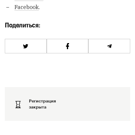
Facebook
.
Поделиться:
Регистрация
закрыта