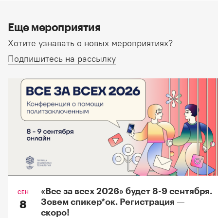
Еще мероприятия
Хотите узнавать о новых мероприятиях?
Подпишитесь на рассылку
«Все за всех 2026» будет 8-9 сентября.
СЕН
Зовем спикер*oк. Регистрация —
8
скоро!