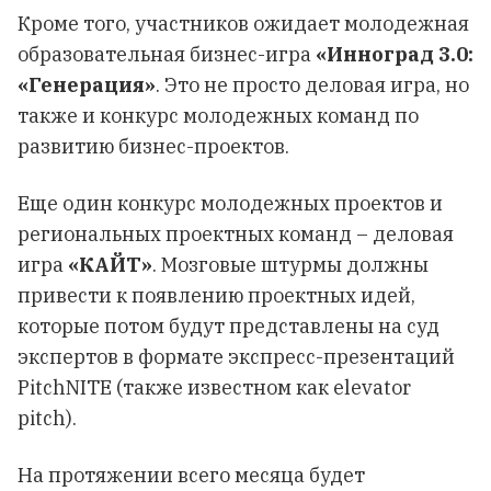
Кроме того, участников ожидает молодежная
образовательная бизнес-игра
«Инноград 3.0:
«Генерация»
. Это не просто деловая игра, но
также и конкурс молодежных команд по
развитию бизнес-проектов.
Еще один конкурс молодежных проектов и
региональных проектных команд – деловая
игра
«КАЙТ»
. Мозговые штурмы должны
привести к появлению проектных идей,
которые потом будут представлены на суд
экспертов в формате экспресс-презентаций
PitchNITE (также известном как elevator
pitch).
На протяжении всего месяца будет