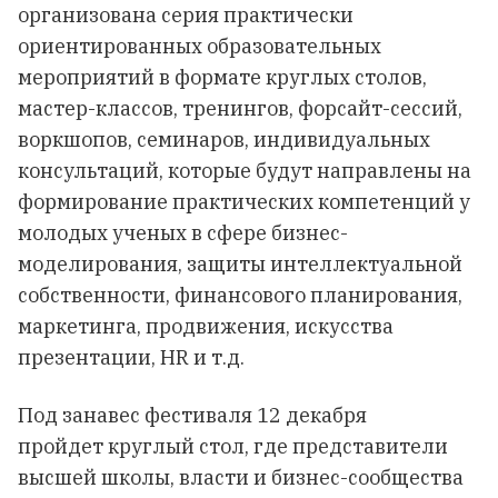
организована серия практически
ориентированных образовательных
мероприятий в формате круглых столов,
мастер-классов, тренингов, форсайт-сессий,
воркшопов, семинаров, индивидуальных
консультаций, которые будут направлены на
формирование практических компетенций у
молодых ученых в сфере бизнес-
моделирования, защиты интеллектуальной
собственности, финансового планирования,
маркетинга, продвижения, искусства
презентации, HR и т.д.
Под занавес фестиваля 12 декабря
пройдет
круглый стол, где представители
высшей школы, власти и бизнес-сообщества