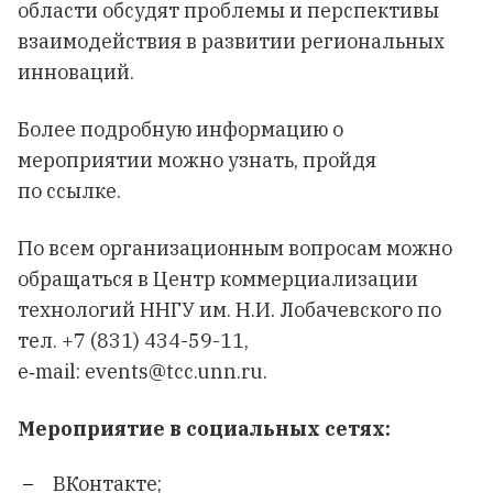
области обсудят проблемы и перспективы
взаимодействия в развитии региональных
инноваций.
Более подробную информацию о
мероприятии можно узнать, пройдя
по
ссылке
.
По всем организационным вопросам можно
обращаться в Центр коммерциализации
технологий ННГУ им. Н.И. Лобачевского по
тел. +7 (831) 434-59-11,
e‑mail:
events@tcc.unn.ru
.
Мероприятие в социальных сетях:
ВКонтакте
;