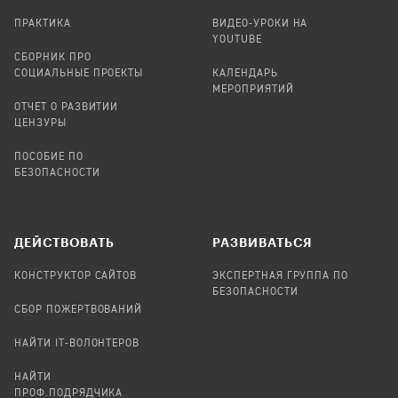
ПРАКТИКА
ВИДЕО-УРОКИ НА
YOUTUBE
СБОРНИК ПРО
СОЦИАЛЬНЫЕ ПРОЕКТЫ
КАЛЕНДАРЬ
МЕРОПРИЯТИЙ
ОТЧЕТ О РАЗВИТИИ
ЦЕНЗУРЫ
ПОСОБИЕ ПО
БЕЗОПАСНОСТИ
ДЕЙСТВОВАТЬ
РАЗВИВАТЬСЯ
КОНСТРУКТОР САЙТОВ
ЭКСПЕРТНАЯ ГРУППА ПО
БЕЗОПАСНОСТИ
СБОР ПОЖЕРТВОВАНИЙ
НАЙТИ IT-ВОЛОНТЕРОВ
НАЙТИ
ПРОФ.ПОДРЯДЧИКА