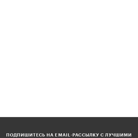
ПОДПИШИТЕСЬ НА EMAIL-РАССЫЛКУ С ЛУЧШИМИ