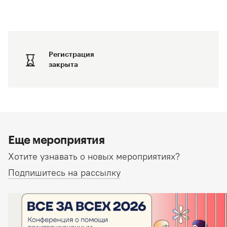
Регистрация
закрыта
Еще мероприятия
Хотите узнавать о новых мероприятиях?
Подпишитесь на рассылку