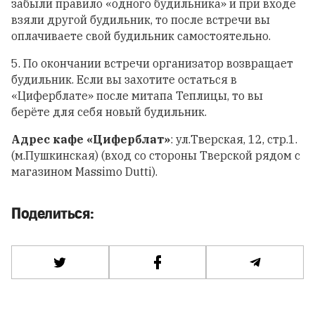
забыли правило «одного будильника» и при входе
взяли другой будильник, то после встречи вы
оплачиваете свой будильник самостоятельно.
5. По окончании встречи организатор возвращает
будильник. Если вы захотите остаться в
«Циферблате» после митапа Теплицы, то вы
берёте для себя новый будильник.
Адрес
кафе «Циферблат»
: ул.Тверская, 12, стр.1.
(м.Пушкинская) (вход со стороны Тверской рядом с
магазином Massimo Dutti).
Поделиться: