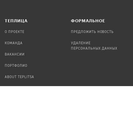
TЕПЛИЦА
ФОРМАЛЬНОЕ
О ПРОЕКТЕ
ПРЕДЛОЖИТЬ НОВОСТЬ
КОМАНДА
УДАЛЕНИЕ
ПЕРСОНАЛЬНЫХ ДАННЫХ
ВАКАНСИИ
ПОРТФОЛИО
ABOUT TEPLITSA