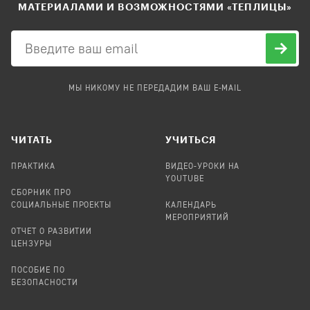
МАТЕРИАЛАМИ И ВОЗМОЖНОСТЯМИ «ТЕПЛИЦЫ»
МЫ НИКОМУ НЕ ПЕРЕДАДИМ ВАШ E-MAIL
ЧИТАТЬ
УЧИТЬСЯ
ПРАКТИКА
ВИДЕО-УРОКИ НА
YOUTUBE
СБОРНИК ПРО
СОЦИАЛЬНЫЕ ПРОЕКТЫ
КАЛЕНДАРЬ
МЕРОПРИЯТИЙ
ОТЧЕТ О РАЗВИТИИ
ЦЕНЗУРЫ
ПОСОБИЕ ПО
БЕЗОПАСНОСТИ