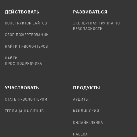
ДЕЙСТВОВАТЬ
РАЗВИВАТЬСЯ
КОНСТРУКТОР САЙТОВ
ЭКСПЕРТНАЯ ГРУППА ПО
БЕЗОПАСНОСТИ
СБОР ПОЖЕРТВОВАНИЙ
НАЙТИ IT-ВОЛОНТЕРОВ
НАЙТИ
ПРОФ.ПОДРЯДЧИКА
УЧАСТВОВАТЬ
ПРОДУКТЫ
СТАТЬ IT-ВОЛОНТЕРОМ
АУДИТЫ
ТЕПЛИЦА НА GITHUB
КАНДИНСКИЙ
ОНЛАЙН-ЛЕЙКА
ПАСЕКА