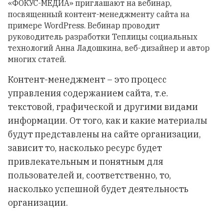
«ФОКУС-МЕДИА» приглашают на вебинар,
посвященный контент-менеджменту сайта на
примере WordPress. Вебинар проводит
руководитель разработки Теплицы социальных
технологий Анна Ладошкина, веб-дизайнер и автор
многих статей.
Контент-менеджмент – это процесс
управления содержанием сайта, т.е.
текстовой, графической и другими видами
информации. От того, как и какие материалы
будут представлены на сайте организации,
зависит то, насколько ресурс будет
привлекательным и понятным для
пользователей и, соответственно, то,
насколько успешной будет деятельность
организации.