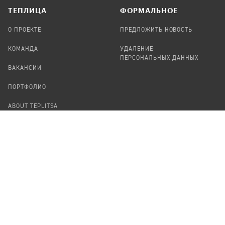
TЕПЛИЦА
ФОРМАЛЬНОЕ
О ПРОЕКТЕ
ПРЕДЛОЖИТЬ НОВОСТЬ
КОМАНДА
УДАЛЕНИЕ
ПЕРСОНАЛЬНЫХ ДАННЫХ
ВАКАНСИИ
ПОРТФОЛИО
ABOUT TEPLITSA