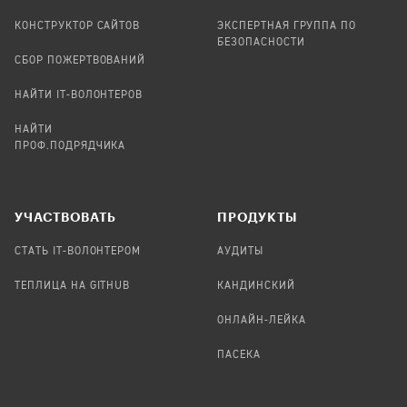
КОНСТРУКТОР САЙТОВ
ЭКСПЕРТНАЯ ГРУППА ПО
БЕЗОПАСНОСТИ
СБОР ПОЖЕРТВОВАНИЙ
НАЙТИ IT-ВОЛОНТЕРОВ
НАЙТИ
ПРОФ.ПОДРЯДЧИКА
УЧАСТВОВАТЬ
ПРОДУКТЫ
СТАТЬ IT-ВОЛОНТЕРОМ
АУДИТЫ
ТЕПЛИЦА НА GITHUB
КАНДИНСКИЙ
ОНЛАЙН-ЛЕЙКА
ПАСЕКА