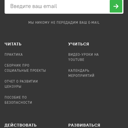
МЫ НИКОМУ НЕ ПЕРЕДАДИМ ВАШ E-MAIL
ЧИТАТЬ
УЧИТЬСЯ
ПРАКТИКА
ВИДЕО-УРОКИ НА
YOUTUBE
СБОРНИК ПРО
СОЦИАЛЬНЫЕ ПРОЕКТЫ
КАЛЕНДАРЬ
МЕРОПРИЯТИЙ
ОТЧЕТ О РАЗВИТИИ
ЦЕНЗУРЫ
ПОСОБИЕ ПО
БЕЗОПАСНОСТИ
ДЕЙСТВОВАТЬ
РАЗВИВАТЬСЯ