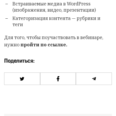
Встраиваемые медиа в WordPress
(изображения, видео, презентации)
Категоризация контента — рубрики и
теги
Для того, чтобы поучаствовать в вебинаре,
нужно
пройти
по ссылке
.
Поделиться: