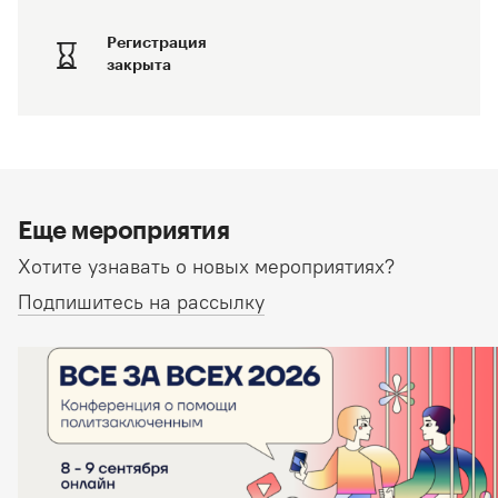
Регистрация
закрыта
Еще мероприятия
Хотите узнавать о новых мероприятиях?
Подпишитесь на рассылку