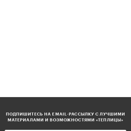
ПОДПИШИТЕСЬ НА EMAIL-РАССЫЛКУ С ЛУЧШИМИ
МАТЕРИАЛАМИ И ВОЗМОЖНОСТЯМИ «ТЕПЛИЦЫ»