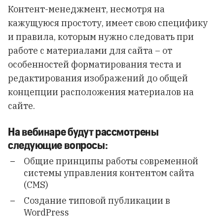
Контент-менеджмент, несмотря на
кажущуюся простоту, имеет свою специфику
и правила, которым нужно следовать при
работе с материалами для сайта – от
особенностей форматирования теста и
редактирования изображений до общей
концепции расположения материалов на
сайте.
На вебинаре будут рассмотрены
следующие вопросы:
Общие принципы работы современной
системы управления контентом сайта
(CMS)
Создание типовой публикации в
WordPress