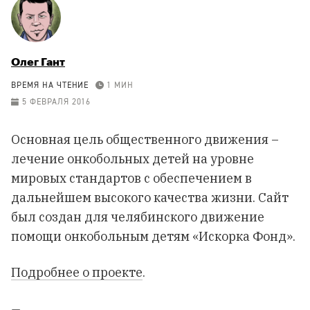
Олег Гант
ВРЕМЯ НА ЧТЕНИЕ
1 МИН
5 ФЕВРАЛЯ 2016
Основная цель общественного движения –
лечение онкобольных детей на уровне
мировых стандартов с обеспечением в
дальнейшем высокого качества жизни. Сайт
был создан для челябинского движение
помощи онкобольным детям «Искорка Фонд».
Подробнее о проекте
.