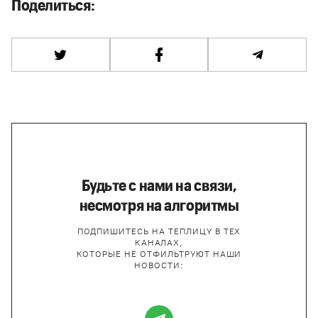
Поделиться:
Будьте с нами на связи,
несмотря на алгоритмы
ПОДПИШИТЕСЬ НА ТЕПЛИЦУ В ТЕХ
КАНАЛАХ,
КОТОРЫЕ НЕ ОТФИЛЬТРУЮТ НАШИ
НОВОСТИ: