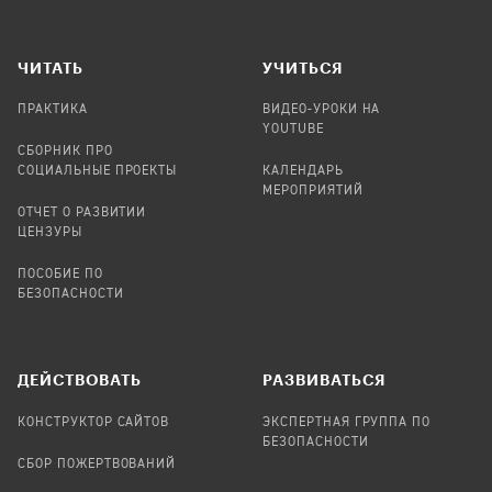
ЧИТАТЬ
УЧИТЬСЯ
ПРАКТИКА
ВИДЕО-УРОКИ НА
YOUTUBE
СБОРНИК ПРО
СОЦИАЛЬНЫЕ ПРОЕКТЫ
КАЛЕНДАРЬ
МЕРОПРИЯТИЙ
ОТЧЕТ О РАЗВИТИИ
ЦЕНЗУРЫ
ПОСОБИЕ ПО
БЕЗОПАСНОСТИ
ДЕЙСТВОВАТЬ
РАЗВИВАТЬСЯ
КОНСТРУКТОР САЙТОВ
ЭКСПЕРТНАЯ ГРУППА ПО
БЕЗОПАСНОСТИ
СБОР ПОЖЕРТВОВАНИЙ