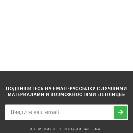
ПОДПИШИТЕСЬ НА EMAIL-РАССЫЛКУ С ЛУЧШИМИ
МАТЕРИАЛАМИ И ВОЗМОЖНОСТЯМИ «ТЕПЛИЦЫ»
МЫ НИКОМУ НЕ ПЕРЕДАДИМ ВАШ E-MAIL