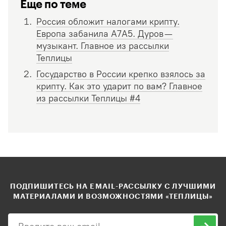
Еще по теме
Россия обложит налогами крипту.
Европа забанила A7A5. Дуров —
музыкант. Главное из рассылки
Теплицы
Государство в России крепко взялось за
крипту. Как это ударит по вам? Главное
из рассылки Теплицы #4
ПОДПИШИТЕСЬ НА EMAIL-РАССЫЛКУ С ЛУЧШИМИ
МАТЕРИАЛАМИ И ВОЗМОЖНОСТЯМИ «ТЕПЛИЦЫ»