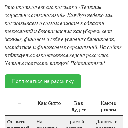
Это краткая версия рассылки «Теплицы
социальных технологий». Каждую неделю мы
рассказываем о самом важном в области
технологий и безопасности: как уберечь свои
данные, финансы и себя в условиях блокировок,
шатдаунов и финансовых ограничений. На сайте
публикуется ограниченная версия рассылке.
Хотите получать полную? Подпишитесь!
Подписаться на рассылку
—
Как было
Как
Какие
будет
риски
Оплата
На
Прямой
Донаты и