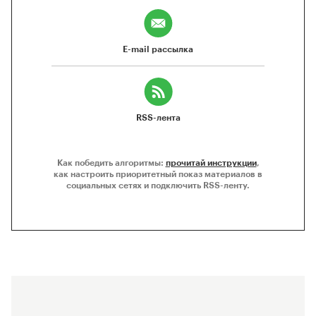
E-mail рассылка
RSS-лента
Как победить алгоритмы:
прочитай инструкции
,
как настроить приоритетный показ материалов в
социальных сетях и подключить RSS-ленту.