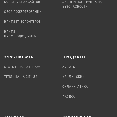
КОНСТРУКТОР САЙТОВ
ЭКСПЕРТНАЯ ГРУППА ПО
БЕЗОПАСНОСТИ
СБОР ПОЖЕРТВОВАНИЙ
НАЙТИ IT-ВОЛОНТЕРОВ
НАЙТИ
ПРОФ.ПОДРЯДЧИКА
УЧАСТВОВАТЬ
ПРОДУКТЫ
СТАТЬ IT-ВОЛОНТЕРОМ
АУДИТЫ
ТЕПЛИЦА НА GITHUB
КАНДИНСКИЙ
ОНЛАЙН-ЛЕЙКА
ПАСЕКА