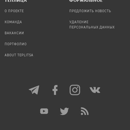
TЕПЛИЦА
ФОРМАЛЬНОЕ
О ПРОЕКТЕ
ПРЕДЛОЖИТЬ НОВОСТЬ
КОМАНДА
УДАЛЕНИЕ
ПЕРСОНАЛЬНЫХ ДАННЫХ
ВАКАНСИИ
ПОРТФОЛИО
ABOUT TEPLITSA