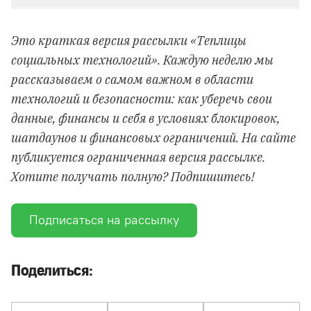
Это краткая версия рассылки «Теплицы
социальных технологий». Каждую неделю мы
рассказываем о самом важном в области
технологий и безопасности: как уберечь свои
данные, финансы и себя в условиях блокировок,
шатдаунов и финансовых ограничений. На сайте
публикуется ограниченная версия рассылке.
Хотите получать полную? Подпишитесь!
Подписаться на рассылку
Поделиться: