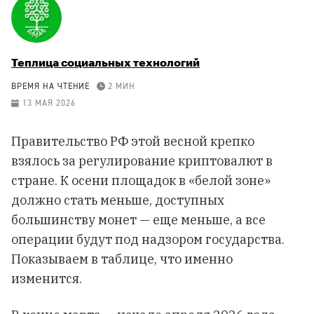
Теплица социальных технологий
ВРЕМЯ НА ЧТЕНИЕ
2 МИН
13 МАЯ 2026
Правительство РФ этой весной крепко
взялось за регулирование криптовалют в
стране. К осени площадок в «белой зоне»
должно стать меньше, доступных
большинству монет — еще меньше, а все
операции будут под надзором государства.
Показываем в таблице, что именно
изменится.