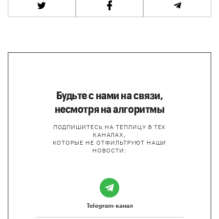
Будьте с нами на связи,
несмотря на алгоритмы
ПОДПИШИТЕСЬ НА ТЕПЛИЦУ В ТЕХ
КАНАЛАХ,
КОТОРЫЕ НЕ ОТФИЛЬТРУЮТ НАШИ
НОВОСТИ:
Telegram-канал