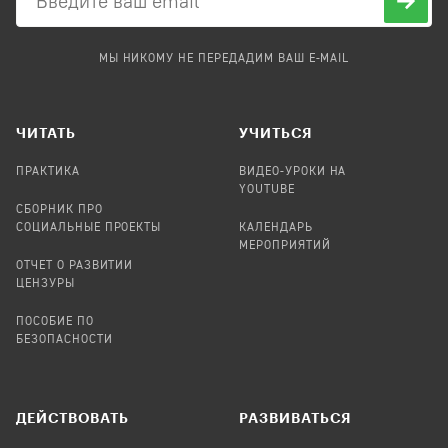
МЫ НИКОМУ НЕ ПЕРЕДАДИМ ВАШ E-MAIL
ЧИТАТЬ
УЧИТЬСЯ
ПРАКТИКА
ВИДЕО-УРОКИ НА
YOUTUBE
СБОРНИК ПРО
СОЦИАЛЬНЫЕ ПРОЕКТЫ
КАЛЕНДАРЬ
МЕРОПРИЯТИЙ
ОТЧЕТ О РАЗВИТИИ
ЦЕНЗУРЫ
ПОСОБИЕ ПО
БЕЗОПАСНОСТИ
ДЕЙСТВОВАТЬ
РАЗВИВАТЬСЯ