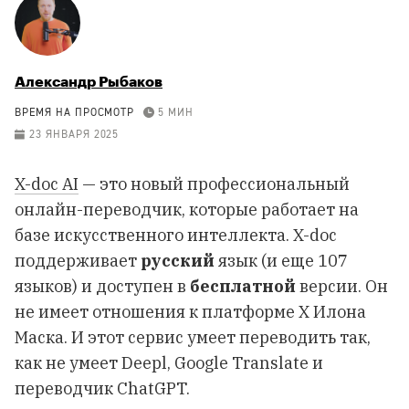
Александр Рыбаков
ВРЕМЯ НА ПРОСМОТР
5 МИН
23 ЯНВАРЯ 2025
X-doc AI
— это новый профессиональный
онлайн-переводчик, которые работает на
базе искусственного интеллекта. X-doc
поддерживает
русский
язык (и еще 107
языков) и доступен в
бесплатной
версии. Он
не имеет отношения к платформе X Илона
Маска. И этот сервис умеет переводить так,
как не умеет Deepl, Google Translate и
переводчик ChatGPT.