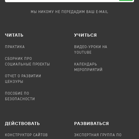
МЫ НИКОМУ НЕ ПЕРЕДАДИМ ВАШ E-MAIL
ЧИТАТЬ
УЧИТЬСЯ
ПРАКТИКА
ВИДЕО-УРОКИ НА
YOUTUBE
СБОРНИК ПРО
СОЦИАЛЬНЫЕ ПРОЕКТЫ
КАЛЕНДАРЬ
МЕРОПРИЯТИЙ
ОТЧЕТ О РАЗВИТИИ
ЦЕНЗУРЫ
ПОСОБИЕ ПО
БЕЗОПАСНОСТИ
ДЕЙСТВОВАТЬ
РАЗВИВАТЬСЯ
КОНСТРУКТОР САЙТОВ
ЭКСПЕРТНАЯ ГРУППА ПО