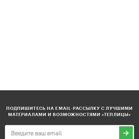
ПОДПИШИТЕСЬ НА EMAIL-РАССЫЛКУ С ЛУЧШИМИ
МАТЕРИАЛАМИ И ВОЗМОЖНОСТЯМИ «ТЕПЛИЦЫ»