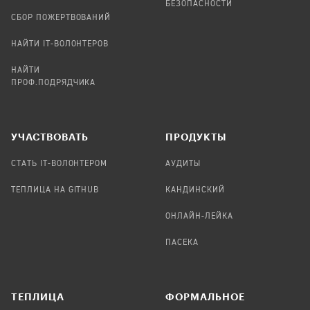
БЕЗОПАСНОСТИ
СБОР ПОЖЕРТВОВАНИЙ
НАЙТИ IT-ВОЛОНТЕРОВ
НАЙТИ
ПРОФ.ПОДРЯДЧИКА
УЧАСТВОВАТЬ
ПРОДУКТЫ
СТАТЬ IT-ВОЛОНТЕРОМ
АУДИТЫ
ТЕПЛИЦА НА GITHUB
КАНДИНСКИЙ
ОНЛАЙН-ЛЕЙКА
ПАСЕКА
TЕПЛИЦА
ФОРМАЛЬНОЕ