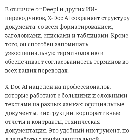
В отличие от Deepl и других ИИ-
переводчиков, X-Doc AI сохраняет структуру
документа: со всем форматированием,
заголовками, списками и таблицами. Кроме
того, он способен запоминать
узкоспециальную терминологию и
обеспечивает согласованность терминов во
всех ваших переводах.
X-Doc AI нацелен на профессионалов,
которые работают с большими и сложными
текстами на разных языках: официальные
документы, инструкции, корпоративные
отчёты и контракты, техническая
документация. Это удобный инструмент, но
для работы с конфиденциальной