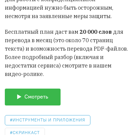
информацией нужно быть осторожным,
несмотря на заявленные меры защиты.
Бесплатный план даст вам
20 000 слов
для
перевода в месяц (это около 70 страниц
текста) и возможность перевода PDF-файлов.
Более подробный разбор (включая и
недостатки сервиса) смотрите в нашем
видео-ролике.
Смотреть
ИНСТРУМЕНТЫ И ПРИЛОЖЕНИЯ
СКРИНКАСТ