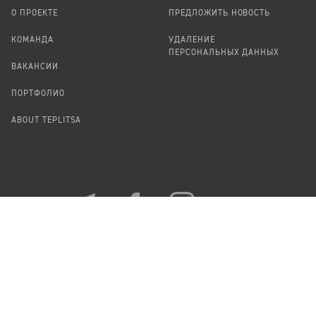
О ПРОЕКТЕ
ПРЕДЛОЖИТЬ НОВОСТЬ
КОМАНДА
УДАЛЕНИЕ
ПЕРСОНАЛЬНЫХ ДАННЫХ
ВАКАНСИИ
ПОРТФОЛИО
ABOUT TEPLITSA