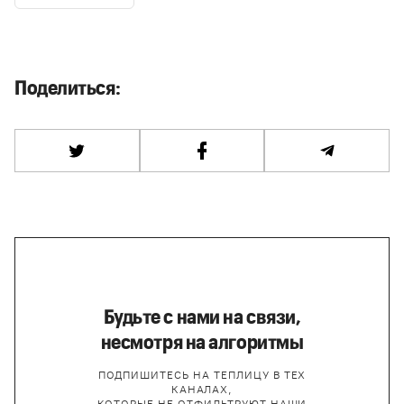
Поделиться:
Будьте с нами на связи,
несмотря на алгоритмы
ПОДПИШИТЕСЬ НА ТЕПЛИЦУ В ТЕХ
КАНАЛАХ,
КОТОРЫЕ НЕ ОТФИЛЬТРУЮТ НАШИ