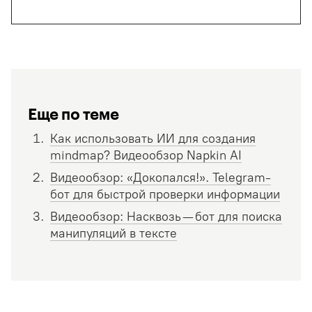
Еще по теме
Как использовать ИИ для создания
mindmap? Видеообзор Napkin AI
Видеообзор: «Докопался!». Telegram-
бот для быстрой проверки информации
Видеообзор: Насквозь — бот для поиска
манипуляций в тексте