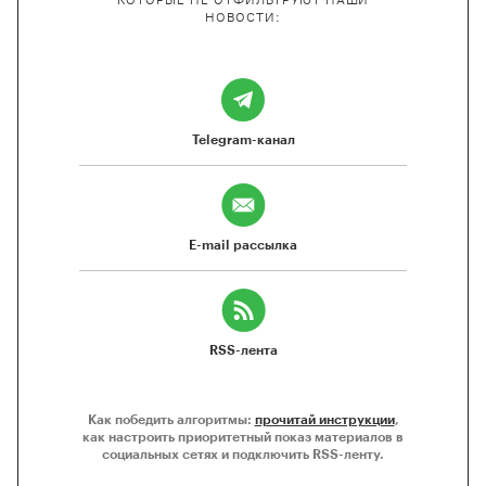
НОВОСТИ:
Telegram-канал
E-mail рассылка
RSS-лента
Как победить алгоритмы:
прочитай инструкции
,
как настроить приоритетный показ материалов в
социальных сетях и подключить RSS-ленту.