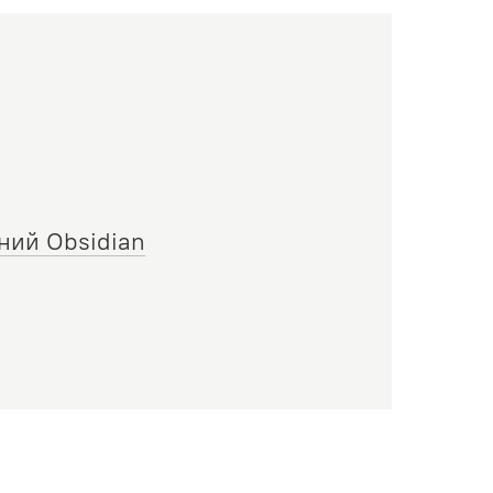
ний Obsidian