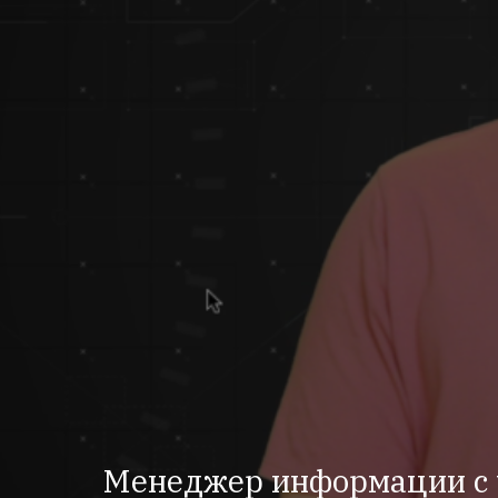
Менеджер информации с