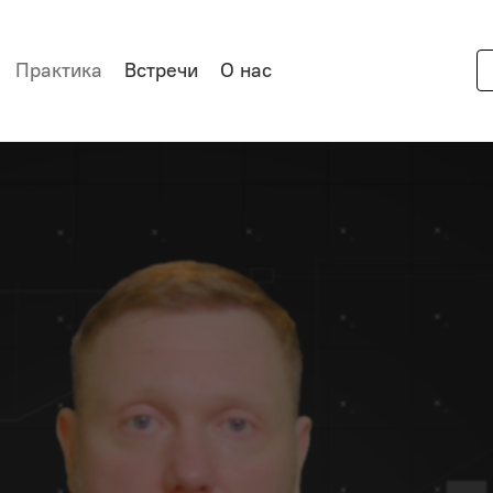
Практика
Встречи
О нас