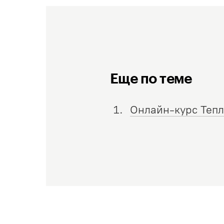
Еще по теме
Онлайн-курс Тепл