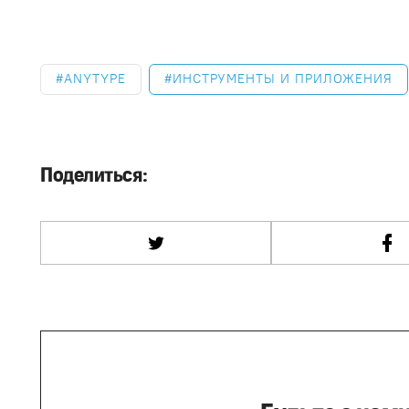
ANYTYPE
ИНСТРУМЕНТЫ И ПРИЛОЖЕНИЯ
Поделиться: