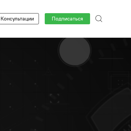
Консультации
Подписаться