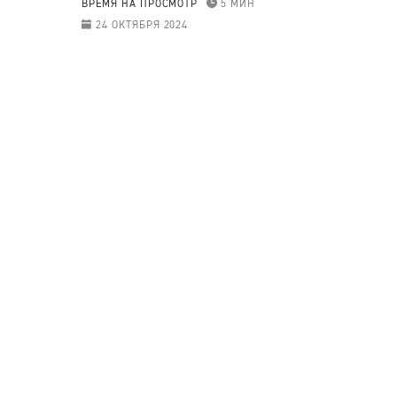
ВРЕМЯ НА ПРОСМОТР
5 МИН
24 ОКТЯБРЯ 2024