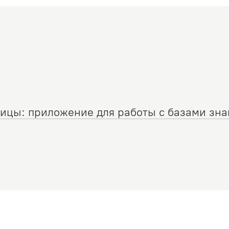
ицы: приложение для работы с базами зна