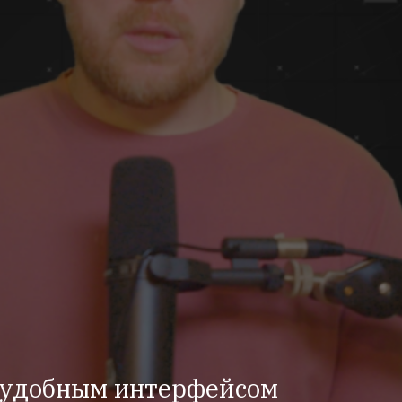
 удобным интерфейсом