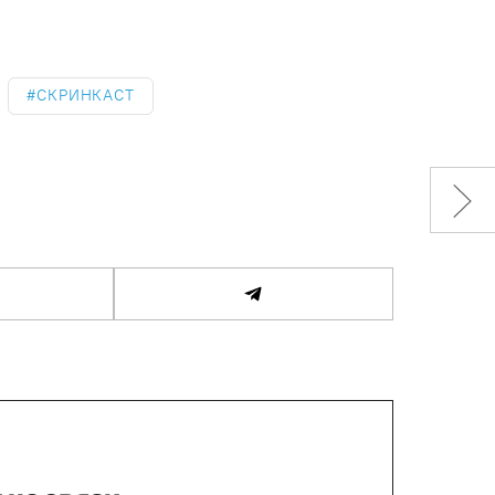
СКРИНКАСТ