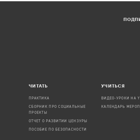
ПОДПИ
ЧИТАТЬ
УЧИТЬСЯ
ПРАКТИКА
ВИДЕО-УРОКИ НА 
СБОРНИК ПРО СОЦИАЛЬНЫЕ
КАЛЕНДАРЬ МЕРО
ПРОЕКТЫ
ОТЧЕТ О РАЗВИТИИ ЦЕНЗУРЫ
ПОСОБИЕ ПО БЕЗОПАСНОСТИ