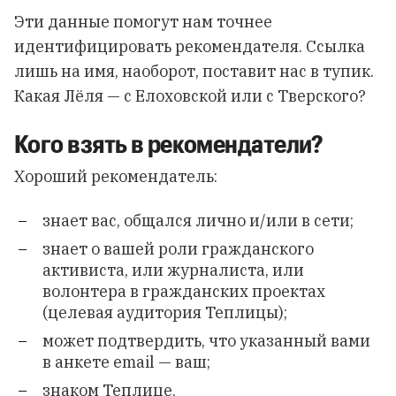
Эти данные помогут нам точнее
идентифицировать рекомендателя. Ссылка
лишь на имя, наоборот, поставит нас в тупик.
Какая Лёля — с Елоховской или с Тверского?
Кого взять в рекомендатели?
Хороший рекомендатель:
знает вас, общался лично и/или в сети;
знает о вашей роли гражданского
активиста, или журналиста, или
волонтера в гражданских проектах
(целевая аудитория Теплицы);
может подтвердить, что указанный вами
в анкете email — ваш;
знаком Теплице.