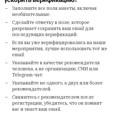
Заполните все поля анкеты, включая
необязательные.
Сделайте отметку в поле, которое
разрешает сохранить ваш email для
последующих верификаций.
Если вы уже верифицировались на наши
мероприятия, лучше использовать тот же
email.
Указывайте в качестве рекомендателя
человека, а не организацию, СМИ или
Telegram-чат.
Указывайте не одного, а двух или более
рекомендателей.
Свяжитесь с рекомендателем после
регистрации, убедитесь, что он помнит
вас и знает ваш email.