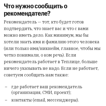
Что нужно сообщить о
рекомендателе?
Рекомендатель — тот, кто будет готов
подтвердить, что знает вас и что с вами
можно иметь дело. Как минимум, мы бы
хотели знать имя и фамилию этого человека
(или только имя/никнейм, главное, чтобы мы
четко понимали, о ком речь). Если
рекомендатель работает в Теплице, больше
ничего указывать не надо. Если не работает,
советуем сообщить нам также:
где работает ваш рекомендатель
(организация, СМИ, проект);
контакты (email, мессенджеры).