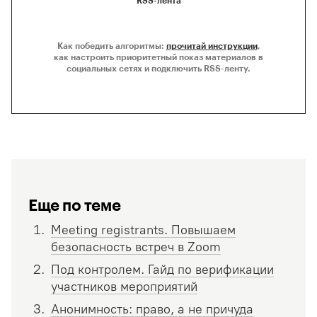
RSS-лента
Как победить алгоритмы:
прочитай инструкции
,
как настроить приоритетный показ материалов в
социальных сетях и подключить RSS-ленту.
Еще по теме
Meeting registrants. Повышаем
безопасность встреч в Zoom
Под контролем. Гайд по верификации
участников мероприятий
Анонимность: право, а не причуда