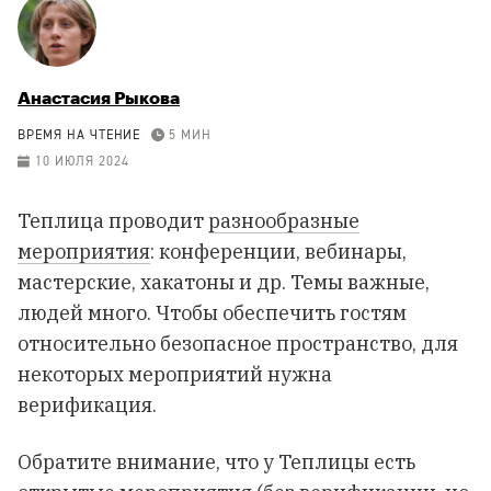
Анастасия Рыкова
ВРЕМЯ НА ЧТЕНИЕ
5 МИН
10 ИЮЛЯ 2024
Теплица проводит
разнообразные
мероприятия
: конференции, вебинары,
мастерские, хакатоны и др. Темы важные,
людей много. Чтобы обеспечить гостям
относительно безопасное пространство, для
некоторых мероприятий нужна
верификация.
Обратите внимание, что у Теплицы есть