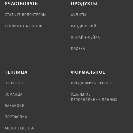
УЧАСТВОВАТЬ
ПРОДУКТЫ
СТАТЬ IT-ВОЛОНТЕРОМ
АУДИТЫ
ТЕПЛИЦА НА GITHUB
КАНДИНСКИЙ
ОНЛАЙН-ЛЕЙКА
ПАСЕКА
TЕПЛИЦА
ФОРМАЛЬНОЕ
О ПРОЕКТЕ
ПРЕДЛОЖИТЬ НОВОСТЬ
КОМАНДА
УДАЛЕНИЕ
ПЕРСОНАЛЬНЫХ ДАННЫХ
ВАКАНСИИ
ПОРТФОЛИО
ABOUT TEPLITSA