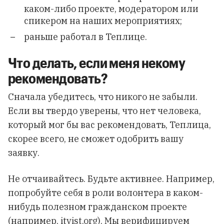
каком-либо проекте, модератором или
спикером на наших мероприятиях;
раньше работал в Теплице.
Что делать, если меня некому
рекомендовать?
Сначала убедитесь, что никого не забыли.
Если вы твердо уверены, что нет человека,
который мог бы вас рекомендовать, Теплица,
скорее всего, не сможет одобрить вашу
заявку.
Не отчаивайтесь. Будьте активнее. Например,
попробуйте себя в роли волонтера в каком-
нибудь полезном гражданском проекте
(например,
itvist.org
). Мы верифицируем