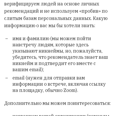
верифицируем людей на основе личных
рекомендаций и не используем «пробив» по
слитым базам персональных данных. Какую
информацию о вас мы бы хотели знать:
имя и фамилию (мы можем пойти
навстречу людям, которые здесь
указывают никнеймы, но, пожалуйста,
убедитесь, что рекомендатель знает ваш
никнейм и подтвердит его вместе с
вашим email);
email (нужен для отправки вам
информации о встрече, включая ссылку
на площадку, обычно Zoom).
Дополнительно мы можем поинтересоваться: