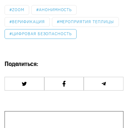
ZOOM
АНОНИМНОСТЬ
ВЕРИФИКАЦИЯ
МЕРОПРИЯТИЯ ТЕПЛИЦЫ
ЦИФРОВАЯ БЕЗОПАСНОСТЬ
Поделиться: