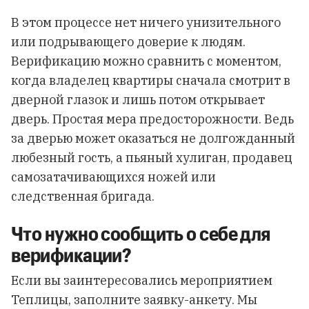
В этом процессе нет ничего унизительного
или подрывающего доверие к людям.
Верификацию можно сравнить с моментом,
когда владелец квартиры сначала смотрит в
дверной глазок и лишь потом открывает
дверь. Простая мера предосторожности. Ведь
за дверью может оказаться не долгожданный
любезный гость, а пьяный хулиган, продавец
самозатачивающихся ножей или
следственная бригада.
Что нужно сообщить о себе для
верификации?
Если вы заинтересовались мероприятием
Теплицы, заполните заявку-анкету. Мы