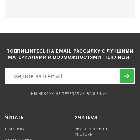
ПОДПИШИТЕСЬ НА EMAIL-РАССЫЛКУ С ЛУЧШИМИ
МАТЕРИАЛАМИ И ВОЗМОЖНОСТЯМИ «ТЕПЛИЦЫ»
МЫ НИКОМУ НЕ ПЕРЕДАДИМ ВАШ E-MAIL
ЧИТАТЬ
УЧИТЬСЯ
ПРАКТИКА
ВИДЕО-УРОКИ НА
YOUTUBE