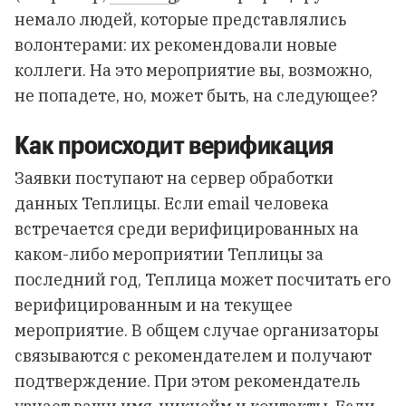
немало людей, которые представлялись
волонтерами: их рекомендовали новые
коллеги. На это мероприятие вы, возможно,
не попадете, но, может быть, на следующее?
Как происходит верификация
Заявки поступают на сервер обработки
данных Теплицы. Если email человека
встречается среди верифицированных на
каком-либо мероприятии Теплицы за
последний год, Теплица может посчитать его
верифицированным и на текущее
мероприятие. В общем случае организаторы
связываются с рекомендателем и получают
подтверждение. При этом рекомендатель