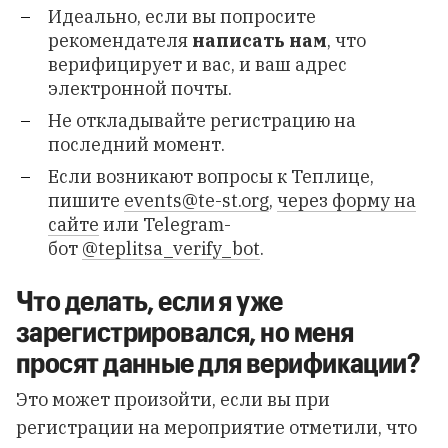
Идеально, если вы попросите
рекомендателя
написать нам
, что
верифицирует и вас, и ваш адрес
электронной почты.
Не откладывайте регистрацию на
последний момент.
Если возникают вопросы к Теплице,
пишите
events@te-st.org
,
через форму на
сайте
или Telegram-
бот
@teplitsa_verify_bot
.
Что делать, если я уже
зарегистрировался, но меня
просят данные для верификации?
Это может произойти, если вы при
регистрации на мероприятие отметили, что