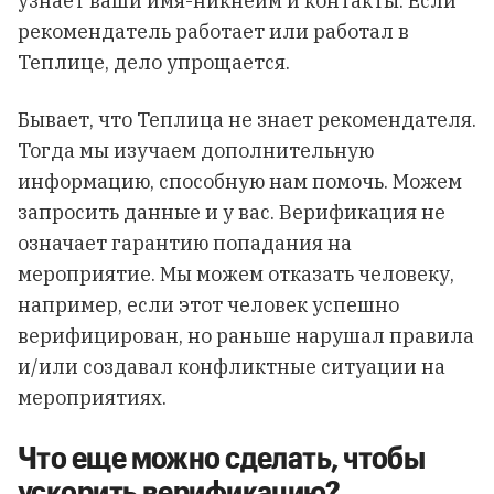
узнает ваши имя-никнейм и контакты. Если
рекомендатель работает или работал в
Теплице, дело упрощается.
Бывает, что Теплица не знает рекомендателя.
Тогда мы изучаем дополнительную
информацию, способную нам помочь. Можем
запросить данные и у вас. Верификация не
означает гарантию попадания на
мероприятие. Мы можем отказать человеку,
например, если этот человек успешно
верифицирован, но раньше нарушал правила
и/или создавал конфликтные ситуации на
мероприятиях.
Что еще можно сделать, чтобы
ускорить верификацию?