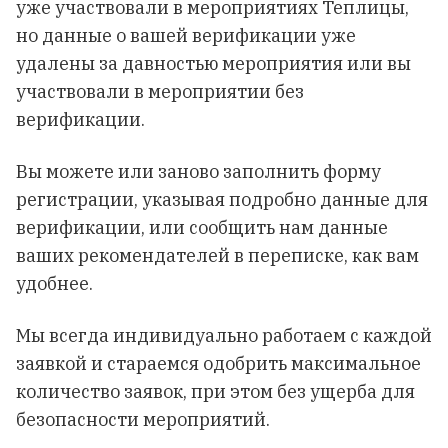
уже участвовали в мероприятиях Теплицы,
но данные о вашей верификации уже
удалены за давностью мероприятия или вы
участвовали в мероприятии без
верификации.
Вы можете или заново заполнить форму
регистрации, указывая подробно данные для
верификации, или сообщить нам данные
ваших рекомендателей в переписке, как вам
удобнее.
Мы всегда индивидуально работаем с каждой
заявкой и стараемся одобрить максимальное
количество заявок, при этом без ущерба для
безопасности мероприятий.