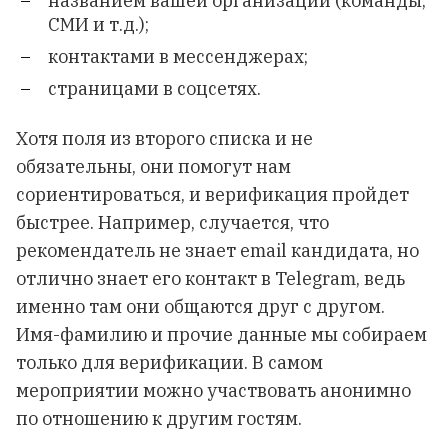
названием вашей организации (команды,
СМИ и т.д.);
контактами в мессенджерах;
страницами в соцсетях.
Хотя поля из второго списка и не
обязательны, они помогут нам
сориентироваться, и верификация пройдет
быстрее. Например, случается, что
рекомендатель не знает email кандидата, но
отлично знает его контакт в Telegram, ведь
именно там они общаются друг с другом.
Имя-фамилию и прочие данные мы собираем
только для верификации. В самом
мероприятии можно участвовать анонимно
по отношению к другим гостям.