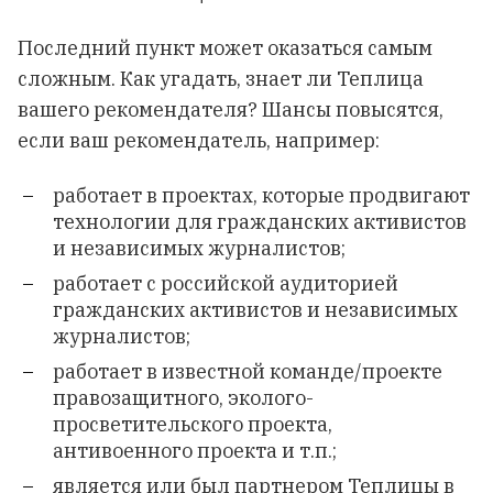
Последний пункт может оказаться самым
сложным. Как угадать, знает ли Теплица
вашего рекомендателя? Шансы повысятся,
если ваш рекомендатель, например:
работает в проектах, которые продвигают
технологии для гражданских активистов
и независимых журналистов;
работает с российской аудиторией
гражданских активистов и независимых
журналистов;
работает в известной команде/проекте
правозащитного, эколого-
просветительского проекта,
антивоенного проекта и т.п.;
является или был партнером Теплицы в