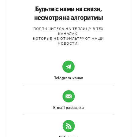
Будьте с нами на связи,
несмотря на алгоритмы
ПОДПИШИТЕСЬ НА ТЕПЛИЦУ В ТЕХ
КАНАЛАХ,
КОТОРЫЕ НЕ ОТФИЛЬТРУЮТ НАШИ
НОВОСТИ:
Telegram-канал
E-mail рассылка