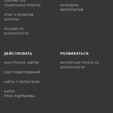
СБОРНИК ПРО
СОЦИАЛЬНЫЕ ПРОЕКТЫ
КАЛЕНДАРЬ
МЕРОПРИЯТИЙ
ОТЧЕТ О РАЗВИТИИ
ЦЕНЗУРЫ
ПОСОБИЕ ПО
БЕЗОПАСНОСТИ
ДЕЙСТВОВАТЬ
РАЗВИВАТЬСЯ
КОНСТРУКТОР САЙТОВ
ЭКСПЕРТНАЯ ГРУППА ПО
БЕЗОПАСНОСТИ
СБОР ПОЖЕРТВОВАНИЙ
НАЙТИ IT-ВОЛОНТЕРОВ
НАЙТИ
ПРОФ.ПОДРЯДЧИКА