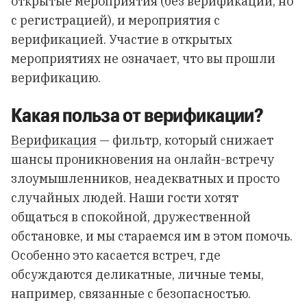
открытые мероприятия (без верификации, но
с регистрацией), и мероприятия с
верификацией. Участие в открытых
мероприятиях не означает, что вы прошли
верификацию.
Какая польза от верификации?
Верификация
— фильтр, который снижает
шансы проникновения на онлайн-встречу
злоумышленников, неадекватных и просто
случайных людей. Наши гости хотят
общаться в спокойной, дружественной
обстановке, и мы стараемся им в этом помочь.
Особенно это касается встреч, где
обсуждаются деликатные, личные темы,
например, связанные с безопасностью.