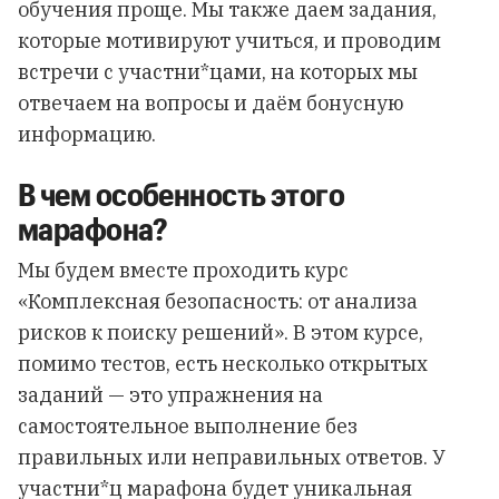
обучения проще. Мы также даем задания,
которые мотивируют учиться, и проводим
встречи с участни*цами, на которых мы
отвечаем на вопросы и даём бонусную
информацию.
В чем особенность этого
марафона?
Мы будем вместе проходить курс
«Комплексная безопасность: от анализа
рисков к поиску решений». В этом курсе,
помимо тестов, есть несколько открытых
заданий — это упражнения на
самостоятельное выполнение без
правильных или неправильных ответов. У
участни*ц марафона будет уникальная