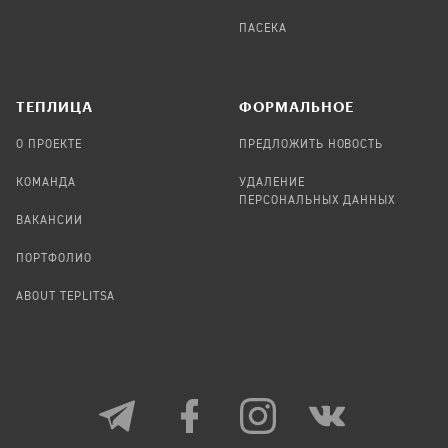
ПАСЕКА
TЕПЛИЦА
ФОРМАЛЬНОЕ
О ПРОЕКТЕ
ПРЕДЛОЖИТЬ НОВОСТЬ
КОМАНДА
УДАЛЕНИЕ
ПЕРСОНАЛЬНЫХ ДАННЫХ
ВАКАНСИИ
ПОРТФОЛИО
ABOUT TEPLITSA