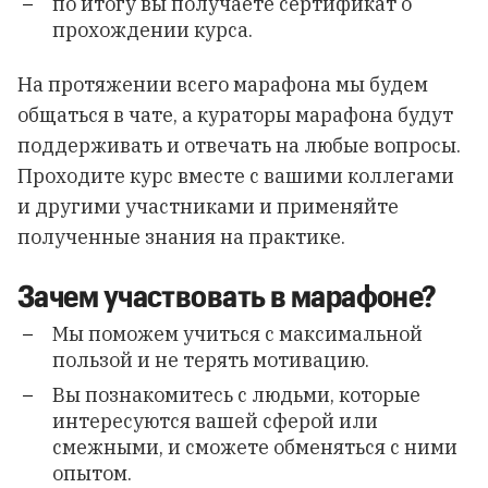
по итогу вы получаете сертификат о
прохождении курса.
На протяжении всего марафона мы будем
общаться в чате, а кураторы марафона будут
поддерживать и отвечать на любые вопросы.
Проходите курс вместе с вашими коллегами
и другими участниками и применяйте
полученные знания на практике.
Зачем участвовать в марафоне?
Мы поможем учиться с максимальной
пользой и не терять мотивацию.
Вы познакомитесь с людьми, которые
интересуются вашей сферой или
смежными, и сможете обменяться с ними
опытом.