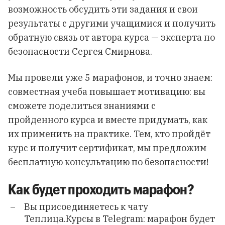
возможность обсудить эти задания и свои
результаты с другими учащимися и получить
обратную связь от автора курса — эксперта по
безопасности Сергея Смирнова.
Мы провели уже 5 марафонов, и точно знаем:
совместная учеба повышает мотивацию: вы
сможете поделиться знаниями с
пройденного курса и вместе придумать, как
их применить на практике. Тем, кто пройдёт
курс и получит сертификат, мы предложим
бесплатную консультацию по безопасности!
Как будет проходить марафон?
Вы присоединяетесь к чату
Теплица.Курсы в Telegram: марафон будет