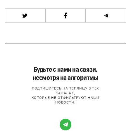
Будьте с нами на связи,
несмотря на алгоритмы
ПОДПИШИТЕСЬ НА ТЕПЛИЦУ В ТЕХ
КАНАЛАХ,
КОТОРЫЕ НЕ ОТФИЛЬТРУЮТ НАШИ
НОВОСТИ: