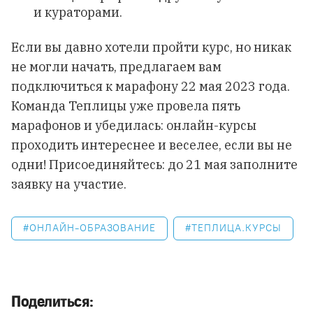
и кураторами.
Если вы давно хотели пройти курс, но никак
не могли начать, предлагаем вам
подключиться к марафону 22 мая 2023 года.
Команда Теплицы уже провела пять
марафонов и убедилась: онлайн-курсы
проходить интереснее и веселее, если вы не
одни! Присоединяйтесь: до 21 мая заполните
заявку на участие.
ОНЛАЙН-ОБРАЗОВАНИЕ
ТЕПЛИЦА.КУРСЫ
Поделиться: