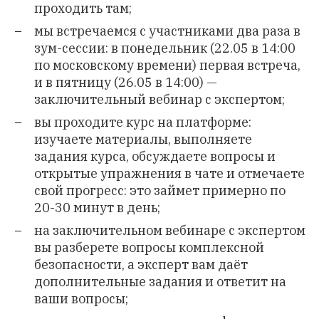
проходить там;
мы встречаемся с участниками два раза в
зум-сессии: в понедельник (22.05 в 14:00
по московскому времени) первая встреча,
и в пятницу (26.05 в 14:00) —
заключительный вебинар с экспертом;
вы проходите курс на платформе:
изучаете материалы, выполняете
задания курса, обсуждаете вопросы и
открытые упражнения в чате и отмечаете
свой прогресс: это займет примерно по
20-30 минут в день;
на заключительном вебинаре с экспертом
вы разберете вопросы комплексной
безопасности, а эксперт вам даёт
дополнительные задания и ответит на
ваши вопросы;