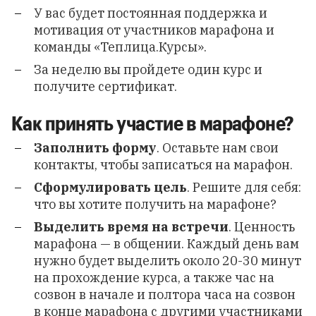
У вас будет постоянная поддержка и
мотивация от участников марафона и
команды «Теплица.Курсы».
За неделю вы пройдете один курс и
получите сертификат.
Как принять участие в марафоне?
Заполнить форму
. Оставьте нам свои
контакты, чтобы записаться на марафон.
Сформулировать цель
. Решите для себя:
что вы хотите получить на марафоне?
Выделить время на встречи
. Ценность
марафона — в общении. Каждый день вам
нужно будет выделить около 20-30 минут
на прохождение курса, а также час на
созвон в начале и полтора часа на созвон
в конце марафона с другими участниками