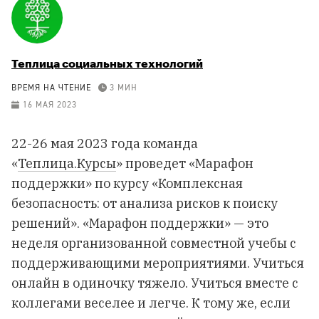
Теплица социальных технологий
ВРЕМЯ НА ЧТЕНИЕ
3 МИН
16 МАЯ 2023
22-26 мая 2023 года команда
«
Теплица.Курсы
» проведет «Марафон
поддержки» по курсу «Комплексная
безопасность: от анализа рисков к поиску
решений». «Марафон поддержки» — это
неделя организованной совместной учебы с
поддерживающими мероприятиями. Учиться
онлайн в одиночку тяжело. Учиться вместе с
коллегами веселее и легче. К тому же, если