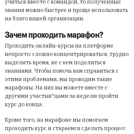
учиться вместе с командой, то полученные
знания можно быстрее и проще использовать
на благо вашей организации.
Зачем проходить марафон?
Проходить онлайн-курсы на платформе
непросто: сложно концентрироваться, трудно
выделить время, не с кем поделиться
знаниями. Чтобы помочь вам справиться с
этими проблемами, мы проводим такие
марафоны. На них вы можете вместе с
другими участни*цами за неделю пройти
курс до конца.
Кроме того, на марафоне мы помогаем
проходить курс и стараемся сделать процесс