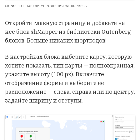
СКРИНШОТ ПАНЕЛИ УПРАВЛЕНИЯ WORDPRESS.
Откройте главную страницу и добавьте на
нее блок shMapper из библиотеки Gutenberg-
блоков. Больше никаких шорткодов!
В настройках блока выберите карту, которую
хотите показать, тип карты — полноэкранная,
укажите высоту (100 px). Включите
отображение формы и выберите ее
расположение — слева, справа или по центру,
задайте ширину и отступы.