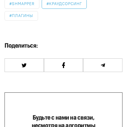
SHMAPPER
КРАУДСОРСИНГ
ПЛАГИНЫ
Поделиться:
Будьте с нами на связи,
несмотря на алгоритмы