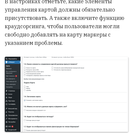
В настройках отметьте, какие элементы
управления картой должны обязательно
присутствовать. А также включите функцию
краудсорсинга, чтобы пользователи могли
свободно добавлять на карту маркеры с
указанием проблемы.