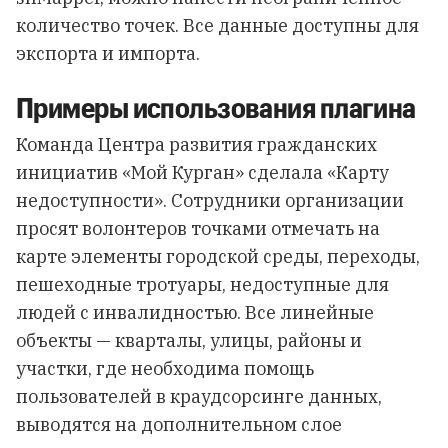
количество точек. Все данные доступны для
экспорта и импорта.
Примеры использования плагина
Команда Центра развития гражданских
инициатив «Мой Курган» сделала «Карту
недоступности». Сотрудники организации
просят волонтеров точками отмечать на
карте элементы городской среды, переходы,
пешеходные тротуары, недоступные для
людей с инвалидностью. Все линейные
объекты — кварталы, улицы, районы и
участки, где необходима помощь
пользователей в краудсорсинге данных,
выводятся на дополнительном слое