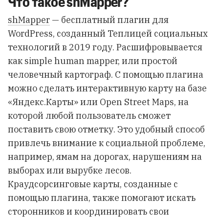
Что такое shMapper?
shMapper
— бесплатный плагин для
WordPress, созданный Теплицей социальных
технологий в 2019 году. Расшифровывается
как simple human mapper, или простой
человечный картограф. С помощью плагина
можно сделать интерактивную карту на базе
«Яндекс.Карты» или Open Street Maps, на
которой любой пользователь сможет
поставить свою отметку. Это удобный способ
привлечь внимание к социальной проблеме,
например, ямам на дорогах, нарушениям на
выборах или вырубке лесов.
Краудсорсинговые карты, созданные с
помощью плагина, также помогают искать
сторонников и координировать свои