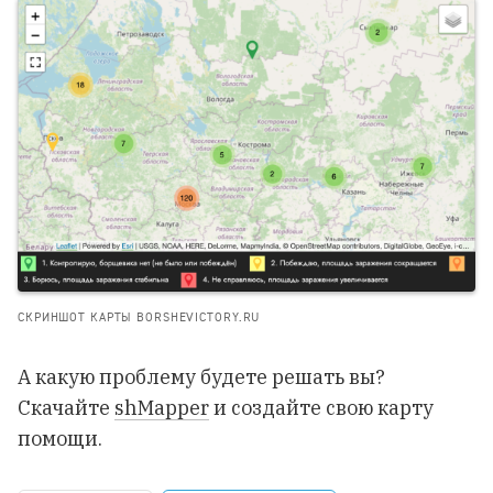
СКРИНШОТ КАРТЫ BORSHEVICTORY.RU
А какую проблему будете решать вы?
Скачайте
shMapper
и создайте свою карту
помощи.