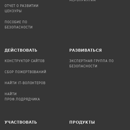
МЕРОПРИЯТИЙ
ОТЧЕТ О РАЗВИТИИ
ЦЕНЗУРЫ
ПОСОБИЕ ПО
БЕЗОПАСНОСТИ
ДЕЙСТВОВАТЬ
РАЗВИВАТЬСЯ
КОНСТРУКТОР САЙТОВ
ЭКСПЕРТНАЯ ГРУППА ПО
БЕЗОПАСНОСТИ
СБОР ПОЖЕРТВОВАНИЙ
НАЙТИ IT-ВОЛОНТЕРОВ
НАЙТИ
ПРОФ.ПОДРЯДЧИКА
УЧАСТВОВАТЬ
ПРОДУКТЫ