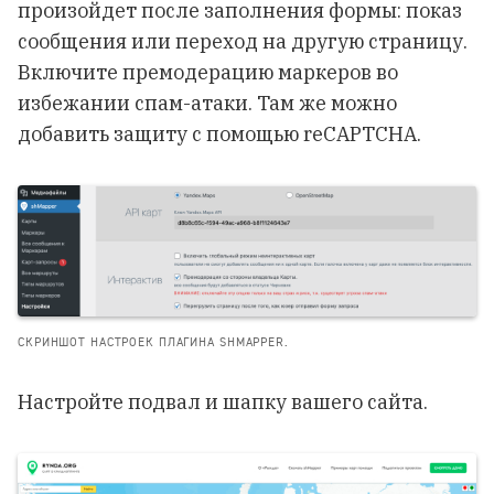
произойдет после заполнения формы: показ
сообщения или переход на другую страницу.
Включите премодерацию маркеров во
избежании спам-атаки. Там же можно
добавить защиту с помощью reCAPTCHA.
СКРИНШОТ НАСТРОЕК ПЛАГИНА SHMAPPER.
Настройте подвал и шапку вашего сайта.