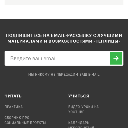
ПОДПИШИТЕСЬ НА EMAIL-РАССЫЛКУ С ЛУЧШИМИ
МАТЕРИАЛАМИ И ВОЗМОЖНОСТЯМИ «ТЕПЛИЦЫ»
МЫ НИКОМУ НЕ ПЕРЕДАДИМ ВАШ E-MAIL
ЧИТАТЬ
УЧИТЬСЯ
ПРАКТИКА
ВИДЕО-УРОКИ НА
YOUTUBE
СБОРНИК ПРО
СОЦИАЛЬНЫЕ ПРОЕКТЫ
КАЛЕНДАРЬ