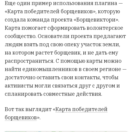
Еще один пример использования плагина —
«Карта победителей борщевиков», которую
создала команда проекта «Борщевиктори».
Карта помогает сформировать волонтерское
сообщество. Основатели проекта предлагают
людям взять под свою опеку участок земли,
на котором растет борщевик, и не дать ему
распространиться. С помощью карты можно
найти единомышленников в своем регионе —
достаточно оставить свои контакты, чтобы
активисты могли связаться друг с другом и
спланировать совместные действия.
Вот так выглядит «
Карта победителей
борщевиков
».