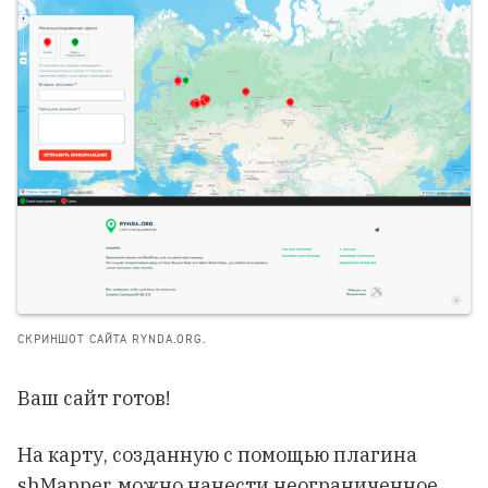
СКРИНШОТ САЙТА RYNDA.ORG.
Ваш сайт готов!
На карту, созданную с помощью плагина
shMapper, можно нанести неограниченное