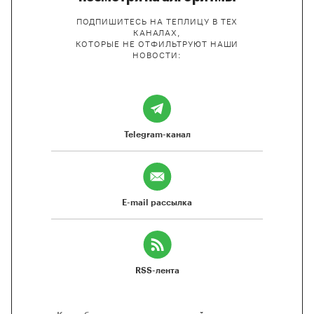
ПОДПИШИТЕСЬ НА ТЕПЛИЦУ В ТЕХ
КАНАЛАХ,
КОТОРЫЕ НЕ ОТФИЛЬТРУЮТ НАШИ
НОВОСТИ:
Telegram-канал
E-mail рассылка
RSS-лента