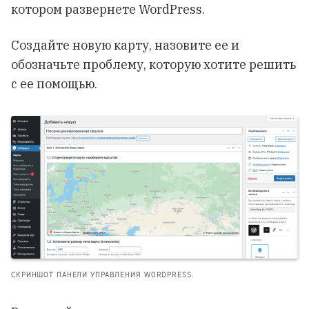
котором развернете WordPress.
Создайте новую карту, назовите ее и
обозначьте проблему, которую хотите решить
с ее помощью.
СКРИНШОТ ПАНЕЛИ УПРАВЛЕНИЯ WORDPRESS.