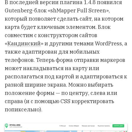
В последней версии плагина 1.4.8 появился
Gutenberg-блок «shMapper Full Screen»,
который позволяет сделать сайт, на котором
карта будет ключевым элементом. Блок
совместим с конструктором сайтов
«
Кандинский
» и другими темами WordPress, а
также адаптирован для мобильных
телефонов. Теперь форма отправки маркеров
может накладываться на карту или
располагаться под картой и адаптироваться к
разной ширине экрана. Можно выбирать
положение формы — по центру, слева или
справа (и с помощью CSS корректировать
попиксельно).