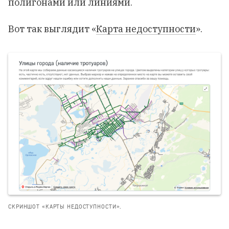
полигонами или линиями.
Вот так выглядит «
Карта недоступности
».
СКРИНШОТ «КАРТЫ НЕДОСТУПНОСТИ».