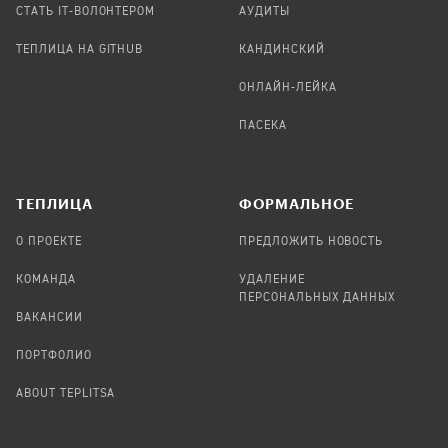
СТАТЬ IT-ВОЛОНТЕРОМ
АУДИТЫ
ТЕПЛИЦА НА GITHUB
КАНДИНСКИЙ
ОНЛАЙН-ЛЕЙКА
ПАСЕКА
TЕПЛИЦА
ФОРМАЛЬНОЕ
О ПРОЕКТЕ
ПРЕДЛОЖИТЬ НОВОСТЬ
КОМАНДА
УДАЛЕНИЕ
ПЕРСОНАЛЬНЫХ ДАННЫХ
ВАКАНСИИ
ПОРТФОЛИО
ABOUT TEPLITSA