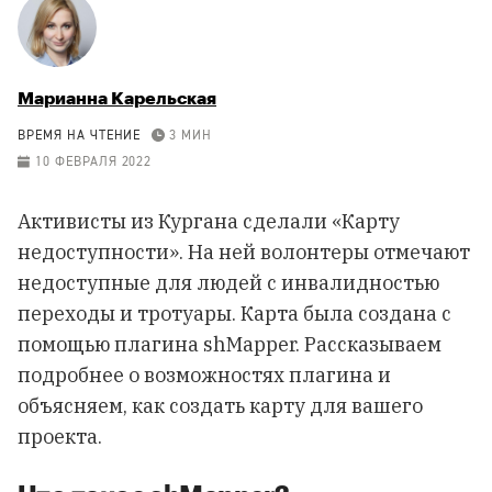
Марианна Карельская
ВРЕМЯ НА ЧТЕНИЕ
3 МИН
10 ФЕВРАЛЯ 2022
Активисты из Кургана сделали «Карту
недоступности». На ней волонтеры отмечают
недоступные для людей с инвалидностью
переходы и тротуары. Карта была создана с
помощью плагина shMapper. Рассказываем
подробнее о возможностях плагина и
объясняем, как создать карту для вашего
проекта.