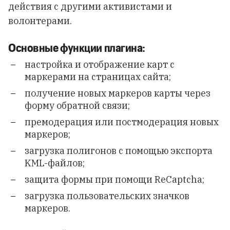
действия с другими активистами и
волонтерами.
Основные функции плагина:
настройка и отображение карт с
маркерами на страницах сайта;
получение новых маркеров карты через
форму обратной связи;
премодерация или постмодерация новых
маркеров;
загрузка полигонов с помощью экспорта
KML-файлов;
защита формы при помощи ReCaptcha;
загрузка пользовательских значков
маркеров.