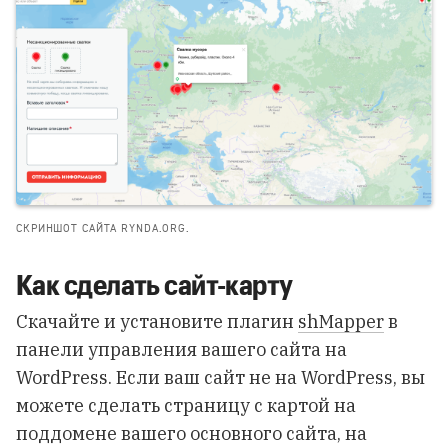
СКРИНШОТ САЙТА RYNDA.ORG.
Как сделать сайт-карту
Скачайте и установите плагин
shMapper
в
панели управления вашего сайта на
WordPress. Если ваш сайт не на WordPress, вы
можете сделать страницу с картой на
поддомене вашего основного сайта, на