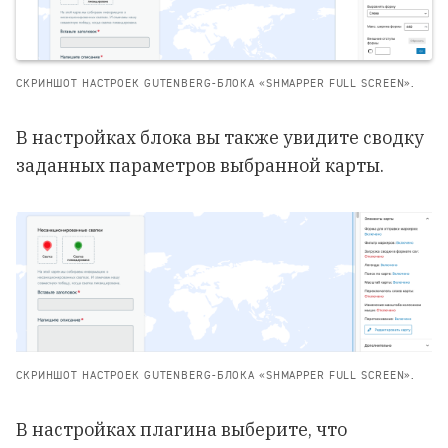
СКРИНШОТ НАСТРОЕК GUTENBERG-БЛОКА «SHMAPPER FULL SCREEN».
В настройках блока вы также увидите сводку
заданных параметров выбранной карты.
СКРИНШОТ НАСТРОЕК GUTENBERG-БЛОКА «SHMAPPER FULL SCREEN».
В настройках плагина выберите, что