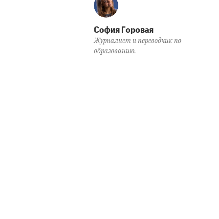
София Горовая
Журналист и переводчик по
образованию.