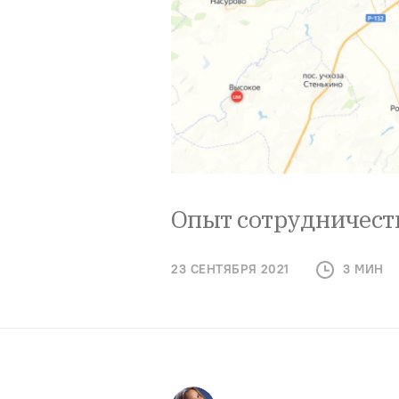
Опыт сотрудничест
23 СЕНТЯБРЯ 2021
3 МИН