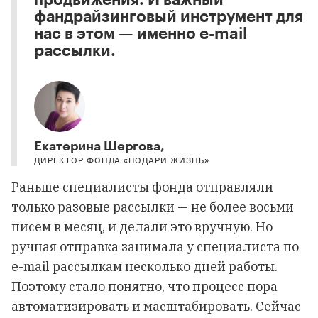
фандрайзинговый инструмент для
нас в этом — именно e-mail
рассылки.
Екатерина Шергова,
ДИРЕКТОР ФОНДА «ПОДАРИ ЖИЗНЬ»
Раньше специалисты фонда отправляли
только разовые рассылки — не более восьми
писем в месяц, и делали это вручную. Но
ручная отправка занимала у специалиста по
e-mail рассылкам несколько дней работы.
Поэтому стало понятно, что процесс пора
автоматизировать и масштабировать. Сейчас