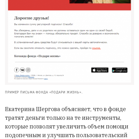
ПРИМЕР ПИСЬМА ФОНДА «ПОДАРИ ЖИЗНЬ».
Екатерина Шергова объясняет, что в фонде
тратят деньги только на те инструменты,
которые позволят увеличить объем помощи
подопечным и улучшить пользовательский