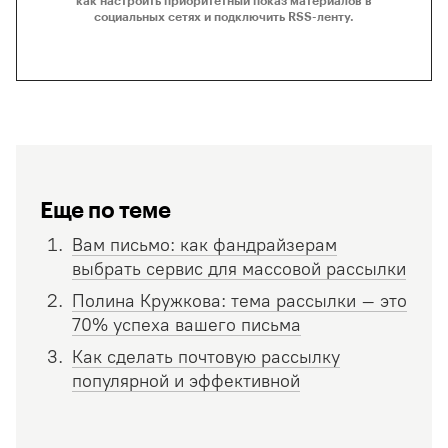
как настроить приоритетный показ материалов в
социальных сетях и подключить RSS-ленту.
Еще по теме
Вам письмо: как фандрайзерам
выбрать сервис для массовой рассылки
Полина Кружкова: тема рассылки – это
70% успеха вашего письма
Как сделать почтовую рассылку
популярной и эффективной