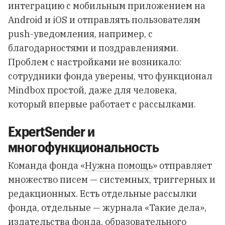
интеграцию с мобильным приложением на
Android и iOS и отправлять пользователям
push-уведомления, например, с
благодарностями и поздравлениями.
Проблем с настройками не возникало:
сотрудники фонда уверены, что функционал
Mindbox простой, даже для человека,
который впервые работает с рассылками.
ExpertSender и
многофункциональность
Команда фонда «
Нужна помощь
» отправляет
множество писем — системных, триггерных и
редакционных. Есть отдельные рассылки
фонда, отдельные — журнала «Такие дела»,
издательства фонда, образовательного