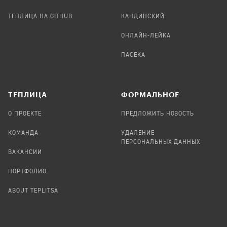
ТЕПЛИЦА НА GITHUB
КАНДИНСКИЙ
ОНЛАЙН-ЛЕЙКА
ПАСЕКА
TЕПЛИЦА
ФОРМАЛЬНОЕ
О ПРОЕКТЕ
ПРЕДЛОЖИТЬ НОВОСТЬ
КОМАНДА
УДАЛЕНИЕ
ПЕРСОНАЛЬНЫХ ДАННЫХ
ВАКАНСИИ
ПОРТФОЛИО
ABOUT TEPLITSA