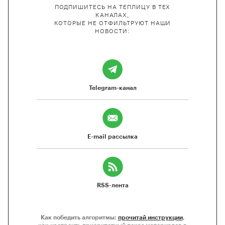
ПОДПИШИТЕСЬ НА ТЕПЛИЦУ В ТЕХ
КАНАЛАХ,
КОТОРЫЕ НЕ ОТФИЛЬТРУЮТ НАШИ
НОВОСТИ:
Telegram-канал
E-mail рассылка
RSS-лента
Как победить алгоритмы:
прочитай инструкции
,