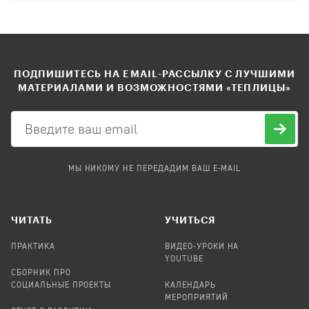
ПОДПИШИТЕСЬ НА EMAIL-РАССЫЛКУ С ЛУЧШИМИ
МАТЕРИАЛАМИ И ВОЗМОЖНОСТЯМИ «ТЕПЛИЦЫ»
МЫ НИКОМУ НЕ ПЕРЕДАДИМ ВАШ E-MAIL
ЧИТАТЬ
УЧИТЬСЯ
ПРАКТИКА
ВИДЕО-УРОКИ НА
YOUTUBE
СБОРНИК ПРО
СОЦИАЛЬНЫЕ ПРОЕКТЫ
КАЛЕНДАРЬ
МЕРОПРИЯТИЙ