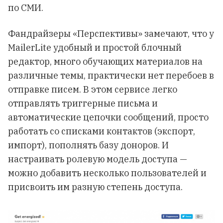
по СМИ.
Фандрайзеры «Перспективы» замечают, что у
MailerLite удобный и простой блочный
редактор, много обучающих материалов на
различные темы, практически нет перебоев в
отправке писем. В этом сервисе легко
отправлять триггерные письма и
автоматические цепочки сообщений, просто
работать со списками контактов (экспорт,
импорт), пополнять базу доноров. И
настраивать ролевую модель доступа —
можно добавить несколько пользователей и
присвоить им разную степень доступа.