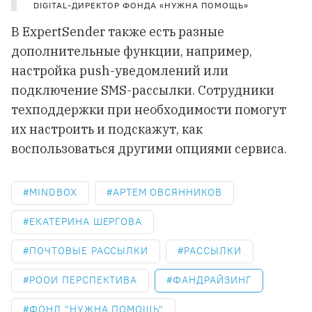
DIGITAL-ДИРЕКТОР ФОНДА «НУЖНА ПОМОЩЬ»
В ExpertSender также есть разные
дополнительные функции, например,
настройка push-уведомлений или
подключение SMS-рассылки. Сотрудники
техподдержки при необходимости помогут
их настроить и подскажут, как
воспользоваться другими опциями сервиса.
MINDBOX
АРТЕМ ОВСЯННИКОВ
ЕКАТЕРИНА ШЕРГОВА
ПОЧТОВЫЕ РАССЫЛКИ
РАССЫЛКИ
РООИ ПЕРСПЕКТИВА
ФАНДРАЙЗИНГ
ФОНД "НУЖНА ПОМОЩЬ"