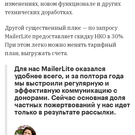
изменениях, новом функционале и других
технических доработках.
Другой существенный плюс — по запросу
MailerLite предоставляет скидку НКО в 30%.
При этом легко можно менять тарифный
план, выгружать счета.
Для нас MailerLite оказался
удобнее всего, и за полтора года
мы выстроили регулярную и
эффективную коммуникацию с
донорами. Сейчас основная доля
частных пожертвований у нас идет
только в результате рассылки.