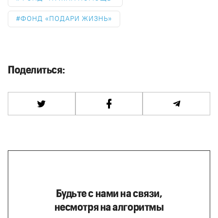
ФОНД «ПОДАРИ ЖИЗНЬ»
Поделиться:
Будьте с нами на связи,
несмотря на алгоритмы