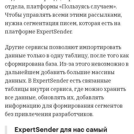
отдела, платформы «Пользуясь случаем».
Чтобы управлять всеми этими рассылками,
нужна сегментация писем, которая есть на
платформе ExpertSender.
Другие сервисы позволяют импортировать
данные только в одну таблицу, после того как
сформирована база. Из-за этого невозможно в
дальнейшем добавить большие массивы
данных. В ExpertSender есть связанные
таблицы внутри сервиса, где можно хранить
все данные, обновлять их, добавлять
информацию для формирования сегментов
без привлечения разработчиков.
ExpertSender для нас самый