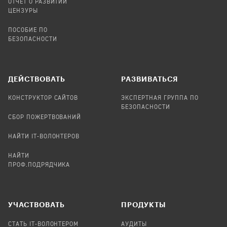
ОТЧЕТ О РАЗВИТИИ
ЦЕНЗУРЫ
ПОСОБИЕ ПО
БЕЗОПАСНОСТИ
ДЕЙСТВОВАТЬ
РАЗВИВАТЬСЯ
КОНСТРУКТОР САЙТОВ
ЭКСПЕРТНАЯ ГРУППА ПО
БЕЗОПАСНОСТИ
СБОР ПОЖЕРТВОВАНИЙ
НАЙТИ IT-ВОЛОНТЕРОВ
НАЙТИ
ПРОФ.ПОДРЯДЧИКА
УЧАСТВОВАТЬ
ПРОДУКТЫ
СТАТЬ IT-ВОЛОНТЕРОМ
АУДИТЫ