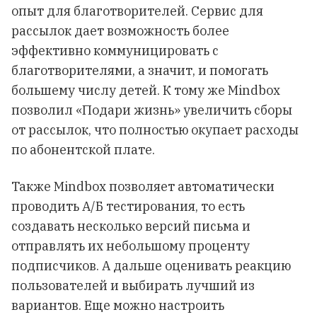
опыт для благотворителей. Сервис для
рассылок дает возможность более
эффективно коммуницировать с
благотворителями, а значит, и помогать
большему числу детей. К тому же Mindbox
позволил «Подари жизнь» увеличить сборы
от рассылок, что полностью окупает расходы
по абонентской плате.
Также Mindbox позволяет автоматически
проводить А/Б тестирования, то есть
создавать несколько версий письма и
отправлять их небольшому проценту
подписчиков. А дальше оценивать реакцию
пользователей и выбирать лучший из
вариантов. Еще можно настроить