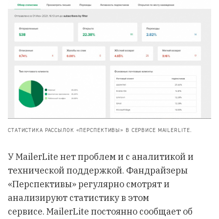
СТАТИСТИКА РАССЫЛОК «ПЕРСПЕКТИВЫ» В СЕРВИСЕ MAILERLITE.
У MailerLite нет проблем и с аналитикой и
технической поддержкой. Фандрайзеры
«Перспективы» регулярно смотрят и
анализируют статистику в этом
сервисе. MailerLite постоянно сообщает об