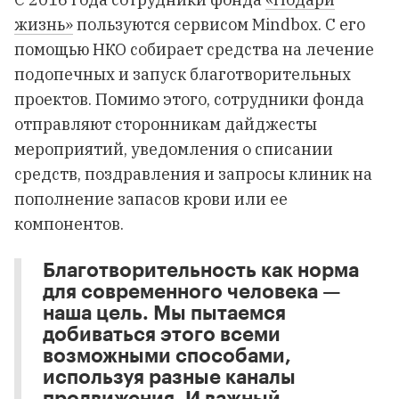
жизнь»
пользуются сервисом Mindbox. С его
помощью НКО собирает средства на лечение
подопечных и запуск благотворительных
проектов. Помимо этого, сотрудники фонда
отправляют сторонникам дайджесты
мероприятий, уведомления о списании
средств, поздравления и запросы клиник на
пополнение запасов крови или ее
компонентов.
Благотворительность как норма
для современного человека —
наша цель. Мы пытаемся
добиваться этого всеми
возможными способами,
используя разные каналы
продвижения. И важный