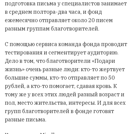
подготовка письма у специалистов занимает
в среднем полтора-два часа, и фонд
ежемесячно отправляет около 20 писем
разным группам благотворителей.
С помощью сервиса команда фонда проводит
тестирования и сегментирует аудиторию.
Дело в том, что благотворители «Подари
жизнь» очень разные люди: кто-то жертвует
большие суммы, кто-то отправляет по 50
рублей, а кто-то помогает, сдавая кровь. К
тому же у всех этих людей разный возраст и
пол, место жительства, интересы. И для всех
групп благотворителей в фонде готовят
разные письма.