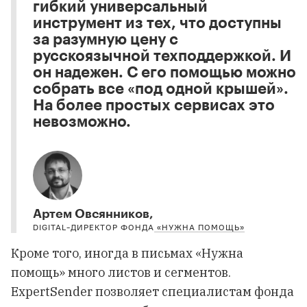
гибкий универсальный
инструмент из тех, что доступны
за разумную цену с
русскоязычной техподдержкой. И
он надежен. С его помощью можно
собрать все «под одной крышей».
На более простых сервисах это
невозможно.
Артем Овсянников,
DIGITAL-ДИРЕКТОР ФОНДА
«НУЖНА ПОМОЩЬ»
Кроме того, иногда в письмах «Нужна
помощь» много листов и сегментов.
ExpertSender позволяет специалистам фонда