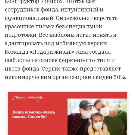
Конструктор Mindbox, по отзывам
сотрудников фонда, интуитивный и
функциональный. Он позволяет верстать
красочные письма без специальной
подготовки. Все шаблоны легко менять и
адаптировать под мобильную версию.
Команда «Подари жизнь» сама создала
шаблоны на основе фирменного стиля и
цвета фонда. Сервис также предоставляет
некоммерческим организациям скидки 50%.