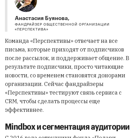
Анастасия Буянова,
ФАНДРАЙЗЕР ОБЩЕСТВЕННОЙ ОРГАНИЗАЦИИ
«ПЕРСПЕКТИВА»
Команда «Перспективы» отвечает на все
письма, которые приходят от подписчиков
после рассылок, и поддерживает общение. В
результате подписчики, просто читающие
новости, со временем становятся донорами
организации. Сейчас фандрайзеры
«Перспективы» тестируют связь сервиса с
CRM, чтобы сделать процессы еще
эффективнее.
Mindbox и сегментация аудитории
С 2016 года сотрудники фонда
«Подари