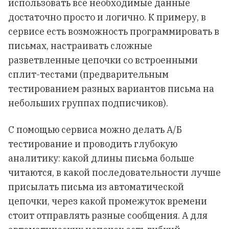
использовать все необходимые данные
достаточно просто и логично. К примеру, в
сервисе есть возможность программировать в
письмах, настраивать сложные
разветвленные цепочки со встроенными
сплит-тестами (предварительным
тестированием разных вариантов письма на
небольших группах подписчиков).
С помощью сервиса можно делать А/Б
тестирование и проводить глубокую
аналитику: какой длины письма больше
читаются, в какой последовательности лучше
присылать письма из автоматической
цепочки, через какой промежуток времени
стоит отправлять разные сообщения. А для