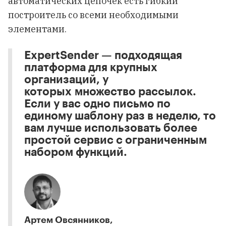
автоматических цепочек есть гибкий
построитель со всеми необходимыми
элементами.
ExpertSender — подходящая
платформа для крупных
организаций, у
которых множество рассылок.
Если у вас одно письмо по
единому шаблону раз в неделю, то
вам лучше использовать более
простой сервис с ограниченным
набором функций.
Артем Овсянников,