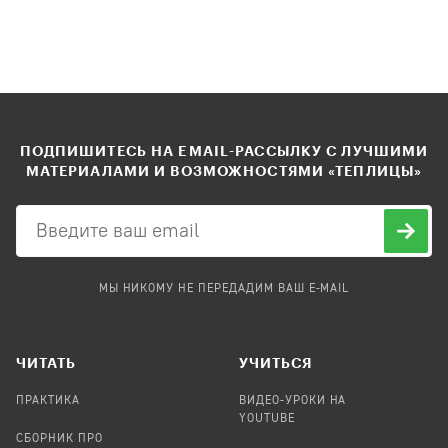
ПОДПИШИТЕСЬ НА EMAIL-РАССЫЛКУ С ЛУЧШИМИ
МАТЕРИАЛАМИ И ВОЗМОЖНОСТЯМИ «ТЕПЛИЦЫ»
МЫ НИКОМУ НЕ ПЕРЕДАДИМ ВАШ E-MAIL
ЧИТАТЬ
УЧИТЬСЯ
ПРАКТИКА
ВИДЕО-УРОКИ НА
YOUTUBE
СБОРНИК ПРО