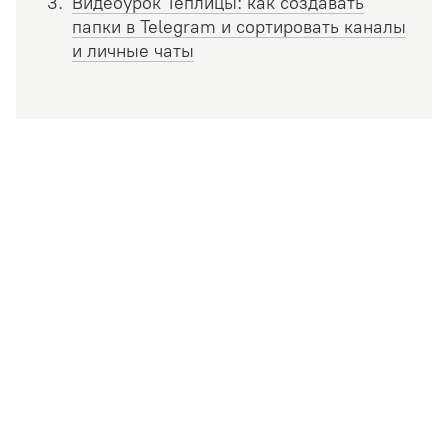
Видеоурок Теплицы: как создавать
папки в Telegram и сортировать каналы
и личные чаты