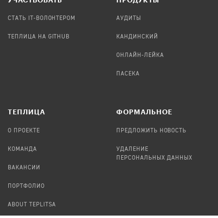
СТАТЬ IT-ВОЛОНТЕРОМ
АУДИТЫ
ТЕПЛИЦА НА GITHUB
КАНДИНСКИЙ
ОНЛАЙН-ЛЕЙКА
ПАСЕКА
TЕПЛИЦА
ФОРМАЛЬНОЕ
О ПРОЕКТЕ
ПРЕДЛОЖИТЬ НОВОСТЬ
КОМАНДА
УДАЛЕНИЕ
ПЕРСОНАЛЬНЫХ ДАННЫХ
ВАКАНСИИ
ПОРТФОЛИО
ABOUT TEPLITSA