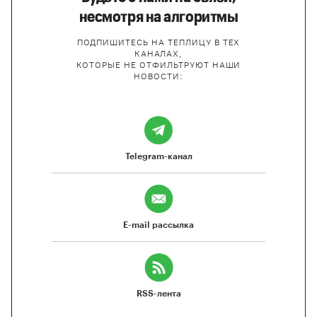
несмотря на алгоритмы
ПОДПИШИТЕСЬ НА ТЕПЛИЦУ В ТЕХ
КАНАЛАХ,
КОТОРЫЕ НЕ ОТФИЛЬТРУЮТ НАШИ
НОВОСТИ:
Telegram-канал
E-mail рассылка
RSS-лента