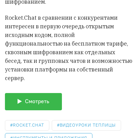
шифрованием.
Rocket.Chat в сравнении с конкурентами
интересен в первую очередь открытым
исходным кодом, полной
функциональностью на бесплатном тарифе,
сквозным шифрованием как отдельных
бесед, так и групповых чатов и возможностью
установки платформы на собственный
сервер.
Смотреть
ROCKET.CHAT
ВИДЕОУРОКИ ТЕПЛИЦЫ