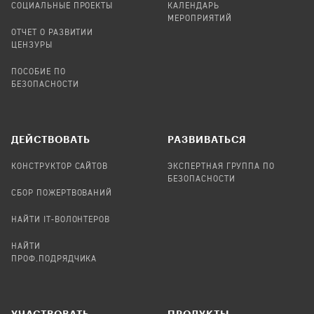
СОЦИАЛЬНЫЕ ПРОЕКТЫ
КАЛЕНДАРЬ
МЕРОПРИЯТИЙ
ОТЧЕТ О РАЗВИТИИ
ЦЕНЗУРЫ
ПОСОБИЕ ПО
БЕЗОПАСНОСТИ
ДЕЙСТВОВАТЬ
РАЗВИВАТЬСЯ
КОНСТРУКТОР САЙТОВ
ЭКСПЕРТНАЯ ГРУППА ПО
БЕЗОПАСНОСТИ
СБОР ПОЖЕРТВОВАНИЙ
НАЙТИ IT-ВОЛОНТЕРОВ
НАЙТИ
ПРОФ.ПОДРЯДЧИКА
УЧАСТВОВАТЬ
ПРОДУКТЫ