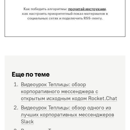
Как победить алгоритмы:
прочитай инструкции
,
как настроить приоритетный показ материалов в
социальных сетях и подключить RSS-ленту.
Еще по теме
Видеоурок Теплицы: обзор
корпоративного мессенджера с
открытым исходным кодом Rocket.Chat
Видеоурок Теплицы: обзор одного из
лучших корпоративных мессенджеров
Slack