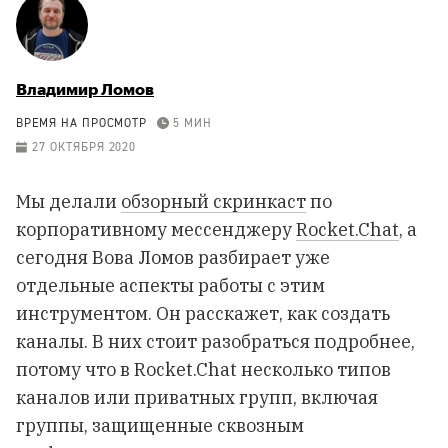
Владимир Ломов
ВРЕМЯ НА ПРОСМОТР
5 МИН
27 ОКТЯБРЯ 2020
Мы делали
обзорный скринкаст
по
корпоративному мессенджеру
Rocket.Chat
, а
сегодня Вова Ломов разбирает уже
отдельные аспекты работы с этим
инструментом. Он расскажет, как создать
каналы. В них стоит разобраться подробнее,
потому что в Rocket.Chat несколько типов
каналов или приватных групп, включая
группы, защищенные сквозным