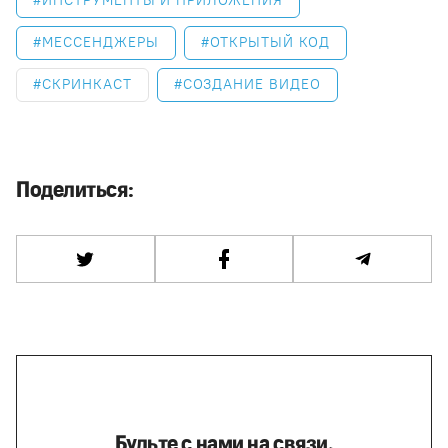
ИНСТРУМЕНТЫ И ПРИЛОЖЕНИЯ
МЕССЕНДЖЕРЫ
ОТКРЫТЫЙ КОД
СКРИНКАСТ
СОЗДАНИЕ ВИДЕО
Поделиться:
Будьте с нами на связи,