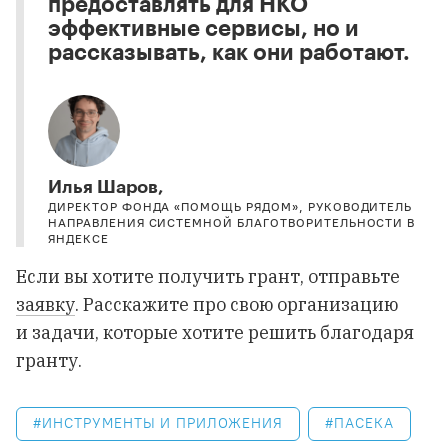
предоставлять для НКО
эффективные сервисы, но и
рассказывать, как они работают.
Илья Шаров,
ДИРЕКТОР ФОНДА «ПОМОЩЬ РЯДОМ», РУКОВОДИТЕЛЬ
НАПРАВЛЕНИЯ СИСТЕМНОЙ БЛАГОТВОРИТЕЛЬНОСТИ В
ЯНДЕКСЕ
Если вы хотите получить грант, отправьте
заявку
. Расскажите про свою организацию
и задачи, которые хотите решить благодаря
гранту.
ИНСТРУМЕНТЫ И ПРИЛОЖЕНИЯ
ПАСЕКА