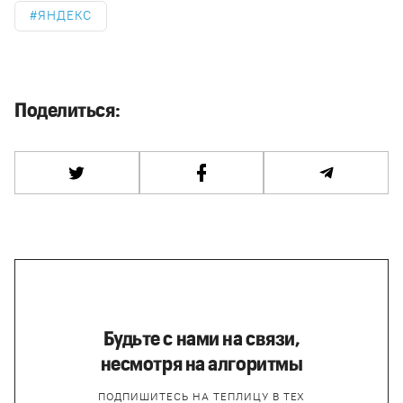
ЯНДЕКС
Поделиться:
Будьте с нами на связи,
несмотря на алгоритмы
ПОДПИШИТЕСЬ НА ТЕПЛИЦУ В ТЕХ