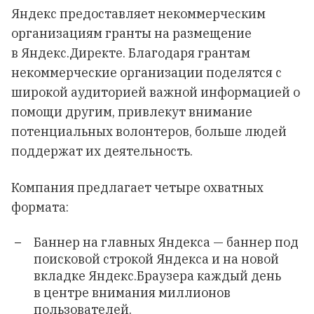
Яндекс предоставляет некоммерческим
организациям гранты на размещение
в Яндекс.Директе. Благодаря грантам
некоммерческие организации поделятся с
широкой аудиторией важной информацией о
помощи другим, привлекут внимание
потенциальных волонтеров, больше людей
поддержат их деятельность.
Компания предлагает четыре охватных
формата:
Баннер на главных Яндекса
— баннер под
поисковой строкой Яндекса и на новой
вкладке Яндекс.Браузера каждый день
в центре внимания миллионов
пользователей.