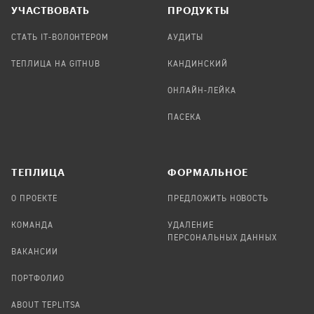
УЧАСТВОВАТЬ
ПРОДУКТЫ
СТАТЬ IT-ВОЛОНТЕРОМ
АУДИТЫ
ТЕПЛИЦА НА GITHUB
КАНДИНСКИЙ
ОНЛАЙН-ЛЕЙКА
ПАСЕКА
TЕПЛИЦА
ФОРМАЛЬНОЕ
О ПРОЕКТЕ
ПРЕДЛОЖИТЬ НОВОСТЬ
КОМАНДА
УДАЛЕНИЕ
ПЕРСОНАЛЬНЫХ ДАННЫХ
ВАКАНСИИ
ПОРТФОЛИО
ABOUT TEPLITSA