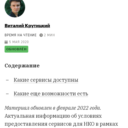
Виталий Крутицкий
ВРЕМЯ НА ЧТЕНИЕ
2 МИН
5 МАЯ 2020
ОБНОВЛЁН
Содержание
Какие сервисы доступны
Какие еще возможности есть
Материал обновлен в феврале 2022 года.
Актуальная информацию об условиях
предоставления сервисов для НКО в рамках