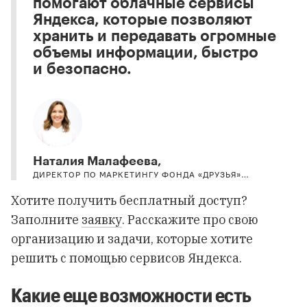
помогают облачные сервисы
Яндекса, которые позволяют
хранить и передавать огромные
объемы информации, быстро
и безопасно.
Наталия Малафеева,
ДИРЕКТОР ПО МАРКЕТИНГУ ФОНДА «ДРУЗЬЯ»…
Хотите получить бесплатный доступ?
Заполните
заявку
. Расскажите про свою
организацию и задачи, которые хотите
решить с помощью сервисов Яндекса.
Какие еще возможности есть