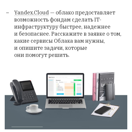
Yandex.Cloud
— облако предоставляет
возможность фондам сделать IT-
инфраструктуру быстрее, надежнее
и безопаснее. Расскажите в заявке о том,
какие сервисы Облака вам нужны,
и опишите задачи, которые
они помогут решить.