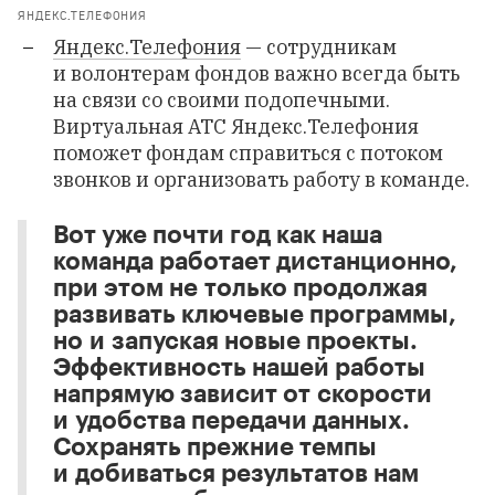
ЯНДЕКС.ТЕЛЕФОНИЯ
Яндекс.Телефония
— сотрудникам
и волонтерам фондов важно всегда быть
на связи со своими подопечными.
Виртуальная АТС Яндекс.Телефония
поможет фондам справиться с потоком
звонков и организовать работу в команде.
Вот уже почти год как наша
команда работает дистанционно,
при этом не только продолжая
развивать ключевые программы,
но и запуская новые проекты.
Эффективность нашей работы
напрямую зависит от скорости
и удобства передачи данных.
Сохранять прежние темпы
и добиваться результатов нам