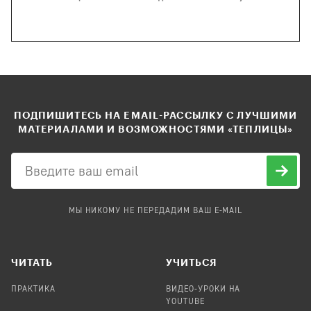
ПОДПИШИТЕСЬ НА EMAIL-РАССЫЛКУ С ЛУЧШИМИ
МАТЕРИАЛАМИ И ВОЗМОЖНОСТЯМИ «ТЕПЛИЦЫ»
МЫ НИКОМУ НЕ ПЕРЕДАДИМ ВАШ E-MAIL
ЧИТАТЬ
УЧИТЬСЯ
ПРАКТИКА
ВИДЕО-УРОКИ НА
YOUTUBE