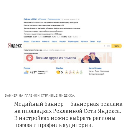
БАННЕР НА ГЛАВНОЙ СТРАНИЦЕ ЯНДЕКСА.
Медийный баннер
— баннерная реклама
на площадках Рекламной Сети Яндекса.
В настройках можно выбрать регионы
показа и профиль аудитории.