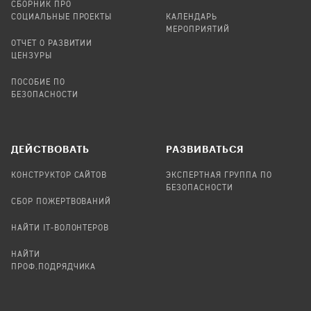
СБОРНИК ПРО
СОЦИАЛЬНЫЕ ПРОЕКТЫ
КАЛЕНДАРЬ
МЕРОПРИЯТИЙ
ОТЧЕТ О РАЗВИТИИ
ЦЕНЗУРЫ
ПОСОБИЕ ПО
БЕЗОПАСНОСТИ
ДЕЙСТВОВАТЬ
РАЗВИВАТЬСЯ
КОНСТРУКТОР САЙТОВ
ЭКСПЕРТНАЯ ГРУППА ПО
БЕЗОПАСНОСТИ
СБОР ПОЖЕРТВОВАНИЙ
НАЙТИ IT-ВОЛОНТЕРОВ
НАЙТИ
ПРОФ.ПОДРЯДЧИКА