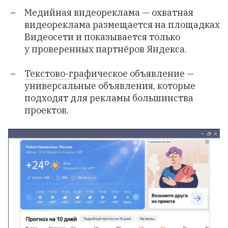
Медийная видеореклама
— охватная
видеореклама размещается на площадках
Видеосети и показывается только
у проверенных партнёров Яндекса.
Текстово-графическое объявление
—
универсальные объявления, которые
подходят для рекламы большинства
проектов.