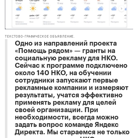
ТЕКСТОВО-ГРАФИЧЕСКОЕ ОБЪЯВЛЕНИЕ.
Одно из направлений проекта
«Помощь рядом» — гранты на
социальную рекламу для НКО.
Сейчас к программе подключено
около 140 НКО, на обучении
сотрудники запускают первые
рекламные компании и измеряют
результаты, учатся эффективно
применять рекламу для целей
своей организации. При
необходимости, всегда можно
задать вопрос команде Яндекс
Директа. Мы стараемся не только