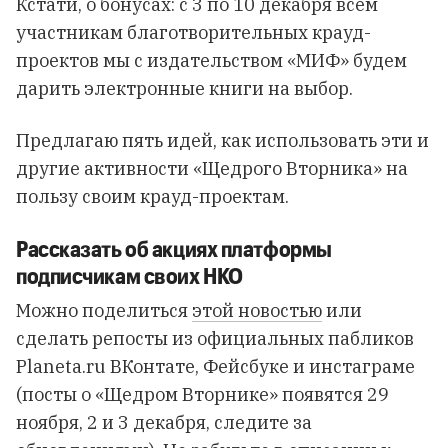
Кстати, о бонусах: с 3 по 10 декабря всем
участникам благотворительных крауд-
проектов мы с издательством «МИФ» будем
дарить электронные книги на выбор.
Предлагаю пять идей, как использовать эти и
другие активности «Щедрого Вторника» на
пользу своим крауд-проектам.
Рассказать об акциях платформы
подписчикам своих НКО
Можно поделиться
этой новостью
или
сделать репосты из официальных пабликов
Planeta.ru ВКонтате, Фейсбуке и инстаграме
(посты о «Щедром Вторнике» появятся 29
ноября, 2 и 3 декабря, следите за