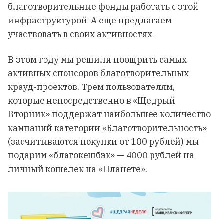
благотворительные фонды работать с этой
инфраструктурой. А еще предлагаем
участвовать в своих активностях.
В этом году мы решили поощрить самых
активных спонсоров благотворительных
крауд-проектов. Трем пользователям,
которые непосредственно в «Щедрый
Вторник» поддержат наибольшее количество
кампаний категории
«Благотворительность»
(засчитываются покупки от 100 рублей) мы
подарим «благокешбэк» — 4000 рублей на
личный кошелек на «Планете».