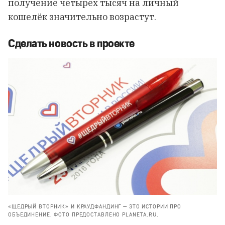
получение четырех тысяч на личный
кошелёк значительно возрастут.
Сделать новость в проекте
«ЩЕДРЫЙ ВТОРНИК» И КРАУДФАНДИНГ — ЭТО ИСТОРИИ ПРО
ОБЪЕДИНЕНИЕ. ФОТО ПРЕДОСТАВЛЕНО PLANETA.RU.