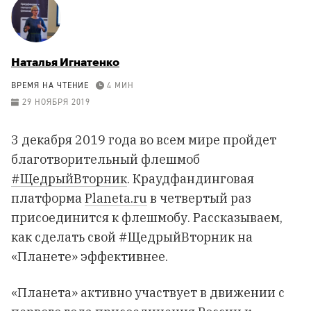
Наталья Игнатенко
ВРЕМЯ НА ЧТЕНИЕ
4 МИН
29 НОЯБРЯ 2019
3 декабря 2019 года во всем мире пройдет
благотворительный флешмоб
#ЩедрыйВторник
. Краудфандинговая
платформа
Planeta.ru
в четвертый раз
присоединится к флешмобу. Рассказываем,
как сделать свой #ЩедрыйВторник на
«Планете» эффективнее.
«Планета» активно участвует в движении с