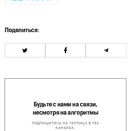
Поделиться:
Будьте с нами на связи,
несмотря на алгоритмы
ПОДПИШИТЕСЬ НА ТЕПЛИЦУ В ТЕХ
КАНАЛАХ,