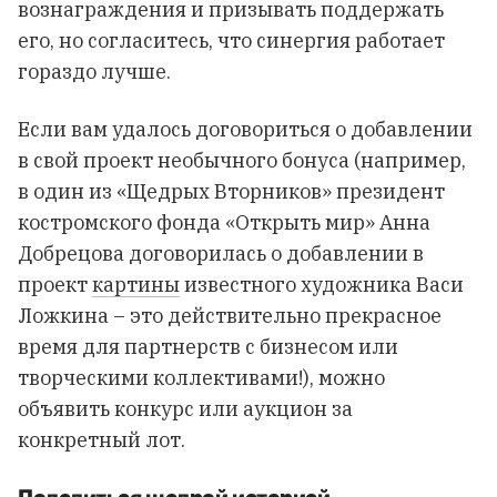
вознаграждения и призывать поддержать
его, но согласитесь, что синергия работает
гораздо лучше.
Если вам удалось договориться о добавлении
в свой проект необычного бонуса (например,
в один из «Щедрых Вторников» президент
костромского фонда «Открыть мир» Анна
Добрецова договорилась о добавлении в
проект
картины
известного художника Васи
Ложкина – это действительно прекрасное
время для партнерств с бизнесом или
творческими коллективами!), можно
объявить конкурс или аукцион за
конкретный лот.