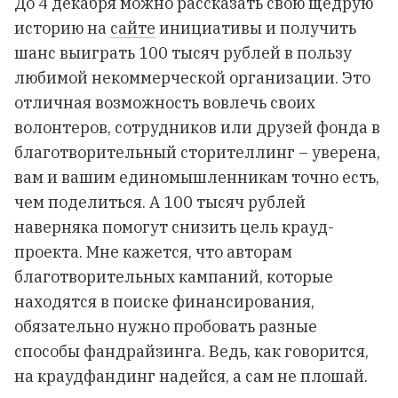
До 4 декабря можно рассказать свою щедрую
историю на
сайте
инициативы и получить
шанс выиграть 100 тысяч рублей в пользу
любимой некоммерческой организации. Это
отличная возможность вовлечь своих
волонтеров, сотрудников или друзей фонда в
благотворительный сторителлинг – уверена,
вам и вашим единомышленникам точно есть,
чем поделиться. А 100 тысяч рублей
наверняка помогут снизить цель крауд-
проекта. Мне кажется, что авторам
благотворительных кампаний, которые
находятся в поиске финансирования,
обязательно нужно пробовать разные
способы фандрайзинга. Ведь, как говорится,
на краудфандинг надейся, а сам не плошай.