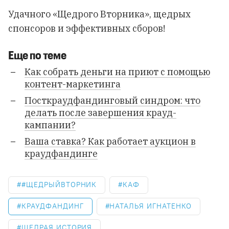
Удачного «Щедрого Вторника», щедрых
спонсоров и эффективных сборов!
Еще по теме
Как собрать деньги на приют с помощью
контент-маркетинга
Посткраудфандинговый синдром: что
делать после завершения крауд-
кампании?
Ваша ставка? Как работает аукцион в
краудфандинге
#ЩЕДРЫЙВТОРНИК
КАФ
КРАУДФАНДИНГ
НАТАЛЬЯ ИГНАТЕНКО
ЩЕДРАЯ ИСТОРИЯ