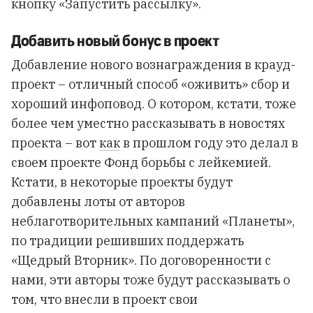
кнопку «Запустить рассылку».
Добавить новый бонус в проект
Добавление нового вознаграждения в крауд-
проект – отличный способ «оживить» сбор и
хороший инфоповод. О котором, кстати, тоже
более чем уместно рассказывать в новостях
проекта – вот
как
в прошлом году это делал в
своем проекте Фонд борьбы с лейкемией.
Кстати, в некоторые проекты будут
добавлены лоты от авторов
неблаготворительных кампаний «Планеты»,
по традиции решивших поддержать
«Щедрый Вторник». По договоренности с
нами, эти авторы тоже будут рассказывать о
том, что внесли в проект свои