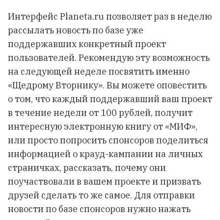
Интерфейс Planeta.ru позволяет раз в неделю
рассылать новость по базе уже
поддержавших конкретный проект
пользователей. Рекомендую эту возможность
на следующей неделе посвятить именно
«Щедрому Вторнику». Вы можете оповестить
о том, что каждый поддержавший ваш проект
в течение недели от 100 рублей, получит
интересную электронную книгу от «МИФ»,
или просто попросить спонсоров поделиться
информацией о крауд-кампании на личных
страничках, рассказать, почему они
поучаствовали в вашем проекте и призвать
друзей сделать то же самое. Для отправки
новости по базе спонсоров нужно нажать