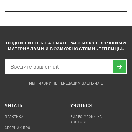
ПОДПИШИТЕСЬ НА EMAIL-РАССЫЛКУ С ЛУЧШИМИ
МАТЕРИАЛАМИ И ВОЗМОЖНОСТЯМИ «ТЕПЛИЦЫ»
МЫ НИКОМУ НЕ ПЕРЕДАДИМ ВАШ E-MAIL
ЧИТАТЬ
УЧИТЬСЯ
ПРАКТИКА
ВИДЕО-УРОКИ НА
YOUTUBE
СБОРНИК ПРО