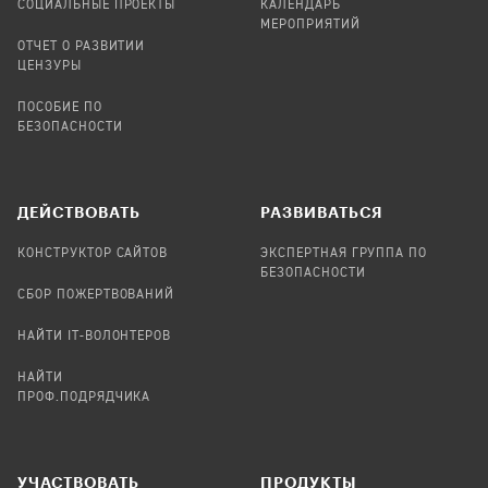
СОЦИАЛЬНЫЕ ПРОЕКТЫ
КАЛЕНДАРЬ
МЕРОПРИЯТИЙ
ОТЧЕТ О РАЗВИТИИ
ЦЕНЗУРЫ
ПОСОБИЕ ПО
БЕЗОПАСНОСТИ
ДЕЙСТВОВАТЬ
РАЗВИВАТЬСЯ
КОНСТРУКТОР САЙТОВ
ЭКСПЕРТНАЯ ГРУППА ПО
БЕЗОПАСНОСТИ
СБОР ПОЖЕРТВОВАНИЙ
НАЙТИ IT-ВОЛОНТЕРОВ
НАЙТИ
ПРОФ.ПОДРЯДЧИКА
УЧАСТВОВАТЬ
ПРОДУКТЫ