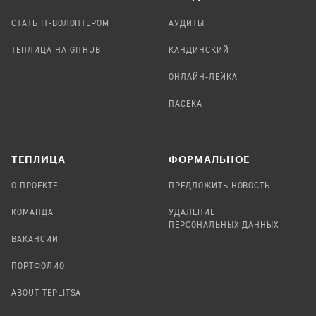
СТАТЬ IT-ВОЛОНТЕРОМ
АУДИТЫ
ТЕПЛИЦА НА GITHUB
КАНДИНСКИЙ
ОНЛАЙН-ЛЕЙКА
ПАСЕКА
TЕПЛИЦА
ФОРМАЛЬНОЕ
О ПРОЕКТЕ
ПРЕДЛОЖИТЬ НОВОСТЬ
КОМАНДА
УДАЛЕНИЕ
ПЕРСОНАЛЬНЫХ ДАННЫХ
ВАКАНСИИ
ПОРТФОЛИО
ABOUT TEPLITSA