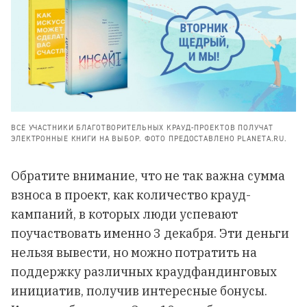
ВСЕ УЧАСТНИКИ БЛАГОТВОРИТЕЛЬНЫХ КРАУД-ПРОЕКТОВ ПОЛУЧАТ
ЭЛЕКТРОННЫЕ КНИГИ НА ВЫБОР. ФОТО ПРЕДОСТАВЛЕНО PLANETA.RU.
Обратите внимание, что не так важна сумма
взноса в проект, как количество крауд-
кампаний, в которых люди успевают
поучаствовать именно 3 декабря. Эти деньги
нельзя вывести, но можно потратить на
поддержку различных краудфандинговых
инициатив, получив интересные бонусы.