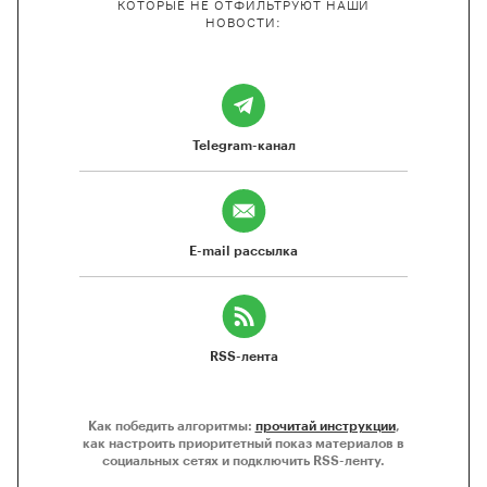
КОТОРЫЕ НЕ ОТФИЛЬТРУЮТ НАШИ
НОВОСТИ:
Telegram-канал
E-mail рассылка
RSS-лента
Как победить алгоритмы:
прочитай инструкции
,
как настроить приоритетный показ материалов в
социальных сетях и подключить RSS-ленту.