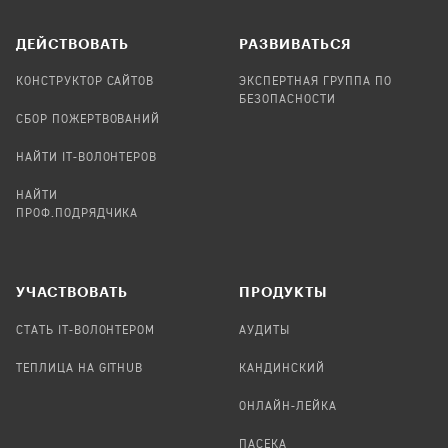
ДЕЙСТВОВАТЬ
РАЗВИВАТЬСЯ
КОНСТРУКТОР САЙТОВ
ЭКСПЕРТНАЯ ГРУППА ПО
БЕЗОПАСНОСТИ
СБОР ПОЖЕРТВОВАНИЙ
НАЙТИ IT-ВОЛОНТЕРОВ
НАЙТИ
ПРОФ.ПОДРЯДЧИКА
УЧАСТВОВАТЬ
ПРОДУКТЫ
СТАТЬ IT-ВОЛОНТЕРОМ
АУДИТЫ
ТЕПЛИЦА НА GITHUB
КАНДИНСКИЙ
ОНЛАЙН-ЛЕЙКА
ПАСЕКА