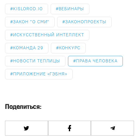
KISLOROD.IO
ВЕБИНАРЫ
ЗАКОН "О СМИ"
ЗАКОНОПРОЕКТЫ
ИСКУССТВЕННЫЙ ИНТЕЛЛЕКТ
КОМАНДА 29
КОНКУРС
НОВОСТИ ТЕПЛИЦЫ
ПРАВА ЧЕЛОВЕКА
ПРИЛОЖЕНИЕ «ГЭБНЯ»
Поделиться: