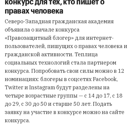
конкурс для тех, кто пишет о
правах человека
Северо-Западная гражданская академия
объявила о начале конкурса
«Правозащитный блогер» для интернет-
пользователей, пишущих о правах человека и
гражданской активности. Теплица
социальных технологий стала партнером
конкурса. Попробовать свои силы можно в 12
номинациях: блогеры в соцсетях Facebook,
Twitter и Instagram будут разделены на
четыре возрастные группы — с 14 до 17, с 18
до 29, с 30 до 50 и старше 50 лет. Подать
заявку на участие в конкурсе можно
на сайте
конкурса
.