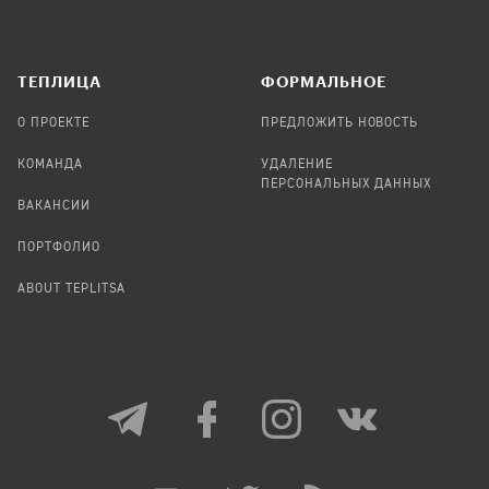
TЕПЛИЦА
ФОРМАЛЬНОЕ
О ПРОЕКТЕ
ПРЕДЛОЖИТЬ НОВОСТЬ
КОМАНДА
УДАЛЕНИЕ
ПЕРСОНАЛЬНЫХ ДАННЫХ
ВАКАНСИИ
ПОРТФОЛИО
ABOUT TEPLITSA