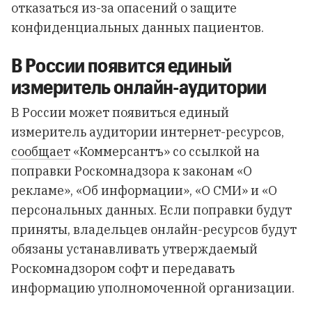
отказаться из-за опасений о защите
конфиденциальных данных пациентов.
В России появится единый
измеритель онлайн-аудитории
В России может появиться единый
измеритель аудитории интернет-ресурсов,
сообщает
«Коммерсантъ» со ссылкой на
поправки Роскомнадзора к законам «О
рекламе», «Об информации», «О СМИ» и «О
персональных данных. Если поправки будут
приняты, владельцев онлайн-ресурсов будут
обязаны устанавливать утверждаемый
Роскомнадзором софт и передавать
информацию уполномоченной организации.