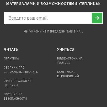
МАТЕРИАЛАМИ И ВОЗМОЖНОСТЯМИ «ТЕПЛИЦЫ»
МЫ НИКОМУ НЕ ПЕРЕДАДИМ ВАШ E-MAIL
ЧИТАТЬ
УЧИТЬСЯ
ПРАКТИКА
ВИДЕО-УРОКИ НА
YOUTUBE
СБОРНИК ПРО
СОЦИАЛЬНЫЕ ПРОЕКТЫ
КАЛЕНДАРЬ
МЕРОПРИЯТИЙ
ОТЧЕТ О РАЗВИТИИ
ЦЕНЗУРЫ
ПОСОБИЕ ПО
БЕЗОПАСНОСТИ