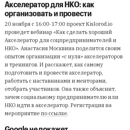
Акселератор для НКО: как
организовать и провести
20 ноября с 16:00-17:00 проект Kislorod.io
проведет вебинар «Как сделать хороший
Акселератор для соцпредпринимателей и
НКО». Анастасия Москвина поделится своим
опытом организации «с нуля» акселераторов
и тренингов. И расскажет, как самому
подготовить и провести акселератор,
работать с наставниками и менторами,
отобрать участников. Она также объяснит,
зачем социальному предпринимателю или
НКО идти в акселератор. Регистрация на
мероприятие
по ссылке
.
Google не покажет