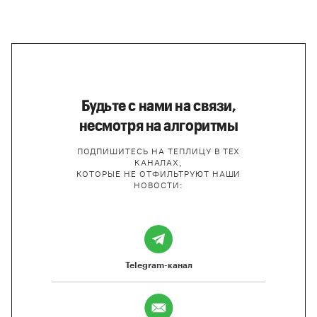
Будьте с нами на связи,
несмотря на алгоритмы
ПОДПИШИТЕСЬ НА ТЕПЛИЦУ В ТЕХ
КАНАЛАХ,
КОТОРЫЕ НЕ ОТФИЛЬТРУЮТ НАШИ
НОВОСТИ:
Telegram-канал