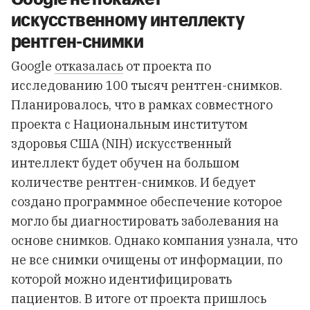
искусственному интеллекту
рентген-снимки
Google
отказалась
от проекта по
исследованию 100 тысяч рентген-снимков.
Планировалось, что в рамках совместного
проекта с Национальным институтом
здоровья США (NIH) искусственный
интеллект будет обучен на большом
количестве рентген-снимков. И бедует
создано программное обеспечение которое
могло бы диагностировать заболевания на
основе снимков. Однако компания узнала, что
не все снимки очищены от информации, по
которой можно идентифицировать
пациентов. В итоге от проекта пришлось