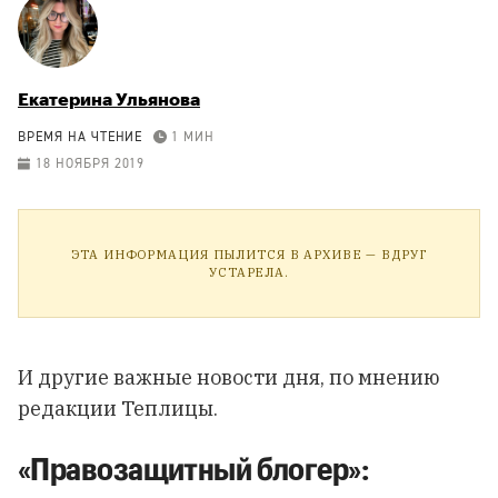
Екатерина Ульянова
ВРЕМЯ НА ЧТЕНИЕ
1 МИН
18 НОЯБРЯ 2019
ЭТА ИНФОРМАЦИЯ ПЫЛИТСЯ В АРХИВЕ — ВДРУГ
УСТАРЕЛА.
И другие важные новости дня, по мнению
редакции Теплицы.
«Правозащитный блогер»: