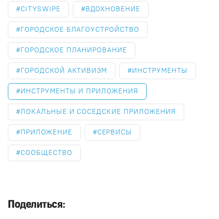
CITYSWIPE
ВДОХНОВЕНИЕ
ГОРОДСКОЕ БЛАГОУСТРОЙСТВО
ГОРОДСКОЕ ПЛАНИРОВАНИЕ
ГОРОДСКОЙ АКТИВИЗМ
ИНСТРУМЕНТЫ
ИНСТРУМЕНТЫ И ПРИЛОЖЕНИЯ
ЛОКАЛЬНЫЕ И СОСЕДСКИЕ ПРИЛОЖЕНИЯ
ПРИЛОЖЕНИЕ
СЕРВИСЫ
СООБЩЕСТВО
Поделиться: