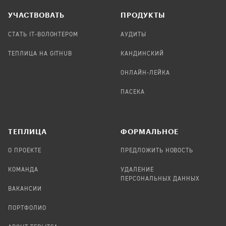
УЧАСТВОВАТЬ
ПРОДУКТЫ
СТАТЬ IT-ВОЛОНТЕРОМ
АУДИТЫ
ТЕПЛИЦА НА GITHUB
КАНДИНСКИЙ
ОНЛАЙН-ЛЕЙКА
ПАСЕКА
TЕПЛИЦА
ФОРМАЛЬНОЕ
О ПРОЕКТЕ
ПРЕДЛОЖИТЬ НОВОСТЬ
КОМАНДА
УДАЛЕНИЕ
ПЕРСОНАЛЬНЫХ ДАННЫХ
ВАКАНСИИ
ПОРТФОЛИО