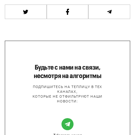
Будьте с нами на связи,
несмотря на алгоритмы
ПОДПИШИТЕСЬ НА ТЕПЛИЦУ В ТЕХ
КАНАЛАХ,
КОТОРЫЕ НЕ ОТФИЛЬТРУЮТ НАШИ
НОВОСТИ: