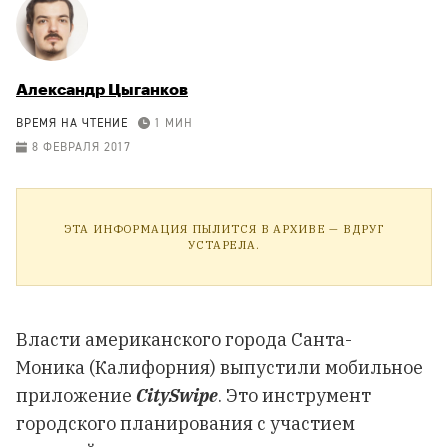
Александр Цыганков
ВРЕМЯ НА ЧТЕНИЕ
1 МИН
8 ФЕВРАЛЯ 2017
ЭТА ИНФОРМАЦИЯ ПЫЛИТСЯ В АРХИВЕ — ВДРУГ
УСТАРЕЛА.
Власти американского города Санта-
Моника (Калифорния) выпустили мобильное
приложение
CitySwipe
. Это инструмент
городского планирования с участием