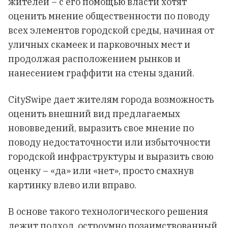
жителей – с его помощью власти хотят
оценить мнение общественности по поводу
всех элементов городской среды, начиная от
уличных скамеек и парковочных мест и
продолжая расположением рынков и
нанесением граффити на стены зданий.
CitySwipe дает жителям города возможность
оценить внешний вид предлагаемых
нововведений, выразить свое мнение по
поводу недостаточности или избыточности
городской инфраструктуры и выразить свою
оценку – «да» или «нет», просто смахнув
картинку влево или вправо.
В основе такого технологического решения
лежит подход, остроумно позаимствованный