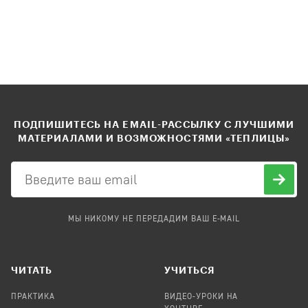
ПОДПИШИТЕСЬ НА EMAIL-РАССЫЛКУ С ЛУЧШИМИ
МАТЕРИАЛАМИ И ВОЗМОЖНОСТЯМИ «ТЕПЛИЦЫ»
МЫ НИКОМУ НЕ ПЕРЕДАДИМ ВАШ E-MAIL
ЧИТАТЬ
УЧИТЬСЯ
ПРАКТИКА
ВИДЕО-УРОКИ НА