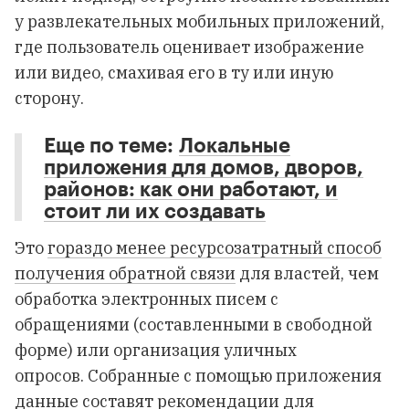
у развлекательных мобильных приложений,
где пользователь оценивает изображение
или видео, смахивая его в ту или иную
сторону.
Еще по теме:
Локальные
приложения для домов, дворов,
районов: как они работают, и
стоит ли их создавать
Это
гораздо менее ресурсозатратный способ
получения обратной связи
для властей, чем
обработка электронных писем с
обращениями (составленными в свободной
форме) или организация уличных
опросов. Собранные с помощью приложения
данные составят рекомендации для