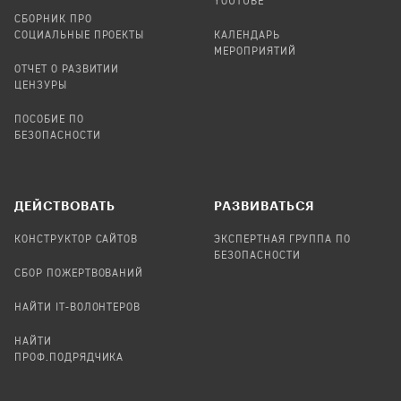
YOUTUBE
СБОРНИК ПРО
СОЦИАЛЬНЫЕ ПРОЕКТЫ
КАЛЕНДАРЬ
МЕРОПРИЯТИЙ
ОТЧЕТ О РАЗВИТИИ
ЦЕНЗУРЫ
ПОСОБИЕ ПО
БЕЗОПАСНОСТИ
ДЕЙСТВОВАТЬ
РАЗВИВАТЬСЯ
КОНСТРУКТОР САЙТОВ
ЭКСПЕРТНАЯ ГРУППА ПО
БЕЗОПАСНОСТИ
СБОР ПОЖЕРТВОВАНИЙ
НАЙТИ IT-ВОЛОНТЕРОВ
НАЙТИ
ПРОФ.ПОДРЯДЧИКА