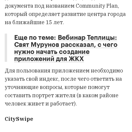
документа под названием Community Plan,
который определяет развитие центра города
на ближайшие 15 лет.
Еще по теме:
Вебинар Теплицы:
Свят Мурунов рассказал, с чего
нужно начать создание
приложений для ЖКХ
Для пользования приложением необходимо
указать свой индекс, после чего ответить на
уточняющие вопросы, которые помогут
составить портрет жителя (в каком районе
человек живет и работает).
CitySwipe