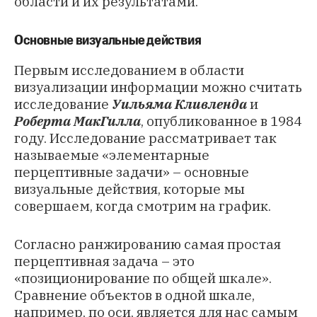
области и их результатами.
Основные визуальные действия
Первым исследованием в области
визуализации информации можно считать
исследование
Уильяма Кливленда
и
Роберта МакГилла
, опубликованное в 1984
году. Исследование рассматривает так
называемые «элементарные
перцептивные задачи» – основные
визуальные действия, которые мы
совершаем, когда смотрим на график.
Согласно ранжированию самая простая
перцептивная задача – это
«позиционирование по общей шкале».
Сравнение объектов в одной шкале,
например, по оси, является для нас самым