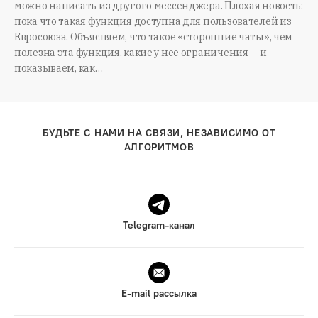
можно написать из другого мессенджера. Плохая новость:
пока что такая функция доступна для пользователей из
Евросоюза. Объясняем, что такое «сторонние чаты», чем
полезна эта функция, какие у нее ограничения — и
показываем, как…
БУДЬТЕ С НАМИ НА СВЯЗИ, НЕЗАВИСИМО ОТ
АЛГОРИТМОВ
Telegram-канал
E-mail рассылка