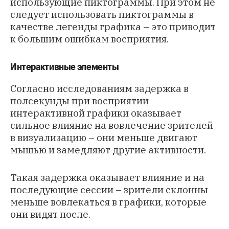
использующие пиктограммы. При этом не
следует использовать пиктограммы в
качестве легенды графика – это приводит
к большим ошибкам восприятия.
Интерактивные элементы
Согласно исследованиям задержка в
полсекунды при восприятии
интерактивной графики оказывает
сильное влияние на вовлечение зрителей
в визуализацию – они меньше двигают
мышью и замедляют другие активности.
Такая задержка оказывает влияние и на
последующие сессии – зрители склонны
меньше вовлекаться в графики, которые
они видят после.