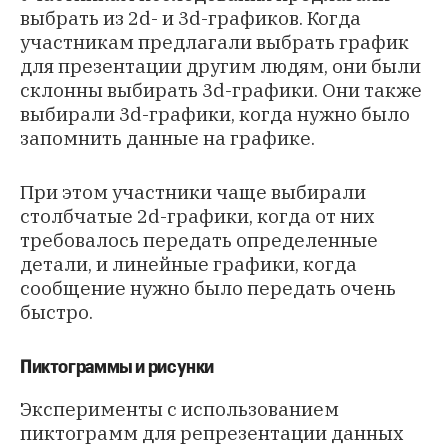
выбрать из 2d- и 3d-графиков. Когда
участникам предлагали выбрать график
для презентации другим людям, они были
склонны выбирать 3d-графики. Они также
выбирали 3d-графики, когда нужно было
запомнить данные на графике.
При этом участники чаще выбирали
столбчатые 2d-графики, когда от них
требовалось передать определенные
детали, и линейные графики, когда
сообщение нужно было передать очень
быстро.
Пиктограммы и рисунки
Эксперименты с использованием
пиктограмм для репрезентации данных