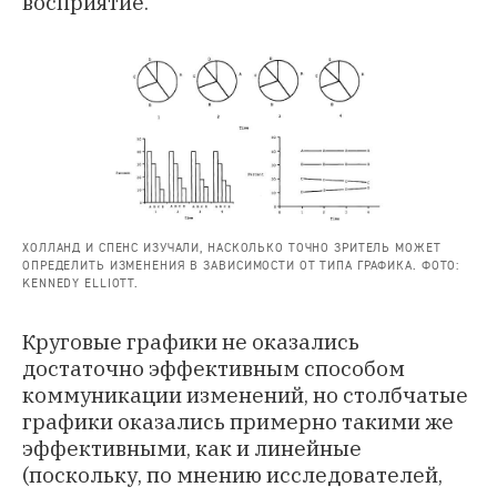
восприятие.
ХОЛЛАНД И СПЕНС ИЗУЧАЛИ, НАСКОЛЬКО ТОЧНО ЗРИТЕЛЬ МОЖЕТ
ОПРЕДЕЛИТЬ ИЗМЕНЕНИЯ В ЗАВИСИМОСТИ ОТ ТИПА ГРАФИКА. ФОТО:
KENNEDY ELLIOTT.
Круговые графики не оказались
достаточно эффективным способом
коммуникации изменений, но столбчатые
графики оказались примерно такими же
эффективными, как и линейные
(поскольку, по мнению исследователей,