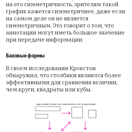
на его симметричность, зрителям такой
график кажется симметричнее, даже если
на самом деле он не является
симметричным. Это говорит о том, что
аннотации могут иметь большое значение
при передаче информации.
Базовые формы
В своем исследовании Крокстон
обнаружил, что столбики являются более
эффективными для сравнения величин,
чем круги, квадраты или кубы.