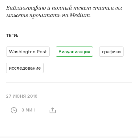
Библиографию и полный текст статьи вы
можете
прочитать на Medium
.
ТЕГИ:
Washington Post
Визуализация
графики
исследование
27 ИЮНЯ 2016
3 МИН