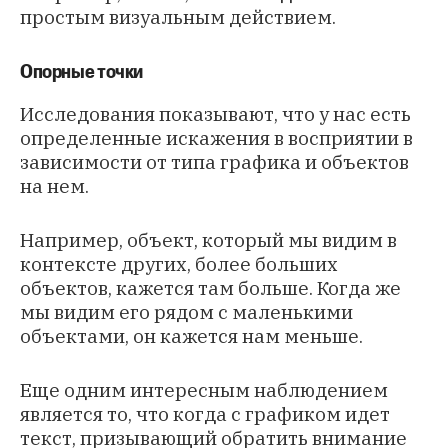
простым визуальным действием.
Опорные точки
Исследования показывают, что у нас есть
определенные искажения в восприятии в
зависимости от типа графика и объектов
на нем.
Например, объект, который мы видим в
контексте других, более больших
объектов, кажется там больше. Когда же
мы видим его рядом с маленькими
объектами, он кажется нам меньше.
Еще одним интересным наблюдением
является то, что когда с графиком идет
текст, призывающий обратить внимание