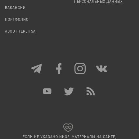
ПЕРСОНАЛЬНЫХ ДАННЫХ
ВАКАНСИИ
ПОРТФОЛИО
ABOUT TEPLITSA
ЕСЛИ НЕ УКАЗАНО ИНОЕ, МАТЕРИАЛЫ НА САЙТЕ,