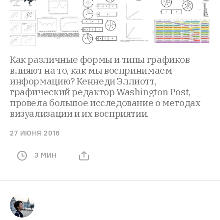
Как различные формы и типы графиков
влияют на то, как мы воспринимаем
информацию? Кеннеди Эллиотт,
графический редактор Washington Post,
провела большое исследование о методах
визуализации и их восприятии.
27 ИЮНЯ 2016
3 МИН