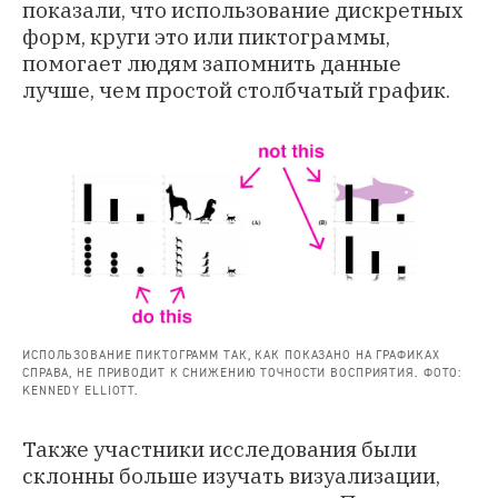
показали, что использование дискретных
форм, круги это или пиктограммы,
помогает людям запомнить данные
лучше, чем простой столбчатый график.
ИСПОЛЬЗОВАНИЕ ПИКТОГРАММ ТАК, КАК ПОКАЗАНО НА ГРАФИКАХ
СПРАВА, НЕ ПРИВОДИТ К СНИЖЕНИЮ ТОЧНОСТИ ВОСПРИЯТИЯ. ФОТО:
KENNEDY ELLIOTT.
Также участники исследования были
склонны больше изучать визуализации,