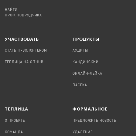
НАЙТИ
ПРОФ.ПОДРЯДЧИКА
УЧАСТВОВАТЬ
ПРОДУКТЫ
СТАТЬ IT-ВОЛОНТЕРОМ
АУДИТЫ
ТЕПЛИЦА НА GITHUB
КАНДИНСКИЙ
ОНЛАЙН-ЛЕЙКА
ПАСЕКА
TЕПЛИЦА
ФОРМАЛЬНОЕ
О ПРОЕКТЕ
ПРЕДЛОЖИТЬ НОВОСТЬ
КОМАНДА
УДАЛЕНИЕ