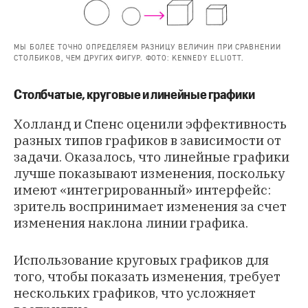
МЫ БОЛЕЕ ТОЧНО ОПРЕДЕЛЯЕМ РАЗНИЦУ ВЕЛИЧИН ПРИ СРАВНЕНИИ
СТОЛБИКОВ, ЧЕМ ДРУГИХ ФИГУР. ФОТО: KENNEDY ELLIOTT.
Столбчатые, круговые и линейные графики
Холланд и Спенс оценили эффективность
разных типов графиков в зависимости от
задачи. Оказалось, что линейные графики
лучше показывают изменения, поскольку
имеют «интегрированный» интерфейс:
зритель воспринимает изменения за счет
изменения наклона линии графика.
Использование круговых графиков для
того, чтобы показать изменения, требует
нескольких графиков, что усложняет