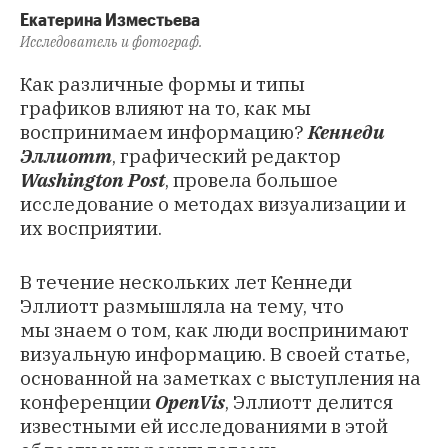
Екатерина Изместьева
Исследователь и фотограф.
Как различные формы и типы
графиков влияют на то, как мы
воспринимаем информацию?
Кеннеди
Эллиотт
, графический редактор
Washington Post
, провела большое
исследование о методах визуализации и
их восприятии.
В течение нескольких лет Кеннеди
Эллиотт размышляла на тему, что
мы знаем о том, как люди воспринимают
визуальную информацию. В
своей статье
,
основанной на заметках с выступления на
конференции
OpenVis
, Эллиотт делится
известными ей исследованиями в этой