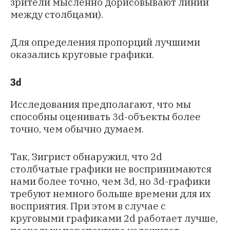
зрители мысленно дорисовывают линии
между столбцами).
Для определения пропорций лучшими
оказались круговые графики.
3d
Исследования предполагают, что мы
способны оценивать 3d-объекты более
точно, чем обычно думаем.
Так, Зигрист обнаружил, что 2d
столбчатые графики не воспринимаются
нами более точно, чем 3d, но 3d-графики
требуют немного больше времени для их
восприятия. При этом в случае с
круговыми графиками 2d работает лучше,