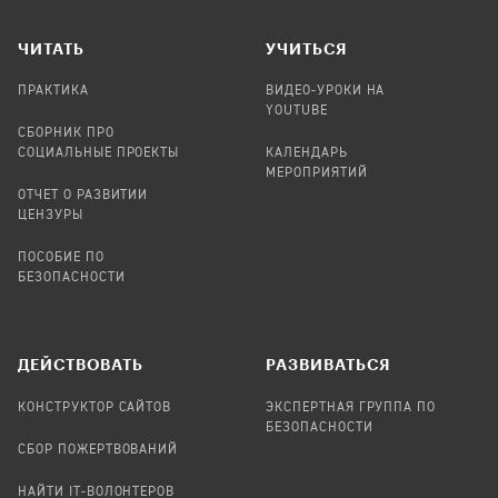
ЧИТАТЬ
УЧИТЬСЯ
ПРАКТИКА
ВИДЕО-УРОКИ НА
YOUTUBE
СБОРНИК ПРО
СОЦИАЛЬНЫЕ ПРОЕКТЫ
КАЛЕНДАРЬ
МЕРОПРИЯТИЙ
ОТЧЕТ О РАЗВИТИИ
ЦЕНЗУРЫ
ПОСОБИЕ ПО
БЕЗОПАСНОСТИ
ДЕЙСТВОВАТЬ
РАЗВИВАТЬСЯ
КОНСТРУКТОР САЙТОВ
ЭКСПЕРТНАЯ ГРУППА ПО
БЕЗОПАСНОСТИ
СБОР ПОЖЕРТВОВАНИЙ
НАЙТИ IT-ВОЛОНТЕРОВ