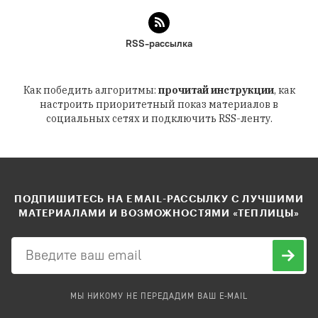
RSS-рассылка
Как победить алгоритмы:
прочитай инструкции
, как
настроить приоритетный показ материалов в
социальных сетях и подключить RSS-ленту.
ПОДПИШИТЕСЬ НА EMAIL-РАССЫЛКУ С ЛУЧШИМИ
МАТЕРИАЛАМИ И ВОЗМОЖНОСТЯМИ «ТЕПЛИЦЫ»
МЫ НИКОМУ НЕ ПЕРЕДАДИМ ВАШ E-MAIL