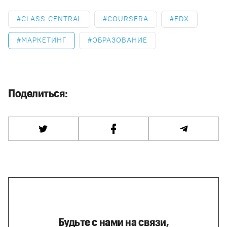
CLASS CENTRAL
COURSERA
EDX
МАРКЕТИНГ
ОБРАЗОВАНИЕ
Поделиться:
Будьте с нами на связи,