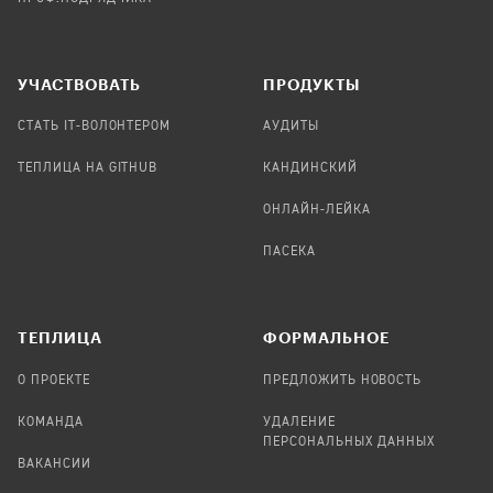
УЧАСТВОВАТЬ
ПРОДУКТЫ
СТАТЬ IT-ВОЛОНТЕРОМ
АУДИТЫ
ТЕПЛИЦА НА GITHUB
КАНДИНСКИЙ
ОНЛАЙН-ЛЕЙКА
ПАСЕКА
TЕПЛИЦА
ФОРМАЛЬНОЕ
О ПРОЕКТЕ
ПРЕДЛОЖИТЬ НОВОСТЬ
КОМАНДА
УДАЛЕНИЕ
ПЕРСОНАЛЬНЫХ ДАННЫХ
ВАКАНСИИ