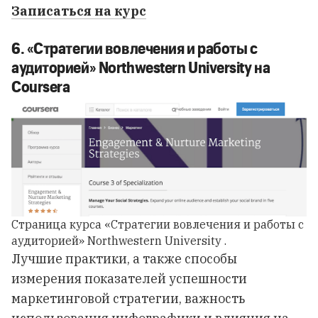
Записаться на курс
6. «Стратегии вовлечения и работы с
аудиторией» Northwestern University на
Coursera
Страница курса «Стратегии вовлечения и работы с
аудиторией» Northwestern University .
Лучшие практики, а также способы
измерения показателей успешности
маркетинговой стратегии, важность