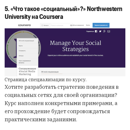
5. «Что такое «социальный»?» Northwestern
University на Coursera
Страница специализации по курсу.
Хотите разработать стратегию поведения в
социальных сетях для своей организации?
Курс наполнен конкретными примерами, а
его прохождение будет сопровождаться
практическими заданиями.