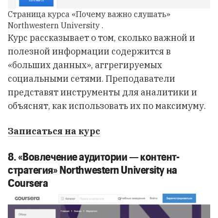
Страница курса «Почему важно слушать»
Northwestern University .
Курс рассказывает о том, сколько важной и
полезной информации содержится в
«больших данных», аггрегируемых
социальными сетями. Преподаватели
представят инструменты для аналитики и
объяснят, как использовать их по максимуму.
Записаться на курс
8. «Вовлечение аудитории — контент-
стратегия» Northwestern University на
Coursera