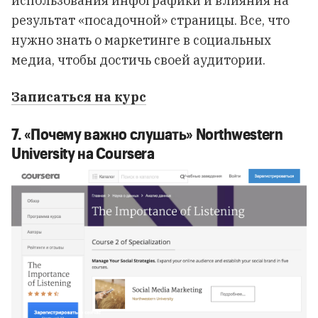
использования инфографики и влияния на
результат «посадочной» страницы. Все, что
нужно знать о маркетинге в социальных
медиа, чтобы достичь своей аудитории.
Записаться на курс
7. «Почему важно слушать» Northwestern
University на Coursera