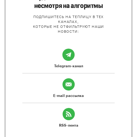
несмотря на алгоритмы
ПОДПИШИТЕСЬ НА ТЕПЛИЦУ В ТЕХ
КАНАЛАХ,
КОТОРЫЕ НЕ ОТФИЛЬТРУЮТ НАШИ
НОВОСТИ:
Telegram-канал
E-mail рассылка
RSS-лента