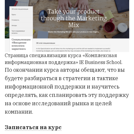
Страница специализации курса «Комплексная
информационная поддержка» IE Business School.
По окончании курса авторы обещают, что вы
будете разбираться в стратегии и тактике
информационной поддержки и научитесь
определять, как спланировать эту поддержку
на основе исследований рынка и целей
компании.
Записаться на курс