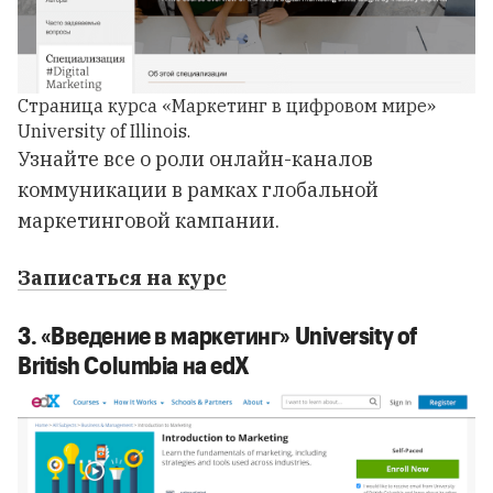
Страница курса «Маркетинг в цифровом мире»
University of Illinois.
Узнайте все о роли онлайн-каналов
коммуникации в рамках глобальной
маркетинговой кампании.
Записаться на курс
3. «Введение в маркетинг» University of
British Columbia на edX