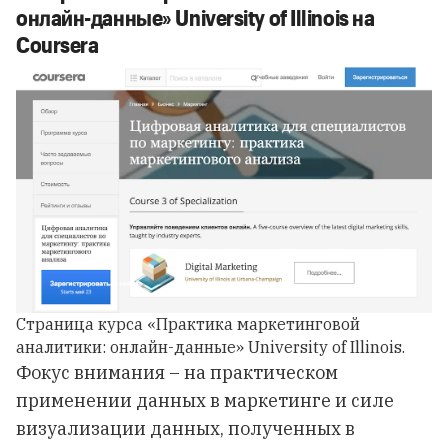
онлайн-данные» University of Illinois на
Coursera
Страница курса «Практика маркетинговой
аналитики: онлайн-данные» University of Illinois.
Фокус внимания – на практическом
применении данных в маркетинге и силе
визуализации данных, полученных в