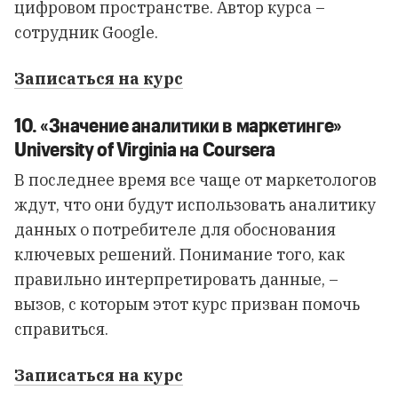
цифровом пространстве. Автор курса –
сотрудник Google.
Записаться на курс
10. «Значение аналитики в маркетинге»
University of Virginia на Coursera
В последнее время все чаще от маркетологов
ждут, что они будут использовать аналитику
данных о потребителе для обоснования
ключевых решений. Понимание того, как
правильно интерпретировать данные, –
вызов, с которым этот курс призван помочь
справиться.
Записаться на курс