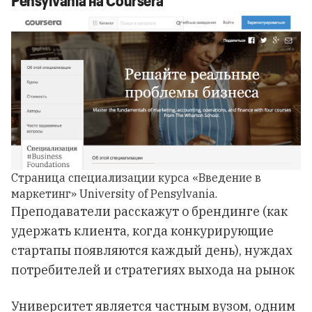
Pensylvania на Coursera
Страница специализации курса «Введение в
маркетинг» University of Pensylvania.
Преподаватели расскажут о брендинге (как
удержать клиента, когда конкурирующие
стартапы появляются каждый день), нуждах
потребителей и стратегиях выхода на рынок
Университет является частным вузом, одним