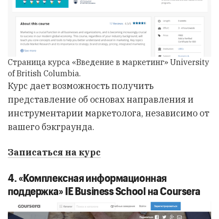
Страница курса «Введение в маркетинг» University
of British Columbia.
Курс дает возможность получить
представление об основах направления и
инструментарии маркетолога, независимо от
вашего бэкграунда.
Записаться на курс
4. «Комплексная информационная
поддержка» IE Business School на Coursera