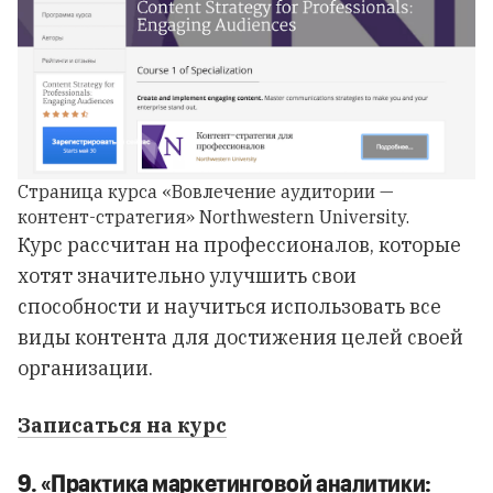
Страница курса «Вовлечение аудитории —
контент-стратегия» Northwestern University.
Курс рассчитан на профессионалов, которые
хотят значительно улучшить свои
способности и научиться использовать все
виды контента для достижения целей своей
организации.
Записаться на курс
9. «Практика маркетинговой аналитики: