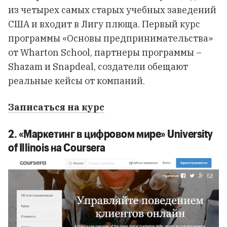
из четырех самых старых учебных заведений
США и входит в Лигу плюща. Первый курс
программы «Основы предпринимательства»
от Wharton School, партнеры программы –
Shazam и Snapdeal, создатели обещают
реальные кейсы от компаний.
Записаться на курс
2. «Маркетинг в цифровом мире» University
of Illinois на Coursera