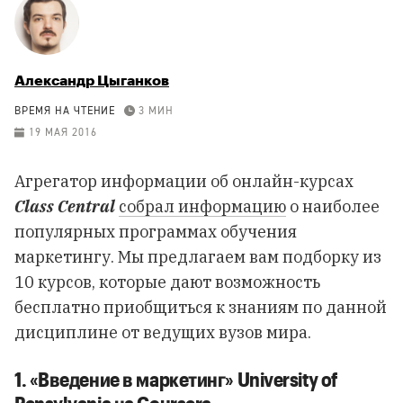
Александр Цыганков
ВРЕМЯ НА ЧТЕНИЕ
3 МИН
19 МАЯ 2016
Агрегатор информации об онлайн-курсах
Class Central
собрал информацию
о наиболее
популярных программах обучения
маркетингу. Мы предлагаем вам подборку из
10 курсов, которые дают возможность
бесплатно приобщиться к знаниям по данной
дисциплине от ведущих вузов мира.
1. «Введение в маркетинг» University of