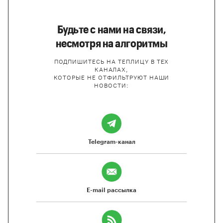
Будьте с нами на связи,
несмотря на алгоритмы
ПОДПИШИТЕСЬ НА ТЕПЛИЦУ В ТЕХ
КАНАЛАХ,
КОТОРЫЕ НЕ ОТФИЛЬТРУЮТ НАШИ
НОВОСТИ:
Telegram-канал
E-mail рассылка