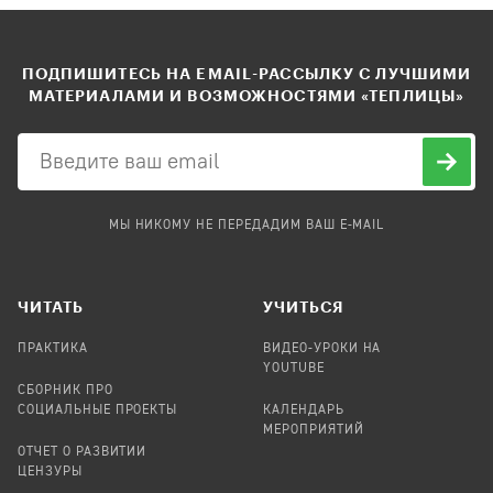
ПОДПИШИТЕСЬ НА EMAIL-РАССЫЛКУ С ЛУЧШИМИ
МАТЕРИАЛАМИ И ВОЗМОЖНОСТЯМИ «ТЕПЛИЦЫ»
МЫ НИКОМУ НЕ ПЕРЕДАДИМ ВАШ E-MAIL
ЧИТАТЬ
УЧИТЬСЯ
ПРАКТИКА
ВИДЕО-УРОКИ НА
YOUTUBE
СБОРНИК ПРО
СОЦИАЛЬНЫЕ ПРОЕКТЫ
КАЛЕНДАРЬ
МЕРОПРИЯТИЙ
ОТЧЕТ О РАЗВИТИИ
ЦЕНЗУРЫ