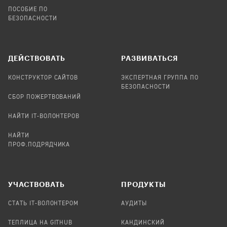
ПОСОБИЕ ПО
БЕЗОПАСНОСТИ
ДЕЙСТВОВАТЬ
РАЗВИВАТЬСЯ
КОНСТРУКТОР САЙТОВ
ЭКСПЕРТНАЯ ГРУППА ПО
БЕЗОПАСНОСТИ
СБОР ПОЖЕРТВОВАНИЙ
НАЙТИ IT-ВОЛОНТЕРОВ
НАЙТИ
ПРОФ.ПОДРЯДЧИКА
УЧАСТВОВАТЬ
ПРОДУКТЫ
СТАТЬ IT-ВОЛОНТЕРОМ
АУДИТЫ
ТЕПЛИЦА НА GITHUB
КАНДИНСКИЙ