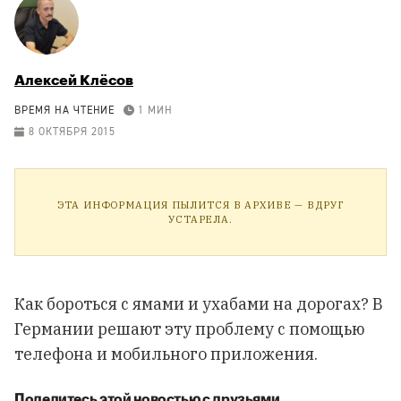
Алексей Клёсов
ВРЕМЯ НА ЧТЕНИЕ
1 МИН
8 ОКТЯБРЯ 2015
ЭТА ИНФОРМАЦИЯ ПЫЛИТСЯ В АРХИВЕ — ВДРУГ
УСТАРЕЛА.
Как бороться с ямами и ухабами на дорогах? В
Германии решают эту проблему с помощью
телефона и мобильного приложения.
Поделитесь этой новостью с друзьями