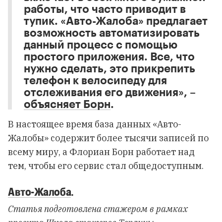
работы, что часто приводит в
тупик. «Авто-Жалоба» предлагает
возможность автоматизировать
данный процесс с помощью
простого приложения. Все, что
нужно сделать, это прикрепить
телефон к велосипеду для
отслеживания его движения»,
–
объясняет Борн
.
В настоящее время база данных «Авто-
Жалобы» содержит более тысячи записей по
всему миру, а Флориан Борн работает над
тем, чтобы его сервис стал общедоступным.
Авто-Жалоба
.
Статья подготовлена стажером в рамках