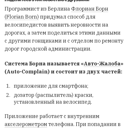
Программист из Берлина
Флориан Борн
(Florian Born)
придумал способ для
велосипедистов выявить неровности на
дорогах, а затем поделиться этими данными
с другими гонщиками и с отделом по ремонту
дорог городской администрации.
Система Борна называется «
Авто-Жалоба
»
(Auto-Complain) и состоит из двух частей:
приложение для смартфона;
дозатор (распылитель) краски,
установленный на велосипед.
Приложение работает с внутренним
акселерометром
телефона. При попадании в