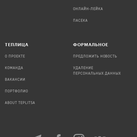
ОНЛАЙН-ЛЕЙКА
ПАСЕКА
TЕПЛИЦА
ФОРМАЛЬНОЕ
О ПРОЕКТЕ
ПРЕДЛОЖИТЬ НОВОСТЬ
КОМАНДА
УДАЛЕНИЕ
ПЕРСОНАЛЬНЫХ ДАННЫХ
ВАКАНСИИ
ПОРТФОЛИО
ABOUT TEPLITSA