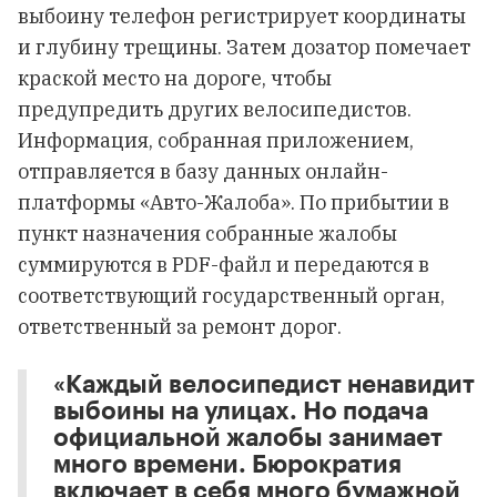
выбоину телефон регистрирует координаты
и глубину трещины. Затем дозатор помечает
краской место на дороге, чтобы
предупредить других велосипедистов.
Информация, собранная приложением,
отправляется в базу данных онлайн-
платформы «Авто-Жалоба». По прибытии в
пункт назначения собранные жалобы
суммируются в PDF-файл и передаются в
соответствующий государственный орган,
ответственный за ремонт дорог.
«Каждый велосипедист ненавидит
выбоины на улицах. Но подача
официальной жалобы занимает
много времени. Бюрократия
включает в себя много бумажной