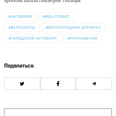
проекта Школа стажеров Теплицы.
АКТИВИЗМ
ВЕБ-СЕРВИС
ВЕЛОСИПЕД
ВЕЛОСИПЕДНАЯ ДОРОЖКА
ГОРОДСКОЙ АКТИВИЗМ
ПРИЛОЖЕНИЯ
Поделиться: