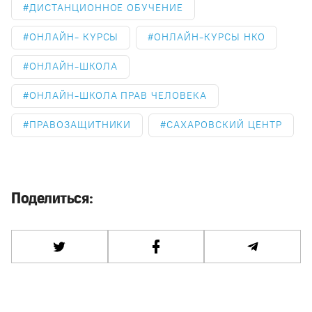
ДИСТАНЦИОННОЕ ОБУЧЕНИЕ
ОНЛАЙН- КУРСЫ
ОНЛАЙН-КУРСЫ НКО
ОНЛАЙН-ШКОЛА
ОНЛАЙН-ШКОЛА ПРАВ ЧЕЛОВЕКА
ПРАВОЗАЩИТНИКИ
САХАРОВСКИЙ ЦЕНТР
Поделиться: