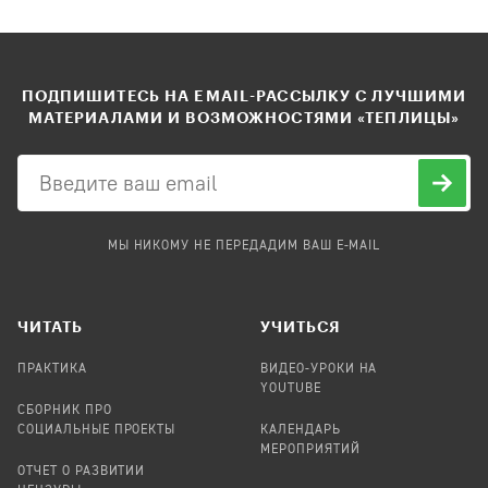
ПОДПИШИТЕСЬ НА EMAIL-РАССЫЛКУ С ЛУЧШИМИ
МАТЕРИАЛАМИ И ВОЗМОЖНОСТЯМИ «ТЕПЛИЦЫ»
МЫ НИКОМУ НЕ ПЕРЕДАДИМ ВАШ E-MAIL
ЧИТАТЬ
УЧИТЬСЯ
ПРАКТИКА
ВИДЕО-УРОКИ НА
YOUTUBE
СБОРНИК ПРО
СОЦИАЛЬНЫЕ ПРОЕКТЫ
КАЛЕНДАРЬ
МЕРОПРИЯТИЙ
ОТЧЕТ О РАЗВИТИИ