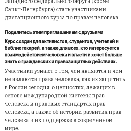
Западного федерального округа (кроме
Санкт-Петербурга) стать участниками
дистанционного курса по правам человека.
Поделитесь этим приглашением с друзьями
Курс создан для активистов, студентов, учителей и
библиотекарей, а также для всех, кто интересуется
взаимодействием человека и власти и хочет больше
знать о гражданских и правозащитных действиях.
Участники узнают о том, чем являются и чем
не являются права человека, как их защитить
в России сегодня, о ценностях, лежащих в
основе международной системы прав
человека и правовых стандартах прав
человека, а также об истории развития прав
человека и их поддержке в современном
мире.