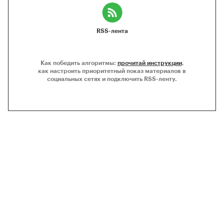
RSS-лента
Как победить алгоритмы:
прочитай инструкции
,
как настроить приоритетный показ материалов в
социальных сетях и подключить RSS-ленту.