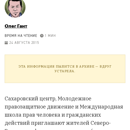
Олег Гант
ВРЕМЯ НА ЧТЕНИЕ
1 МИН
24 АВГУСТА 2015
ЭТА ИНФОРМАЦИЯ ПЫЛИТСЯ В АРХИВЕ — ВДРУГ
УСТАРЕЛА.
Сахаровский центр, Молодежное
правозащитное движение и Международная
школа прав человека и гражданских
действий приглашают жителей Северо-