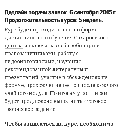
Дедлайн подачи заявок: 6 сентября 2015 г.
Продолжительность курса: 5 недель.
Курс будет проходить
на платформе
дистанционного обучения Сахаровского
центра
и включать в себя вебинары с
правозащитниками, работу с
видеоматериалами, изучение
рекомендованной литературы и
презентаций, участие в обсуждениях на
форуме, прохождение тестов после каждого
учебного модуля. По итогам участникам
будет предложено выполнить итоговое
творческое задание.
Чтобы записаться на курс,
необходимо