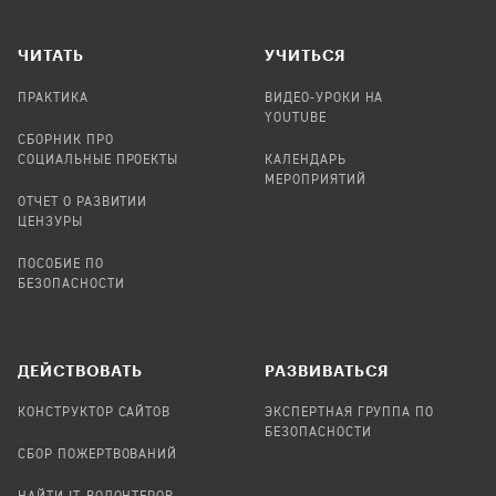
ЧИТАТЬ
УЧИТЬСЯ
ПРАКТИКА
ВИДЕО-УРОКИ НА
YOUTUBE
СБОРНИК ПРО
СОЦИАЛЬНЫЕ ПРОЕКТЫ
КАЛЕНДАРЬ
МЕРОПРИЯТИЙ
ОТЧЕТ О РАЗВИТИИ
ЦЕНЗУРЫ
ПОСОБИЕ ПО
БЕЗОПАСНОСТИ
ДЕЙСТВОВАТЬ
РАЗВИВАТЬСЯ
КОНСТРУКТОР САЙТОВ
ЭКСПЕРТНАЯ ГРУППА ПО
БЕЗОПАСНОСТИ
СБОР ПОЖЕРТВОВАНИЙ