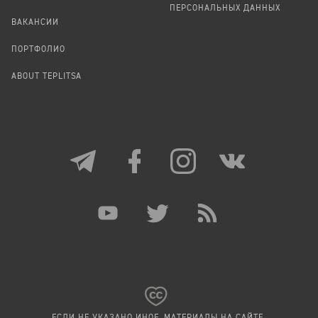
ПЕРСОНАЛЬНЫХ ДАННЫХ
ВАКАНСИИ
ПОРТФОЛИО
ABOUT TEPLITSA