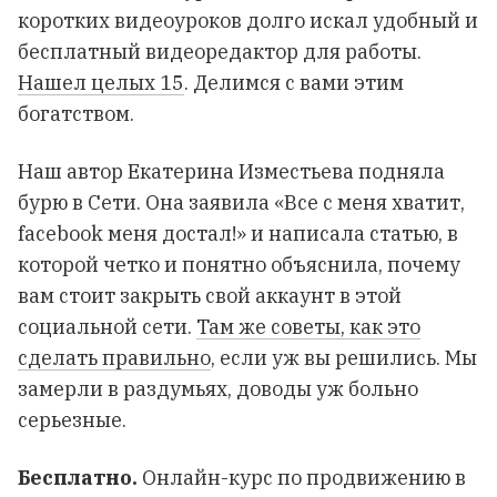
коротких видеоуроков долго искал удобный и
бесплатный видеоредактор для работы.
Нашел целых 15
. Делимся с вами этим
богатством.
Наш автор Екатерина Изместьева подняла
бурю в Сети. Она заявила «Все с меня хватит,
facebook меня достал!» и написала статью, в
которой четко и понятно объяснила, почему
вам стоит закрыть свой аккаунт в этой
социальной сети.
Там же советы, как это
сделать правильно
, если уж вы решились. Мы
замерли в раздумьях, доводы уж больно
серьезные.
Бесплатно.
Онлайн-курс
по продвижению в