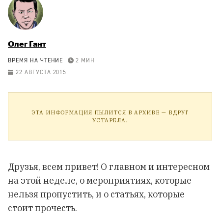
Олег Гант
ВРЕМЯ НА ЧТЕНИЕ
2 МИН
22 АВГУСТА 2015
ЭТА ИНФОРМАЦИЯ ПЫЛИТСЯ В АРХИВЕ — ВДРУГ
УСТАРЕЛА.
Друзья, всем привет! О главном и интересном
на этой неделе, о мероприятиях, которые
нельзя пропустить, и о статьях, которые
стоит прочесть.