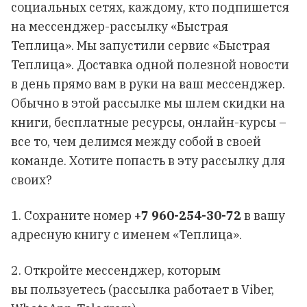
социальных сетях
, каждому, кто подпишется
на мессенджер-рассылку «Быстрая
Теплица».
Мы запустили сервис «Быстрая
Теплица». Доставка одной полезной новости
в день прямо вам в руки на ваш мессенджер.
Обычно в этой рассылке мы шлем скидки на
книги, бесплатные ресурсы, онлайн-курсы –
все то, чем делимся между собой в своей
команде. Хотите попасть в эту рассылку для
своих?
1. Сохраните номер
+7 960-254-30-72
в вашу
адресную книгу с именем «Теплица».
2. Откройте мессенджер, которым
вы пользуетесь (рассылка работает в Viber,