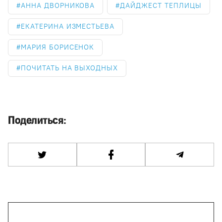
АННА ДВОРНИКОВА
ДАЙДЖЕСТ ТЕПЛИЦЫ
ЕКАТЕРИНА ИЗМЕСТЬЕВА
МАРИЯ БОРИСЕНОК
ПОЧИТАТЬ НА ВЫХОДНЫХ
Поделиться: