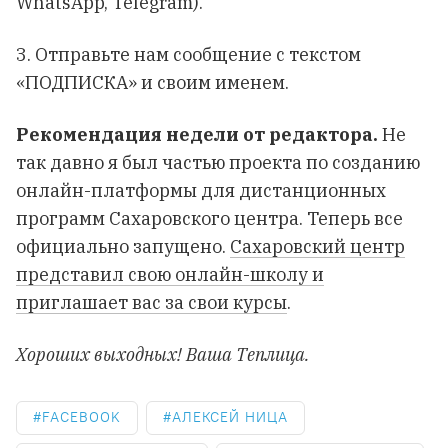
WhatsApp, Telegram).
3. Отправьте нам сообщение с текстом
«ПОДПИСКА» и своим именем.
Рекомендация недели от редактора.
Не
так давно я был частью проекта по созданию
онлайн-платформы для дистанционных
программ Сахаровского центра. Теперь все
официально запущено.
Сахаровский центр
представил свою онлайн-школу и
приглашает вас за свои курсы
.
Хороших выходных! Ваша Теплица.
FACEBOOK
АЛЕКСЕЙ НИЦА