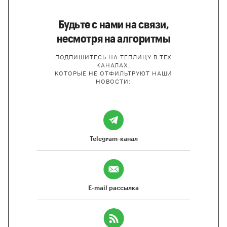
Будьте с нами на связи,
несмотря на алгоритмы
ПОДПИШИТЕСЬ НА ТЕПЛИЦУ В ТЕХ
КАНАЛАХ,
КОТОРЫЕ НЕ ОТФИЛЬТРУЮТ НАШИ
НОВОСТИ:
Telegram-канал
E-mail рассылка