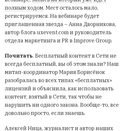
полным ходом
. Мест осталось мало,
регистрируемся. На вебинаре будет
приглашенная звезда – Анна Дворникова,
автор блога uxevent.com и руководитель
отдела маркетинга и PR в Improve Group.
Почитать
. Бесплатный контент в Сети не
всегда бесплатный, вы об этом знали? Наш
митап-координатор Мария Борисёнок
разобралась во всех типах «бесплатных»
лицензий и объяснила, как использовать
контент, взятый в Сети, так чтобы не
нарушить ни одного закона.
Вообще-то, все
довольно просто
, если знаешь.
Алексей Ница, журналист и автор наших