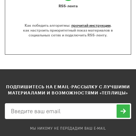
RSS-лента
Как победить алгоритмы:
прочитай инструкции
,
как настроить приоритетный показ материалов в
социальных сетях и подключить RSS-ленту.
ПОДПИШИТЕСЬ НА EMAIL-РАССЫЛКУ С ЛУЧШИМИ
МАТЕРИАЛАМИ И ВОЗМОЖНОСТЯМИ «ТЕПЛИЦЫ»
МЫ НИКОМУ НЕ ПЕРЕДАДИМ ВАШ E-MAIL