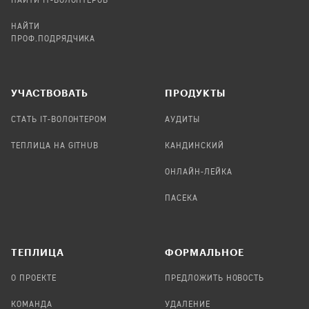
НАЙТИ IT-ВОЛОНТЕРОВ
НАЙТИ
ПРОФ.ПОДРЯДЧИКА
УЧАСТВОВАТЬ
ПРОДУКТЫ
СТАТЬ IT-ВОЛОНТЕРОМ
АУДИТЫ
ТЕПЛИЦА НА GITHUB
КАНДИНСКИЙ
ОНЛАЙН-ЛЕЙКА
ПАСЕКА
TЕПЛИЦА
ФОРМАЛЬНОЕ
О ПРОЕКТЕ
ПРЕДЛОЖИТЬ НОВОСТЬ
КОМАНДА
УДАЛЕНИЕ